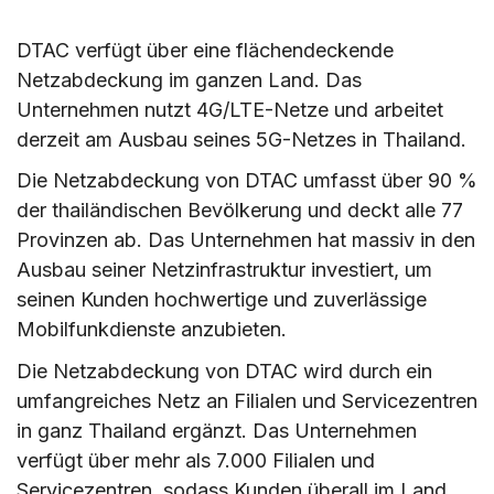
DTAC verfügt über eine flächendeckende
Netzabdeckung im ganzen Land. Das
Unternehmen nutzt 4G/LTE-Netze und arbeitet
derzeit am Ausbau seines 5G-Netzes in Thailand.
Die Netzabdeckung von DTAC umfasst über 90 %
der thailändischen Bevölkerung und deckt alle 77
Provinzen ab. Das Unternehmen hat massiv in den
Ausbau seiner Netzinfrastruktur investiert, um
seinen Kunden hochwertige und zuverlässige
Mobilfunkdienste anzubieten.
Die Netzabdeckung von DTAC wird durch ein
umfangreiches Netz an Filialen und Servicezentren
in ganz Thailand ergänzt. Das Unternehmen
verfügt über mehr als 7.000 Filialen und
Servicezentren, sodass Kunden überall im Land