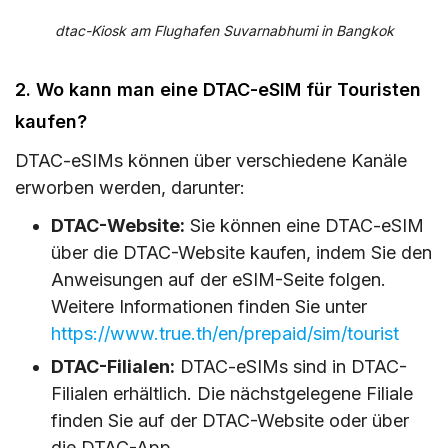
dtac-Kiosk am Flughafen Suvarnabhumi in Bangkok
2. Wo kann man eine DTAC-eSIM für Touristen
kaufen?
DTAC-eSIMs können über verschiedene Kanäle
erworben werden, darunter:
DTAC-Website:
Sie können eine DTAC-eSIM
über die DTAC-Website kaufen, indem Sie den
Anweisungen auf der eSIM-Seite folgen.
Weitere Informationen finden Sie unter
https://www.true.th/en/prepaid/sim/tourist
DTAC-Filialen:
DTAC-eSIMs sind in DTAC-
Filialen erhältlich. Die nächstgelegene Filiale
finden Sie auf der DTAC-Website oder über
die DTAC-App.