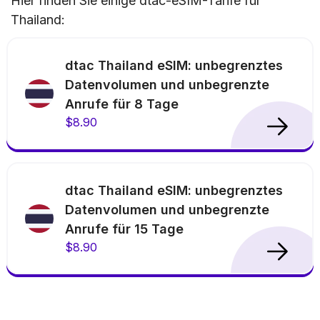
Hier finden Sie einige dtac-eSIM-Tarife für
Thailand:
dtac Thailand eSIM: unbegrenztes
Datenvolumen und unbegrenzte
Anrufe für 8 Tage
$8.90
dtac Thailand eSIM: unbegrenztes
Datenvolumen und unbegrenzte
Anrufe für 15 Tage
$8.90