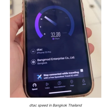
dtac speed in Bangkok Thailand