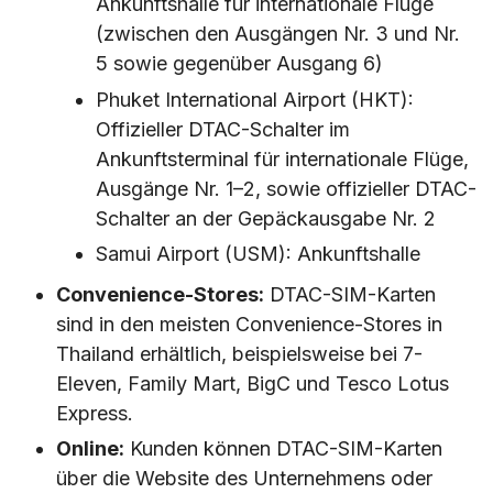
Ankunftshalle für internationale Flüge
(zwischen den Ausgängen Nr. 3 und Nr.
5 sowie gegenüber Ausgang 6)
Phuket International Airport (HKT):
Offizieller DTAC-Schalter im
Ankunftsterminal für internationale Flüge,
Ausgänge Nr. 1–2, sowie offizieller DTAC-
Schalter an der Gepäckausgabe Nr. 2
Samui Airport (USM): Ankunftshalle
Convenience-Stores:
DTAC-SIM-Karten
sind in den meisten Convenience-Stores in
Thailand erhältlich, beispielsweise bei 7-
Eleven, Family Mart, BigC und Tesco Lotus
Express.
Online:
Kunden können DTAC-SIM-Karten
über die Website des Unternehmens oder