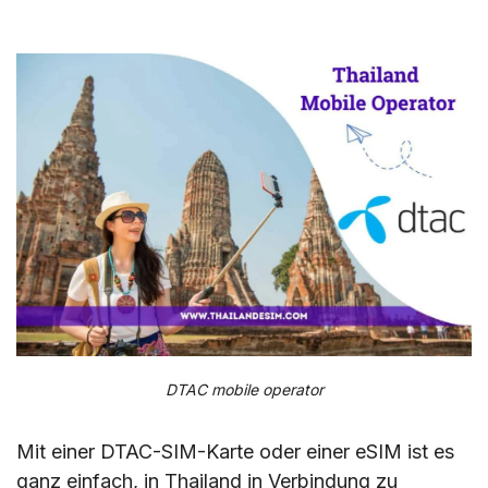
DTAC mobile operator
Mit einer DTAC-SIM-Karte oder einer eSIM ist es
ganz einfach, in Thailand in Verbindung zu