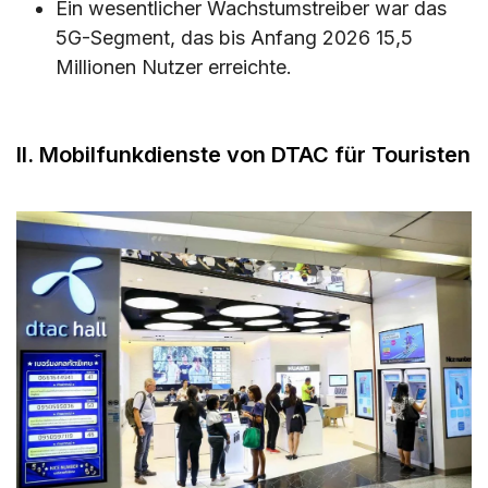
Ein wesentlicher Wachstumstreiber war das
5G-Segment, das bis Anfang 2026 15,5
Millionen Nutzer erreichte.
II. Mobilfunkdienste von DTAC für Touristen