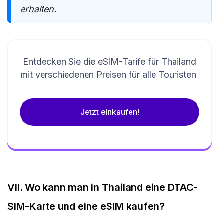
erhalten.
Entdecken Sie die eSIM-Tarife für Thailand
mit verschiedenen Preisen für alle Touristen!
Jetzt einkaufen!
VII. Wo kann man in Thailand eine DTAC-
SIM-Karte und eine eSIM kaufen?