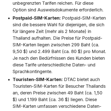
unbegrenzten Tarifen reichen. Für diese
Option sind Ausweisdokumente erforderlich.
Postpaid-SIM-Karten:
Postpaid-SIM-Karten
sind die bessere Wahl für diejenigen, die sich
für längere Zeit (mehr als 2 Monate) in
Thailand aufhalten. Die Preise für Postpaid-
SIM-Karten liegen zwischen 299 Baht (ca.
9,50 $) und 2.499 Baht (ca. 80 $) pro Monat.
Je nach den Bedürfnissen des Kunden bieten
diese Tarife unterschiedliche Daten- und
Sprachkontingente.
Touristen-SIM-Karten:
DTAC bietet auch
Touristen-SIM-Karten für Besucher Thailands
an, deren Preise zwischen 49 Baht (ca. 1,50
$) und 1.199 Baht (ca. 36 $) liegen. Diese
SIM-Karten umfassen verschiedene Daten-