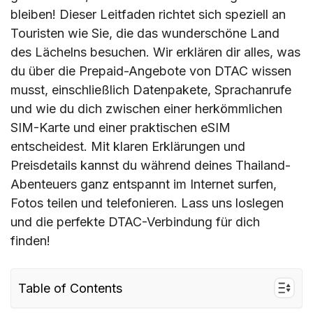
bleiben! Dieser Leitfaden richtet sich speziell an
Touristen wie Sie, die das wunderschöne Land
des Lächelns besuchen. Wir erklären dir alles, was
du über die Prepaid-Angebote von DTAC wissen
musst, einschließlich Datenpakete, Sprachanrufe
und wie du dich zwischen einer herkömmlichen
SIM-Karte und einer praktischen eSIM
entscheidest. Mit klaren Erklärungen und
Preisdetails kannst du während deines Thailand-
Abenteuers ganz entspannt im Internet surfen,
Fotos teilen und telefonieren. Lass uns loslegen
und die perfekte DTAC-Verbindung für dich
finden!
Table of Contents