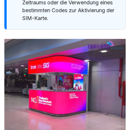
Zeitraums oder die Verwendung eines
bestimmten Codes zur Aktivierung der
SIM-Karte.