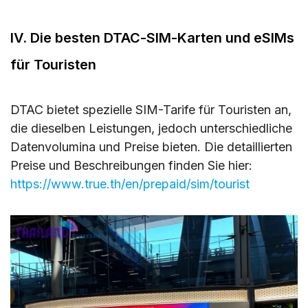
IV. Die besten DTAC-SIM-Karten und eSIMs
für Touristen
DTAC bietet spezielle SIM-Tarife für Touristen an,
die dieselben Leistungen, jedoch unterschiedliche
Datenvolumina und Preise bieten. Die detaillierten
Preise und Beschreibungen finden Sie hier:
https://www.true.th/en/prepaid/sim/tourist