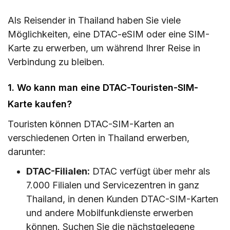
Als Reisender in Thailand haben Sie viele
Möglichkeiten, eine DTAC-eSIM oder eine SIM-
Karte zu erwerben, um während Ihrer Reise in
Verbindung zu bleiben.
1. Wo kann man eine DTAC-Touristen-SIM-
Karte kaufen?
Touristen können DTAC-SIM-Karten an
verschiedenen Orten in Thailand erwerben,
darunter:
DTAC-Filialen:
DTAC verfügt über mehr als
7.000 Filialen und Servicezentren in ganz
Thailand, in denen Kunden DTAC-SIM-Karten
und andere Mobilfunkdienste erwerben
können. Suchen Sie die nächstgelegene