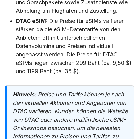
und Sprachpakete sowie Zusatzdienste wie
Abholung am Flughafen und Zustellung.
DTAC eSIM:
Die Preise für eSIMs variieren
stärker, da die eSIM-Datentarife von den
Anbietern oft mit unterschiedlichen
Datenvolumina und Preisen individuell
angepasst werden. Die Preise für DTAC
eSIMs liegen zwischen 299 Baht (ca. 9,50 $)
und 1199 Baht (ca. 36 $).
Hinweis:
Preise und Tarife können je nach
den aktuellen Aktionen und Angeboten von
DTAC variieren. Kunden können die Website
von DTAC oder andere thailändische eSIM-
Onlineshops besuchen, um die neuesten
Informationen zu Preisen und Tarifen zu