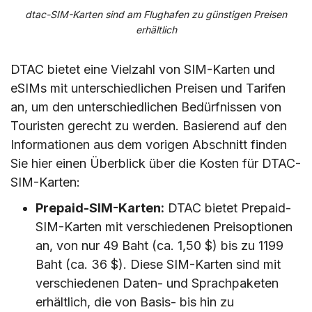
dtac-SIM-Karten sind am Flughafen zu günstigen Preisen
erhältlich
DTAC bietet eine Vielzahl von SIM-Karten und
eSIMs mit unterschiedlichen Preisen und Tarifen
an, um den unterschiedlichen Bedürfnissen von
Touristen gerecht zu werden. Basierend auf den
Informationen aus dem vorigen Abschnitt finden
Sie hier einen Überblick über die Kosten für DTAC-
SIM-Karten:
Prepaid-SIM-Karten:
DTAC bietet Prepaid-
SIM-Karten mit verschiedenen Preisoptionen
an, von nur 49 Baht (ca. 1,50 $) bis zu 1199
Baht (ca. 36 $). Diese SIM-Karten sind mit
verschiedenen Daten- und Sprachpaketen
erhältlich, die von Basis- bis hin zu