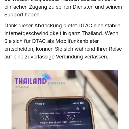
einfachen Zugang zu seinen Diensten und seinem
Support haben.
Dank dieser Abdeckung bietet DTAC eine stabile
Internetgeschwindigkeit in ganz Thailand. Wenn
Sie sich für DTAC als Mobilfunkanbieter
entscheiden, können Sie sich während Ihrer Reise
auf eine zuverlässige Verbindung verlassen.