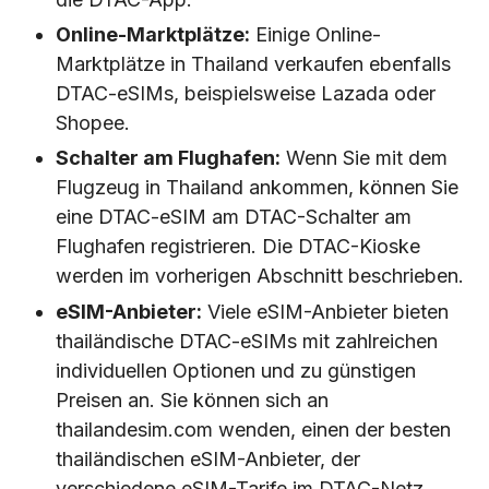
Online-Marktplätze:
Einige Online-
Marktplätze in Thailand verkaufen ebenfalls
DTAC-eSIMs, beispielsweise Lazada oder
Shopee.
Schalter am Flughafen:
Wenn Sie mit dem
Flugzeug in Thailand ankommen, können Sie
eine DTAC-eSIM am DTAC-Schalter am
Flughafen registrieren. Die DTAC-Kioske
werden im vorherigen Abschnitt beschrieben.
eSIM-Anbieter:
Viele eSIM-Anbieter bieten
thailändische DTAC-eSIMs mit zahlreichen
individuellen Optionen und zu günstigen
Preisen an. Sie können sich an
thailandesim.com wenden, einen der besten
thailändischen eSIM-Anbieter, der
verschiedene eSIM-Tarife im DTAC-Netz