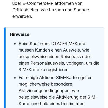
über E-Commerce-Plattformen von
Drittanbietern wie Lazada und Shopee
erwerben.
Hinweise:
Beim Kauf einer DTAC-SIM-Karte
müssen Kunden einen Ausweis, wie
beispielsweise einen Reisepass oder
einen Personalausweis, vorlegen, um die
SIM-Karte zu registrieren.
Für einige Aktions-SIM-Karten gelten
möglicherweise besondere
Aktivierungsbedingungen, wie
beispielsweise die Aktivierung der SIM-
Karte innerhalb eines bestimmten