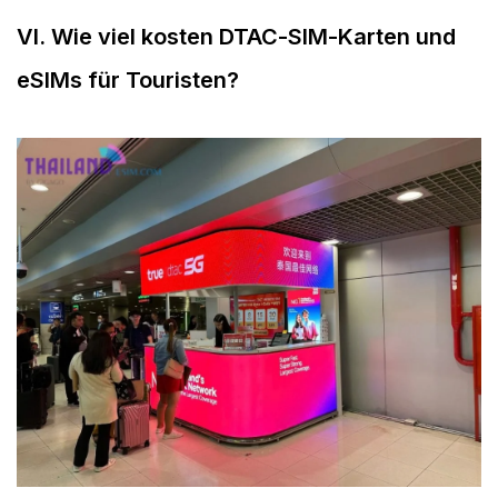
VI. Wie viel kosten DTAC-SIM-Karten und
eSIMs für Touristen?