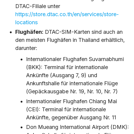
DTAC-Filiale unter
https://store.dtac.co.th/en/services/store-
locations
Flughäfen:
DTAC-SIM-Karten sind auch an
den meisten Flughäfen in Thailand erhältlich,
darunter:
Internationaler Flughafen Suvarnabhumi
(BKK): Terminal für internationale
Ankünfte (Ausgang 7, 9) und
Ankunftshalle für internationale Flüge
(Gepäckausgabe Nr. 19, Nr. 10, Nr. 7)
Internationaler Flughafen Chiang Mai
(CEI): Terminal für internationale
Ankünfte, gegenüber Ausgang Nr. 11
Don Mueang International Airport (DMK):