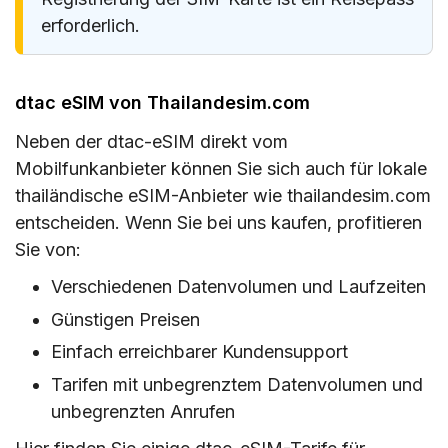
erforderlich.
dtac eSIM von Thailandesim.com
Neben der dtac-eSIM direkt vom
Mobilfunkanbieter können Sie sich auch für lokale
thailändische eSIM-Anbieter wie thailandesim.com
entscheiden. Wenn Sie bei uns kaufen, profitieren
Sie von:
Verschiedenen Datenvolumen und Laufzeiten
Günstigen Preisen
Einfach erreichbarer Kundensupport
Tarifen mit unbegrenztem Datenvolumen und
unbegrenzten Anrufen