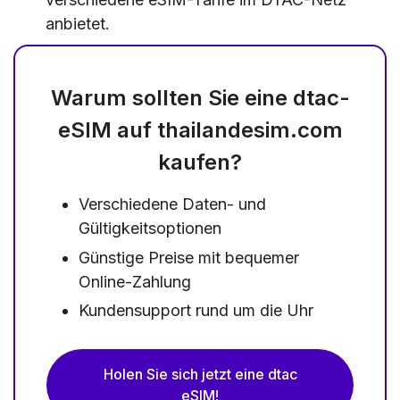
anbietet.
Warum sollten Sie eine dtac-
eSIM auf thailandesim.com
kaufen?
Verschiedene Daten- und
Gültigkeitsoptionen
Günstige Preise mit bequemer
Online-Zahlung
Kundensupport rund um die Uhr
Holen Sie sich jetzt eine dtac
eSIM!