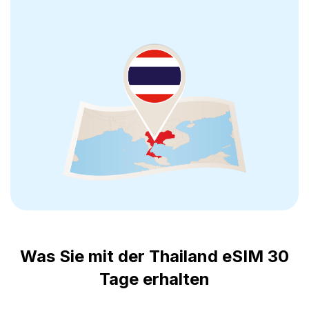
Was Sie mit der Thailand eSIM 30
Tage erhalten