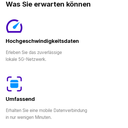
Was Sie erwarten können
Hochgeschwindigkeitsdaten
Erleben Sie das zuverlässige
lokale 5G-Netzwerk.
Umfassend
Erhalten Sie eine mobile Datenverbindung
in nur wenigen Minuten.