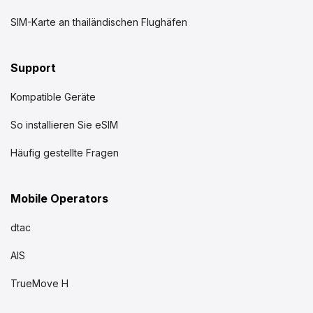
SIM-Karte an thailändischen Flughäfen
Support
Kompatible Geräte
So installieren Sie eSIM
Häufig gestellte Fragen
Mobile Operators
dtac
AIS
TrueMove H