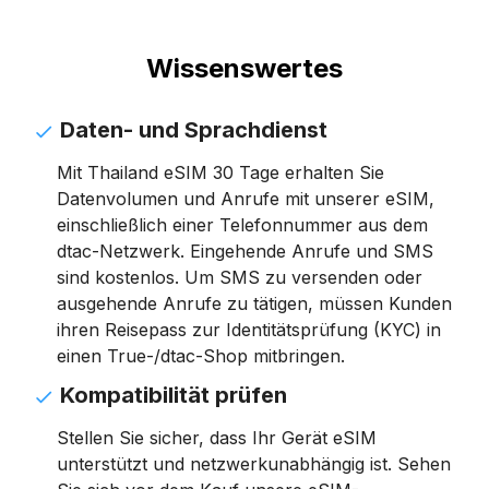
Wissenswertes
Daten- und Sprachdienst
Mit Thailand eSIM 30 Tage erhalten Sie
Datenvolumen und Anrufe mit unserer eSIM,
einschließlich einer Telefonnummer aus dem
dtac-Netzwerk. Eingehende Anrufe und SMS
sind kostenlos. Um SMS zu versenden oder
ausgehende Anrufe zu tätigen, müssen Kunden
ihren Reisepass zur Identitätsprüfung (KYC) in
einen True-/dtac-Shop mitbringen.
Kompatibilität prüfen
Stellen Sie sicher, dass Ihr Gerät eSIM
unterstützt und netzwerkunabhängig ist. Sehen