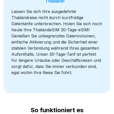
Thailand!
Lassen Sie sich Ihre ausgedehnte
Thailandreise nicht durch kurzfristige
Datentarife unterbrechen. Holen Sie sich noch
heute Ihre ThailandeSIM 30-Tage-eSIM!
Genießen Sie unbegrenztes Datenvolumen,
einfache Aktivierung und die Sicherheit einer
stabilen Verbindung während Ihres gesamten
Aufenthalts. Unser 30-Tage-Tarif ist perfekt
für längere Urlaube oder Geschäftsreisen und
sorgt dafür, dass Sie immer verbunden sind,
egal wohin Ihre Reise Sie führt.
So funktioniert es