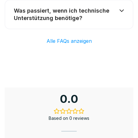
Was passiert, wenn ich technische
Unterstützung benötige?
Alle FAQs anzeigen
0.0
Based on 0 reviews