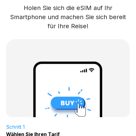
Holen Sie sich die eSIM auf Ihr
Smartphone und machen Sie sich bereit
für Ihre Reise!
Schritt 1
Wählen Sie Ihren Tarif