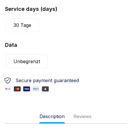
Service days (days)
30 Tage
Data
Unbegrenzt
Secure payment guaranteed
Description
Reviews