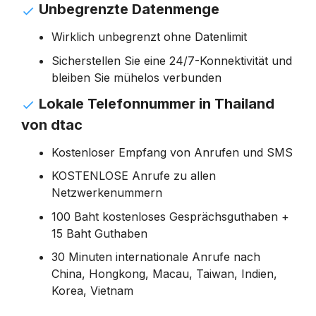
Unbegrenzte Datenmenge
Wirklich unbegrenzt ohne Datenlimit
Sicherstellen Sie eine 24/7-Konnektivität und
bleiben Sie mühelos verbunden
Lokale Telefonnummer in Thailand
von dtac
Kostenloser Empfang von Anrufen und SMS
KOSTENLOSE Anrufe zu allen
Netzwerkenummern
100 Baht kostenloses Gesprächsguthaben +
15 Baht Guthaben
30 Minuten internationale Anrufe nach
China, Hongkong, Macau, Taiwan, Indien,
Korea, Vietnam