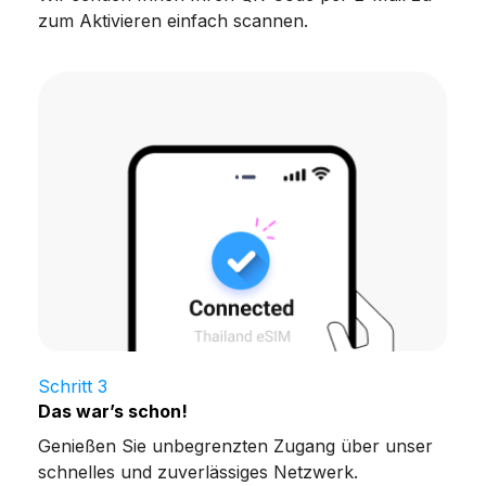
zum Aktivieren einfach scannen.
Schritt 3
Das war’s schon!
Genießen Sie unbegrenzten Zugang über unser
schnelles und zuverlässiges Netzwerk.