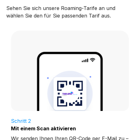
Sehen Sie sich unsere Roaming-Tarife an und
wählen Sie den für Sie passenden Tarif aus.
Schritt 2
Mit einem Scan aktivieren
Wir senden Ihnen Ihren QR-Code per E-Mail zu –