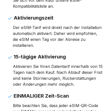
Sie sich vor dem Kauf unsere eSIM-
Kompatibilitätsliste an.
Aktivierungszeit
Der eSIM-Tarif wird direkt nach der Installation
automatisch aktiviert. Daher wird empfohlen,
die eSIM einen Tag vor der Abreise zu
installieren.
15-tägige Aktivierung
Aktivieren Sie Ihren Datentarif innerhalb von 15
Tagen nach dem Kauf. Nach Ablauf dieser Frist
sind keine Stornierungen, Rückerstattungen
oder Änderungen mehr möglich.
EINMALIGER Zeit-Scan
Bitte beachten Sie, dass jeder eSIM-QR-Code