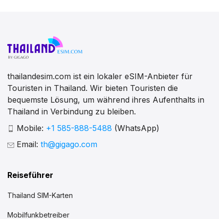
thailandesim.com ist ein lokaler eSIM-Anbieter für
Touristen in Thailand. Wir bieten Touristen die
bequemste Lösung, um während ihres Aufenthalts in
Thailand in Verbindung zu bleiben.
Mobile:
+1 585-888-5488
(WhatsApp)
Email:
th@gigago.com
Reiseführer
Thailand SIM-Karten
Mobilfunkbetreiber