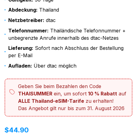
Abdeckung:
Thailand
Netzbetreiber:
dtac
Telefonnummer:
Thailändische Telefonnummer +
unbegrenzte Anrufe innerhalb des dtac-Netzes
Lieferung:
Sofort nach Abschluss der Bestellung
per E-Mail
Aufladen:
Über dtac möglich
Geben Sie beim Bezahlen den Code
THAISUMMER
ein, um sofort
10 % Rabatt
auf
ALLE Thailand-eSIM-Tarife
zu erhalten!
Das Angebot gilt nur bis zum 31. August 2026
$
44.90