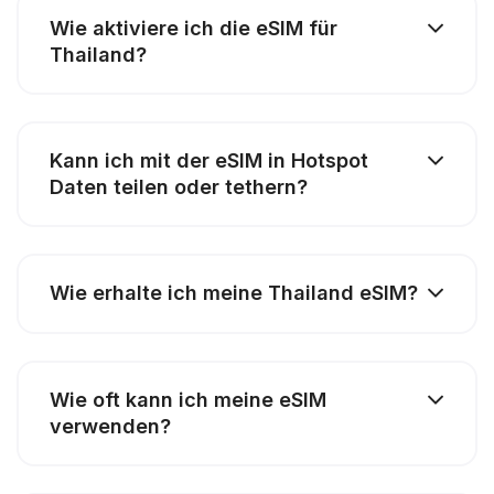
Wie aktiviere ich die eSIM für
Thailand?
Kann ich mit der eSIM in Hotspot
Daten teilen oder tethern?
Wie erhalte ich meine Thailand eSIM?
Wie oft kann ich meine eSIM
verwenden?