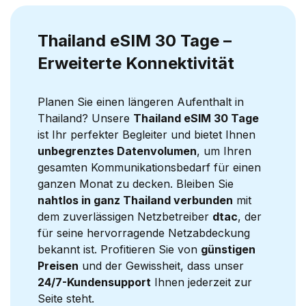
Thailand eSIM 30 Tage –
Erweiterte Konnektivität
Planen Sie einen längeren Aufenthalt in
Thailand? Unsere
Thailand eSIM 30 Tage
ist Ihr perfekter Begleiter und bietet Ihnen
unbegrenztes Datenvolumen
, um Ihren
gesamten Kommunikationsbedarf für einen
ganzen Monat zu decken. Bleiben Sie
nahtlos in ganz Thailand verbunden
mit
dem zuverlässigen Netzbetreiber
dtac
, der
für seine hervorragende Netzabdeckung
bekannt ist. Profitieren Sie von
günstigen
Preisen
und der Gewissheit, dass unser
24/7-Kundensupport
Ihnen jederzeit zur
Seite steht.