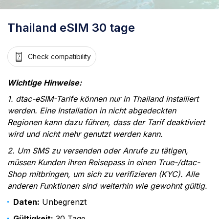
Thailand eSIM 30 tage
Check compatibility
Wichtige Hinweise:
1. dtac-eSIM-Tarife können nur in Thailand installiert
werden. Eine Installation in nicht abgedeckten
Regionen kann dazu führen, dass der Tarif deaktiviert
wird und nicht mehr genutzt werden kann.
2. Um SMS zu versenden oder Anrufe zu tätigen,
müssen Kunden ihren Reisepass in einen True-/dtac-
Shop mitbringen, um sich zu verifizieren (KYC). Alle
anderen Funktionen sind weiterhin wie gewohnt gültig.
Daten:
Unbegrenzt
Gültigkeit:
30 Tage