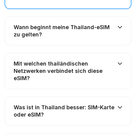
Wann beginnt meine Thailand-eSIM
zu gelten?
Mit welchen thailändischen
Netzwerken verbindet sich diese
eSIM?
Was ist in Thailand besser: SIM-Karte
oder eSIM?