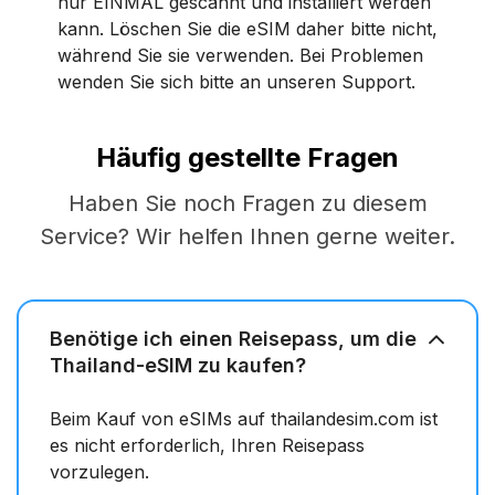
nur EINMAL gescannt und installiert werden
kann. Löschen Sie die eSIM daher bitte nicht,
während Sie sie verwenden. Bei Problemen
wenden Sie sich bitte an unseren Support.
Häufig gestellte Fragen
Haben Sie noch Fragen zu diesem
Service? Wir helfen Ihnen gerne weiter.
Benötige ich einen Reisepass, um die
Thailand-eSIM zu kaufen?
Beim Kauf von eSIMs auf thailandesim.com ist
es nicht erforderlich, Ihren Reisepass
vorzulegen.