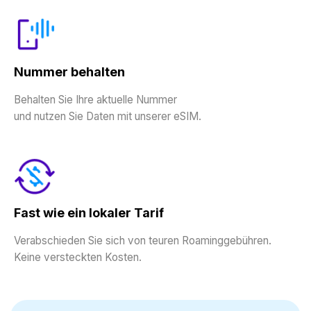
Nummer behalten
Behalten Sie Ihre aktuelle Nummer
und nutzen Sie Daten mit unserer eSIM.
Fast wie ein lokaler Tarif
Verabschieden Sie sich von teuren Roaminggebühren.
Keine versteckten Kosten.