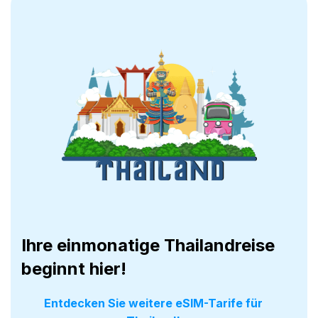
Ihre einmonatige Thailandreise
beginnt hier!
Entdecken Sie weitere eSIM-Tarife für