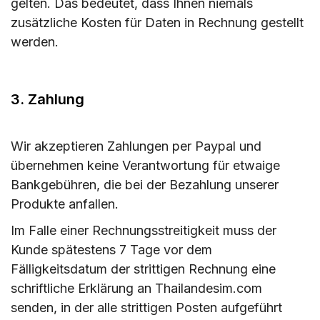
gelten. Das bedeutet, dass Ihnen niemals
zusätzliche Kosten für Daten in Rechnung gestellt
werden.
3. Zahlung
Wir akzeptieren Zahlungen per Paypal und
übernehmen keine Verantwortung für etwaige
Bankgebühren, die bei der Bezahlung unserer
Produkte anfallen.
Im Falle einer Rechnungsstreitigkeit muss der
Kunde spätestens 7 Tage vor dem
Fälligkeitsdatum der strittigen Rechnung eine
schriftliche Erklärung an Thailandesim.com
senden, in der alle strittigen Posten aufgeführt