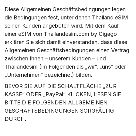
Diese Allgemeinen Geschäftsbedingungen legen
die Bedingungen fest, unter denen Thailand eSIM
seinen Kunden angeboten wird. Mit dem Kauf
einer eSIM von Thailandesim.com by Gigago
erklären Sie sich damit einverstanden, dass diese
Allgemeinen Geschäftsbedingungen einen Vertrag
zwischen Ihnen – unserem Kunden – und
Thailandesim (im Folgenden als „wir“, „uns“ oder
„Unternehmen“ bezeichnet) bilden.
BEVOR SIE AUF DIE SCHALTFLÄCHE „ZUR
KASSE“ ODER „PayPal“ KLICKEN, LESEN SIE
BITTE DIE FOLGENDEN ALLGEMEINEN
GESCHÄFTSBEDINGUNGEN SORGFÄLTIG
DURCH.