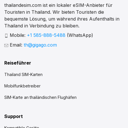
thailandesim.com ist ein lokaler eSIM-Anbieter für
Touristen in Thailand. Wir bieten Touristen die
bequemste Lösung, um während ihres Aufenthalts in
Thailand in Verbindung zu bleiben.
Mobile:
+1 585-888-5488
(WhatsApp)
Email:
th@gigago.com
Reiseführer
Thailand SIM-Karten
Mobilfunkbetreiber
SIM-Karte an thailändischen Flughäfen
Support
Kompatible Geräte