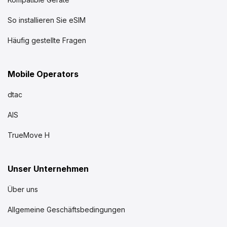
So installieren Sie eSIM
Häufig gestellte Fragen
Mobile Operators
dtac
AIS
TrueMove H
Unser Unternehmen
Über uns
Allgemeine Geschäftsbedingungen