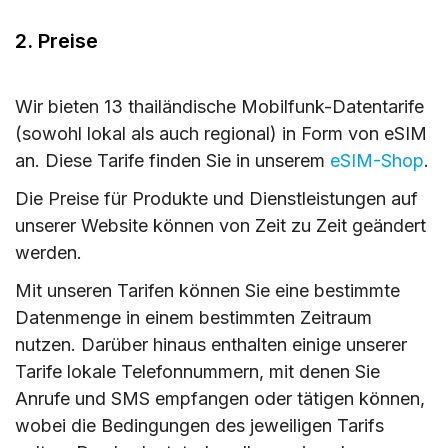
2. Preise
Wir bieten 13 thailändische Mobilfunk-Datentarife
(sowohl lokal als auch regional) in Form von eSIM
an. Diese Tarife finden Sie in unserem
eSIM-Shop
.
Die Preise für Produkte und Dienstleistungen auf
unserer Website können von Zeit zu Zeit geändert
werden.
Mit unseren Tarifen können Sie eine bestimmte
Datenmenge in einem bestimmten Zeitraum
nutzen. Darüber hinaus enthalten einige unserer
Tarife lokale Telefonnummern, mit denen Sie
Anrufe und SMS empfangen oder tätigen können,
wobei die Bedingungen des jeweiligen Tarifs