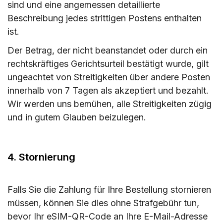
sind und eine angemessen detaillierte
Beschreibung jedes strittigen Postens enthalten
ist.
Der Betrag, der nicht beanstandet oder durch ein
rechtskräftiges Gerichtsurteil bestätigt wurde, gilt
ungeachtet von Streitigkeiten über andere Posten
innerhalb von 7 Tagen als akzeptiert und bezahlt.
Wir werden uns bemühen, alle Streitigkeiten zügig
und in gutem Glauben beizulegen.
4. Stornierung
Falls Sie die Zahlung für Ihre Bestellung stornieren
müssen, können Sie dies ohne Strafgebühr tun,
bevor Ihr eSIM-QR-Code an Ihre E-Mail-Adresse