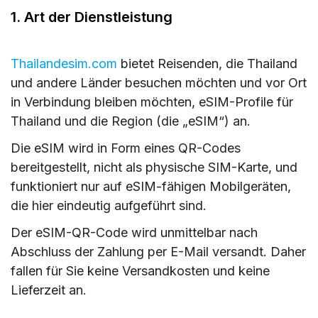
1. Art der Dienstleistung
Thailandesim.com
bietet Reisenden, die Thailand
und andere Länder besuchen möchten und vor Ort
in Verbindung bleiben möchten, eSIM-Profile für
Thailand und die Region (die „eSIM“) an.
Die eSIM wird in Form eines QR-Codes
bereitgestellt, nicht als physische SIM-Karte, und
funktioniert nur auf eSIM-fähigen Mobilgeräten,
die hier eindeutig aufgeführt sind.
Der eSIM-QR-Code wird unmittelbar nach
Abschluss der Zahlung per E-Mail versandt. Daher
fallen für Sie keine Versandkosten und keine
Lieferzeit an.