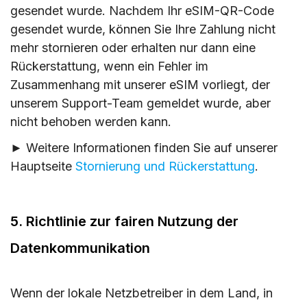
gesendet wurde. Nachdem Ihr eSIM-QR-Code
gesendet wurde, können Sie Ihre Zahlung nicht
mehr stornieren oder erhalten nur dann eine
Rückerstattung, wenn ein Fehler im
Zusammenhang mit unserer eSIM vorliegt, der
unserem Support-Team gemeldet wurde, aber
nicht behoben werden kann.
► Weitere Informationen finden Sie auf unserer
Hauptseite
Stornierung und Rückerstattung
.
5. Richtlinie zur fairen Nutzung der
Datenkommunikation
Wenn der lokale Netzbetreiber in dem Land, in