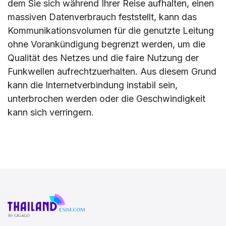
dem Sie sich während Ihrer Reise aufhalten, einen
massiven Datenverbrauch feststellt, kann das
Kommunikationsvolumen für die genutzte Leitung
ohne Vorankündigung begrenzt werden, um die
Qualität des Netzes und die faire Nutzung der
Funkwellen aufrechtzuerhalten. Aus diesem Grund
kann die Internetverbindung instabil sein,
unterbrochen werden oder die Geschwindigkeit
kann sich verringern.