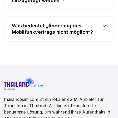
hinzugefügt werden“?
Was bedeutet „Änderung des
Mobilfunkvertrags nicht möglich“?
thailandesim.com ist ein lokaler eSIM-Anbieter für
Touristen in Thailand. Wir bieten Touristen die
bequemste Lösung, um während ihres Aufenthalts in