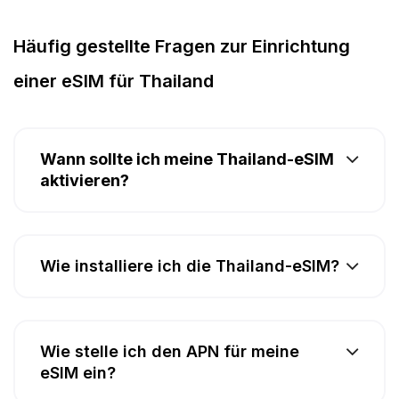
Häufig gestellte Fragen zur Einrichtung
einer eSIM für Thailand
Wann sollte ich meine Thailand-eSIM
aktivieren?
Wie installiere ich die Thailand-eSIM?
Wie stelle ich den APN für meine
eSIM ein?