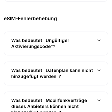
eSIM-Fehlerbehebung
Was bedeutet „Ungültiger
Aktivierungscode“?
Was bedeutet „Datenplan kann nicht
hinzugefügt werden“?
Was bedeutet „Mobilfunkverträge
dieses Anbieters können nicht