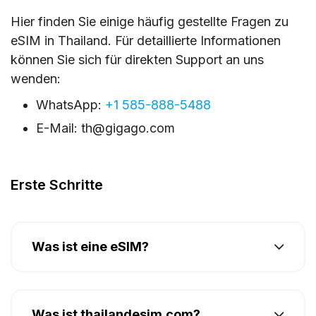
Hier finden Sie einige häufig gestellte Fragen zu
eSIM in Thailand. Für detaillierte Informationen
können Sie sich für direkten Support an uns
wenden:
WhatsApp:
+1 585-888-5488
E-Mail:
th@gigago.com
Erste Schritte
Was ist eine eSIM?
Was ist thailandesim.com?