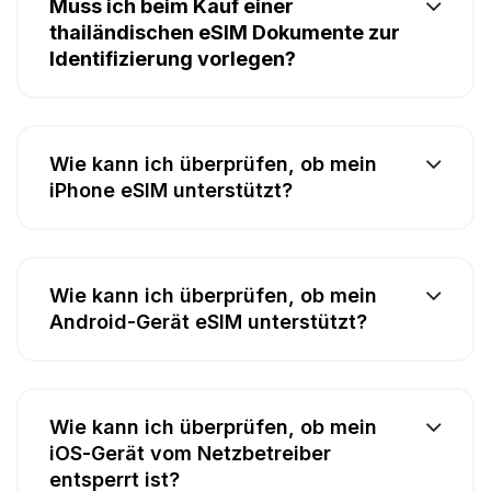
Muss ich beim Kauf einer
thailändischen eSIM Dokumente zur
Identifizierung vorlegen?
Wie kann ich überprüfen, ob mein
iPhone eSIM unterstützt?
Wie kann ich überprüfen, ob mein
Android-Gerät eSIM unterstützt?
Wie kann ich überprüfen, ob mein
iOS-Gerät vom Netzbetreiber
entsperrt ist?