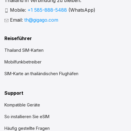
Thailand in Verbindung zu bleiben.
Mobile:
+1 585-888-5488
(WhatsApp)
Email:
th@gigago.com
Reiseführer
Thailand SIM-Karten
Mobilfunkbetreiber
SIM-Karte an thailändischen Flughäfen
Support
Kompatible Geräte
So installieren Sie eSIM
Häufig gestellte Fragen