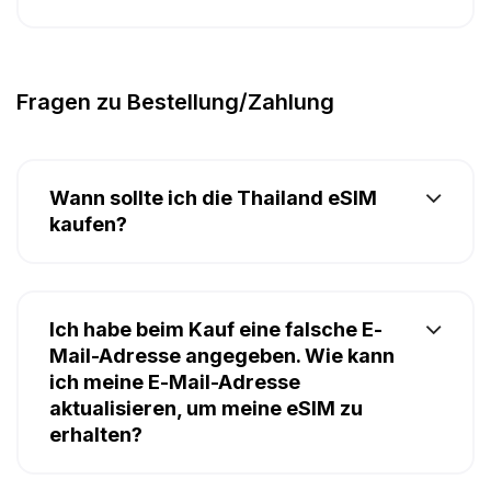
Fragen zu Bestellung/Zahlung
Wann sollte ich die Thailand eSIM
kaufen?
Ich habe beim Kauf eine falsche E-
Mail-Adresse angegeben. Wie kann
ich meine E-Mail-Adresse
aktualisieren, um meine eSIM zu
erhalten?