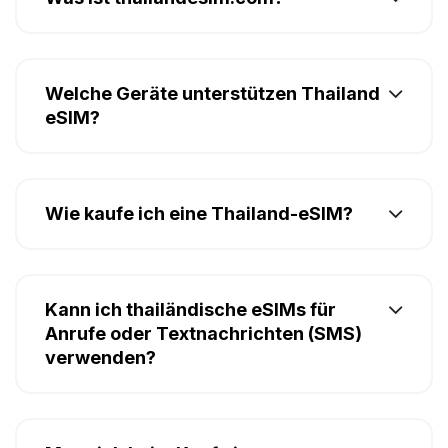
Welche Geräte unterstützen Thailand
eSIM?
Wie kaufe ich eine Thailand-eSIM?
Kann ich thailändische eSIMs für
Anrufe oder Textnachrichten (SMS)
verwenden?