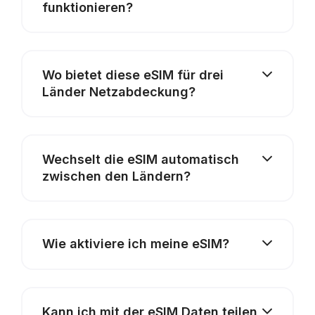
funktionieren?
Wo bietet diese eSIM für drei
Länder Netzabdeckung?
Wechselt die eSIM automatisch
zwischen den Ländern?
Wie aktiviere ich meine eSIM?
Kann ich mit der eSIM Daten teilen