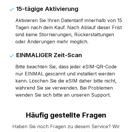
15-tägige Aktivierung
Aktivieren Sie Ihren Datentarif innerhalb von 15
Tagen nach dem Kauf. Nach Ablauf dieser Frist
sind keine Stornierungen, Rückerstattungen
oder Änderungen mehr möglich.
EINMALIGER Zeit-Scan
Bitte beachten Sie, dass jeder eSIM-QR-Code
nur EINMAL gescannt und installiert werden
kann. Löschen Sie die eSIM daher bitte nicht,
während Sie sie verwenden. Bei Problemen
wenden Sie sich bitte an unseren Support.
Häufig gestellte Fragen
Haben Sie noch Fragen zu diesem Service? Wir