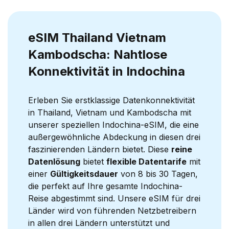
eSIM Thailand Vietnam
Kambodscha: Nahtlose
Konnektivität in Indochina
Erleben Sie erstklassige Datenkonnektivität
in Thailand, Vietnam und Kambodscha mit
unserer speziellen Indochina-eSIM, die eine
außergewöhnliche Abdeckung in diesen drei
faszinierenden Ländern bietet. Diese
reine
Datenlösung
bietet
flexible Datentarife
mit
einer
Gültigkeitsdauer
von 8 bis 30 Tagen,
die perfekt auf Ihre gesamte Indochina-
Reise abgestimmt sind. Unsere eSIM für drei
Länder wird von führenden Netzbetreibern
in allen drei Ländern unterstützt und