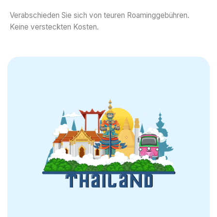
Verabschieden Sie sich von teuren Roaminggebühren.
Keine versteckten Kosten.