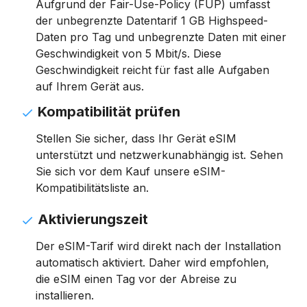
Aufgrund der Fair-Use-Policy (FUP) umfasst
der unbegrenzte Datentarif 1 GB Highspeed-
Daten pro Tag und unbegrenzte Daten mit einer
Geschwindigkeit von 5 Mbit/s. Diese
Geschwindigkeit reicht für fast alle Aufgaben
auf Ihrem Gerät aus.
Kompatibilität prüfen
Stellen Sie sicher, dass Ihr Gerät eSIM
unterstützt und netzwerkunabhängig ist. Sehen
Sie sich vor dem Kauf unsere eSIM-
Kompatibilitätsliste an.
Aktivierungszeit
Der eSIM-Tarif wird direkt nach der Installation
automatisch aktiviert. Daher wird empfohlen,
die eSIM einen Tag vor der Abreise zu
installieren.