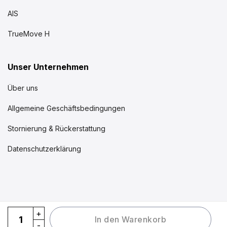
AIS
TrueMove H
Unser Unternehmen
Über uns
Allgemeine Geschäftsbedingungen
Stornierung & Rückerstattung
Datenschutzerklärung
eSIM Thailand Vietnam Kambodscha quantity
In den Warenkorb