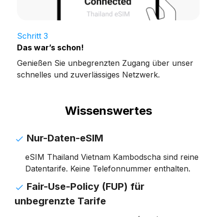
Schritt 3
Das war’s schon!
Genießen Sie unbegrenzten Zugang über unser
schnelles und zuverlässiges Netzwerk.
Wissenswertes
Nur-Daten-eSIM
eSIM Thailand Vietnam Kambodscha sind reine
Datentarife. Keine Telefonnummer enthalten.
Fair-Use-Policy (FUP) für
unbegrenzte Tarife