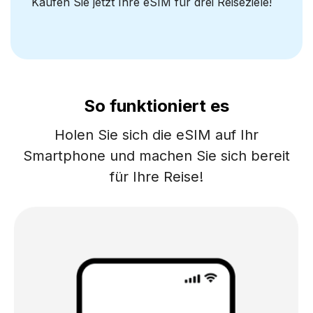
Kaufen Sie jetzt Ihre eSIM für drei Reiseziele!
So funktioniert es
Holen Sie sich die eSIM auf Ihr
Smartphone und machen Sie sich bereit
für Ihre Reise!