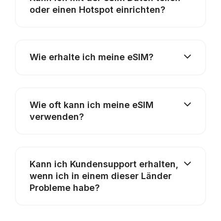
oder einen Hotspot einrichten?
Wie erhalte ich meine eSIM?
Wie oft kann ich meine eSIM
verwenden?
Kann ich Kundensupport erhalten,
wenn ich in einem dieser Länder
Probleme habe?