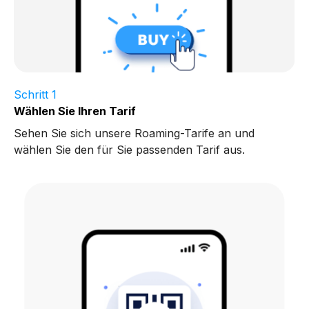
Schritt 1
Wählen Sie Ihren Tarif
Sehen Sie sich unsere Roaming-Tarife an und
wählen Sie den für Sie passenden Tarif aus.