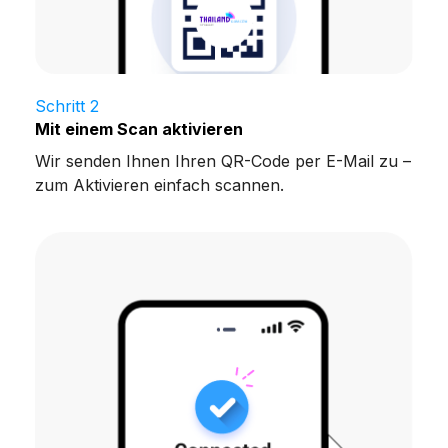
Schritt 2
Mit einem Scan aktivieren
Wir senden Ihnen Ihren QR-Code per E-Mail zu –
zum Aktivieren einfach scannen.