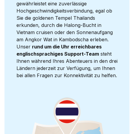
gewährleistet eine zuverlässige
Hochgeschwindigkeitsverbindung, egal ob
Sie die goldenen Tempel Thailands
erkunden, durch die Halong-Bucht in
Vietnam cruisen oder den Sonnenaufgang
am Angkor Wat in Kambodscha erleben.
Unser
rund um die Uhr erreichbares
englischsprachiges Support-Team
steht
Ihnen während Ihres Abenteuers in den drei
Ländern jederzeit zur Verfügung, um Ihnen
bei allen Fragen zur Konnektivität zu helfen.