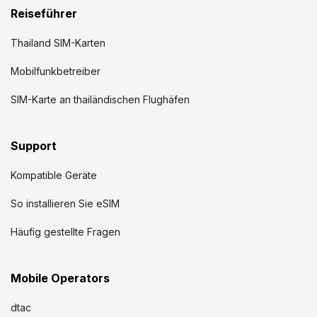
Reiseführer
Thailand SIM-Karten
Mobilfunkbetreiber
SIM-Karte an thailändischen Flughäfen
Support
Kompatible Geräte
So installieren Sie eSIM
Häufig gestellte Fragen
Mobile Operators
dtac