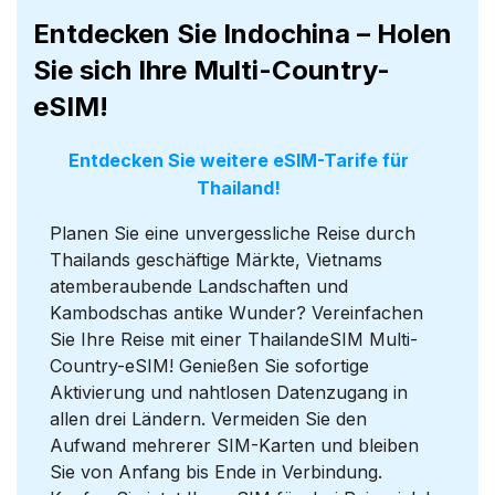
Entdecken Sie Indochina – Holen
Sie sich Ihre Multi-Country-
eSIM!
Entdecken Sie weitere eSIM-Tarife für
Thailand!
Planen Sie eine unvergessliche Reise durch
Thailands geschäftige Märkte, Vietnams
atemberaubende Landschaften und
Kambodschas antike Wunder? Vereinfachen
Sie Ihre Reise mit einer ThailandeSIM Multi-
Country-eSIM! Genießen Sie sofortige
Aktivierung und nahtlosen Datenzugang in
allen drei Ländern. Vermeiden Sie den
Aufwand mehrerer SIM-Karten und bleiben
Sie von Anfang bis Ende in Verbindung.