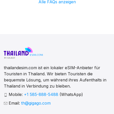
Alle FAQs anzeigen
thailandesim.com ist ein lokaler eSIM-Anbieter für
Touristen in Thailand. Wir bieten Touristen die
bequemste Lösung, um während ihres Aufenthalts in
Thailand in Verbindung zu bleiben.
Mobile:
+1 585-888-5488
(WhatsApp)
Email:
th@gigago.com