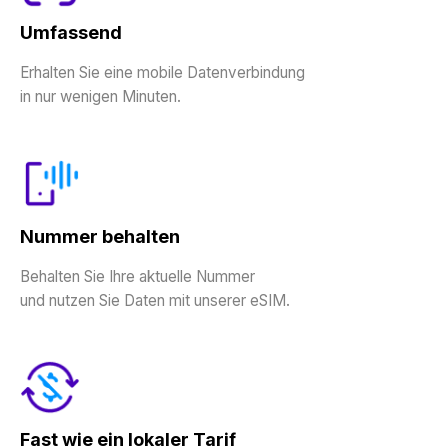
Umfassend
Erhalten Sie eine mobile Datenverbindung
in nur wenigen Minuten.
Nummer behalten
Behalten Sie Ihre aktuelle Nummer
und nutzen Sie Daten mit unserer eSIM.
Fast wie ein lokaler Tarif