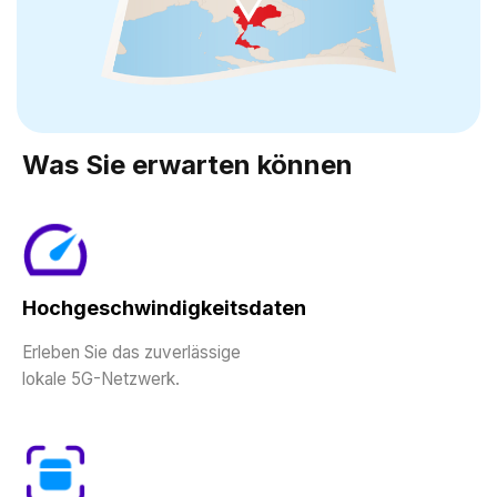
Was Sie erwarten können
Hochgeschwindigkeitsdaten
Erleben Sie das zuverlässige
lokale 5G-Netzwerk.