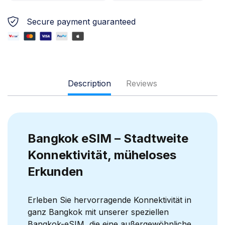
Secure payment guaranteed
Description
Reviews
Bangkok eSIM – Stadtweite
Konnektivität, müheloses
Erkunden
Erleben Sie hervorragende Konnektivität in
ganz Bangkok mit unserer speziellen
Bangkok-eSIM, die eine außergewöhnliche