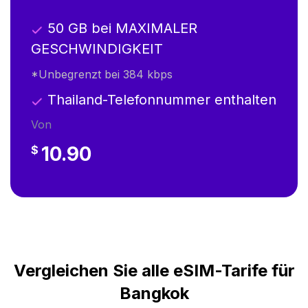
50 GB bei MAXIMALER
GESCHWINDIGKEIT
*Unbegrenzt bei 384 kbps
Thailand-Telefonnummer enthalten
Von
10.90
$
Vergleichen Sie alle eSIM-Tarife für
Bangkok