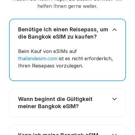
helfen Ihnen gerne weiter.
Benötige ich einen Reisepass, um
die Bangkok eSIM zu kaufen?
Beim Kauf von eSIMs auf
thailandesim.com
ist es nicht erforderlich,
Ihren Reisepass vorzulegen.
Wann beginnt die Gültigkeit
meiner Bangkok eSIM?