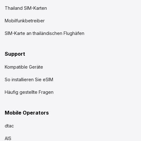
Thailand SIM-Karten
Mobilfunkbetreiber
SIM-Karte an thailändischen Flughäfen
Support
Kompatible Geräte
So installieren Sie eSIM
Häufig gestellte Fragen
Mobile Operators
dtac
AIS