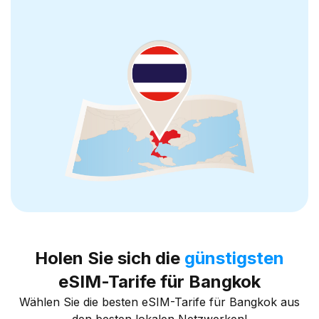
Holen Sie sich die
günstigsten
eSIM-Tarife für Bangkok
Wählen Sie die besten eSIM-Tarife für Bangkok aus