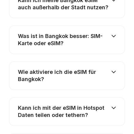
Kann ich meine Bangkok eSIM
auch außerhalb der Stadt nutzen?
Was ist in Bangkok besser: SIM-
Karte oder eSIM?
Wie aktiviere ich die eSIM für
Bangkok?
Kann ich mit der eSIM in Hotspot
Daten teilen oder tethern?