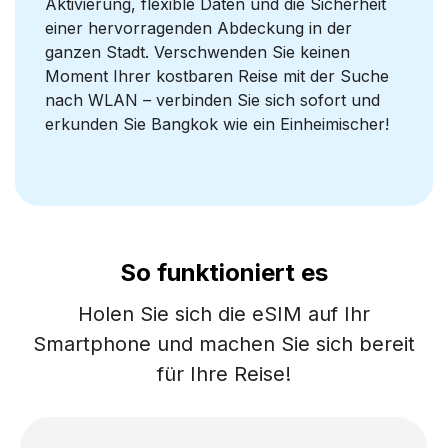
Aktivierung, flexible Daten und die Sicherheit
einer hervorragenden Abdeckung in der
ganzen Stadt. Verschwenden Sie keinen
Moment Ihrer kostbaren Reise mit der Suche
nach WLAN – verbinden Sie sich sofort und
erkunden Sie Bangkok wie ein Einheimischer!
So funktioniert es
Holen Sie sich die eSIM auf Ihr
Smartphone und machen Sie sich bereit
für Ihre Reise!