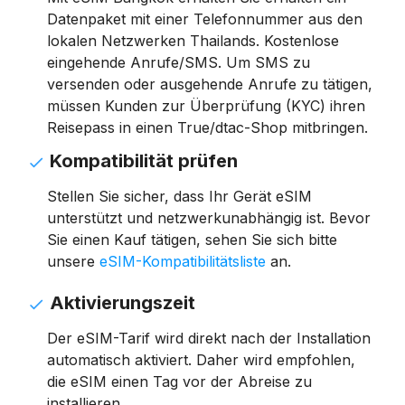
Datenpaket mit einer Telefonnummer aus den
lokalen Netzwerken Thailands. Kostenlose
eingehende Anrufe/SMS. Um SMS zu
versenden oder ausgehende Anrufe zu tätigen,
müssen Kunden zur Überprüfung (KYC) ihren
Reisepass in einen True/dtac-Shop mitbringen.
Kompatibilität prüfen
Stellen Sie sicher, dass Ihr Gerät eSIM
unterstützt und netzwerkunabhängig ist. Bevor
Sie einen Kauf tätigen, sehen Sie sich bitte
unsere
eSIM-Kompatibilitätsliste
an.
Aktivierungszeit
Der eSIM-Tarif wird direkt nach der Installation
automatisch aktiviert. Daher wird empfohlen,
die eSIM einen Tag vor der Abreise zu
installieren.