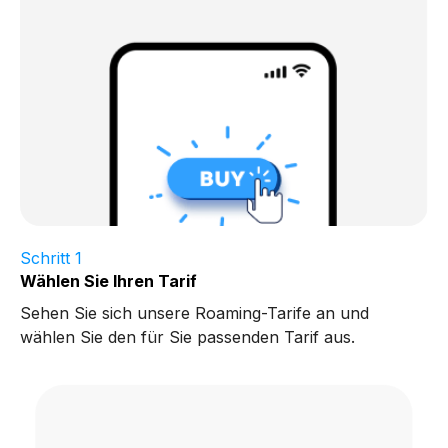
Schritt 1
Wählen Sie Ihren Tarif
Sehen Sie sich unsere Roaming-Tarife an und
wählen Sie den für Sie passenden Tarif aus.