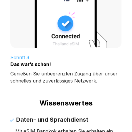
Schritt 3
Das war’s schon!
Genießen Sie unbegrenzten Zugang über unser
schnelles und zuverlässiges Netzwerk.
Wissenswertes
Daten- und Sprachdienst
Mit eSIM Bangkok erhalten Sie erhalten ein