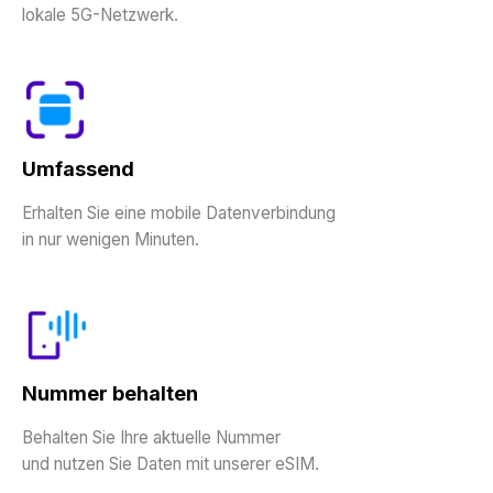
lokale 5G-Netzwerk.
Umfassend
Erhalten Sie eine mobile Datenverbindung
in nur wenigen Minuten.
Nummer behalten
Behalten Sie Ihre aktuelle Nummer
und nutzen Sie Daten mit unserer eSIM.