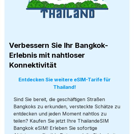
Verbessern Sie Ihr Bangkok-
Erlebnis mit nahtloser
Konnektivität
Entdecken Sie weitere eSIM-Tarife für
Thailand!
Sind Sie bereit, die geschäftigen Straßen
Bangkoks zu erkunden, versteckte Schätze zu
entdecken und jeden Moment nahtlos zu
teilen? Kaufen Sie jetzt Ihre ThailandeSIM
Bangkok eSIM! Erleben Sie sofortige