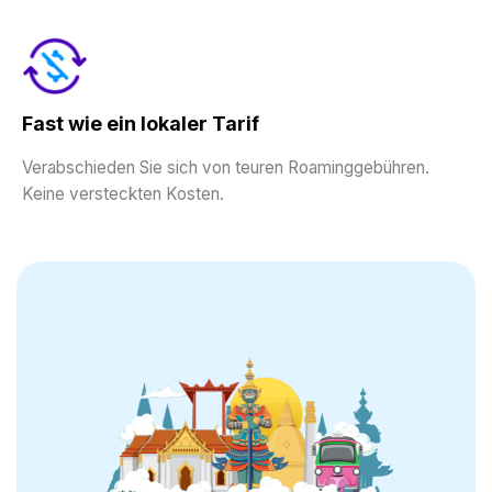
Fast wie ein lokaler Tarif
Verabschieden Sie sich von teuren Roaminggebühren.
Keine versteckten Kosten.