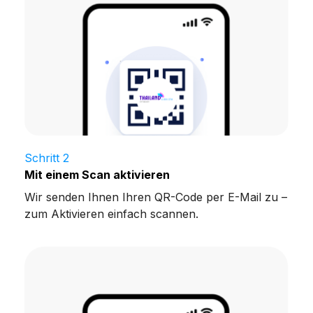
Schritt 2
Mit einem Scan aktivieren
Wir senden Ihnen Ihren QR-Code per E-Mail zu –
zum Aktivieren einfach scannen.