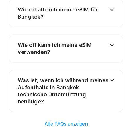
Wie erhalte ich meine eSIM für
Bangkok?
Wie oft kann ich meine eSIM
verwenden?
Was ist, wenn ich während meines
Aufenthalts in Bangkok
technische Unterstützung
benötige?
Alle FAQs anzeigen