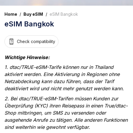
Home
/
Buy eSIM
/
eSIM Bangkok
eSIM Bangkok
Check compatibility
Wichtige Hinweise:
1. dtac/TRUE-eSIM-Tarife können nur in Thailand
aktiviert werden. Eine Aktivierung in Regionen ohne
Netzabdeckung kann dazu führen, dass der Tarif
deaktiviert wird und nicht mehr genutzt werden kann.
2. Bei dtac/TRUE-eSIM-Tarifen müssen Kunden zur
Überprüfung (KYC) ihren Reisepass in einen True/dtac-
Shop mitbringen, um SMS zu versenden oder
ausgehende Anrufe zu tätigen. Alle anderen Funktionen
sind weiterhin wie gewohnt verfügbar.