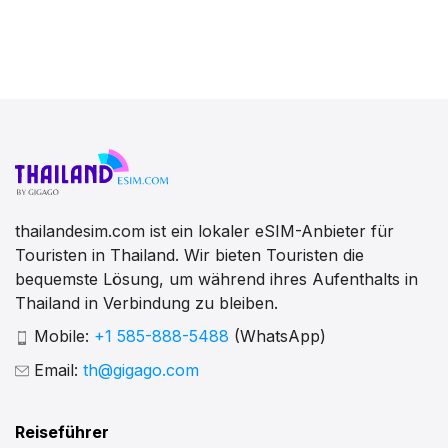
thailandesim.com ist ein lokaler eSIM-Anbieter für
Touristen in Thailand. Wir bieten Touristen die
bequemste Lösung, um während ihres Aufenthalts in
Thailand in Verbindung zu bleiben.
Mobile:
+1 585-888-5488
(WhatsApp)
Email:
th@gigago.com
Reiseführer