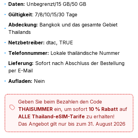
Daten:
Unbegrenzt/15 GB/50 GB
Gültigkeit
: 7/8/10/15/30 Tage
Abdeckung:
Bangkok und das gesamte Gebiet
Thailands
Netzbetreiber:
dtac, TRUE
Telefonnummer:
Lokale thailändische Nummer
Lieferung:
Sofort nach Abschluss der Bestellung
per E-Mail
Aufladen:
Nein
Geben Sie beim Bezahlen den Code
THAISUMMER
ein, um sofort
10 % Rabatt
auf
ALLE Thailand-eSIM-Tarife
zu erhalten!
Das Angebot gilt nur bis zum 31. August 2026