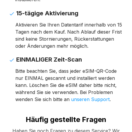
15-tägige Aktivierung
Aktivieren Sie Ihren Datentarif innerhalb von 15
Tagen nach dem Kauf. Nach Ablauf dieser Frist
sind keine Stornierungen, Rückerstattungen
oder Änderungen mehr möglich.
EINMALIGER Zeit-Scan
Bitte beachten Sie, dass jeder eSIM-QR-Code
nur EINMAL gescannt und installiert werden
kann. Löschen Sie die eSIM daher bitte nicht,
während Sie sie verwenden. Bei Problemen
wenden Sie sich bitte an
unseren Support
.
Häufig gestellte Fragen
Haben Sie noch Fragen zu diesem Service? Wir