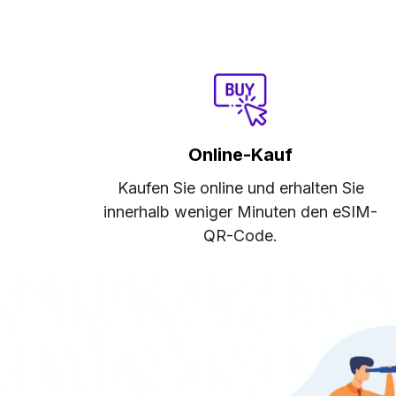
Online-Kauf
Kaufen Sie online und erhalten Sie
innerhalb weniger Minuten den eSIM-
QR-Code.