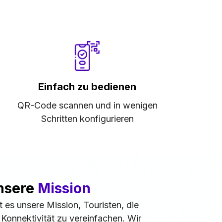
Einfach zu bedienen
QR-Code scannen und in wenigen
Schritten konfigurieren
nsere
Mission
t es unsere Mission, Touristen, die
Konnektivität zu vereinfachen. Wir