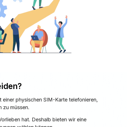
eiden?
 einer physischen SIM-Karte telefonieren,
en zu müssen.
orlieben hat. Deshalb bieten wir eine