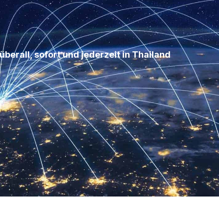
überall, sofort und jederzeit in Thailand