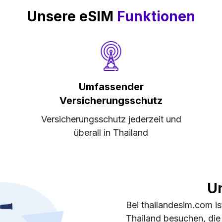
Unsere eSIM
Funktionen
Umfassender
Versicherungsschutz
Versicherungsschutz jederzeit und
überall in Thailand
U
Bei thailandesim.com is
Thailand besuchen, die 