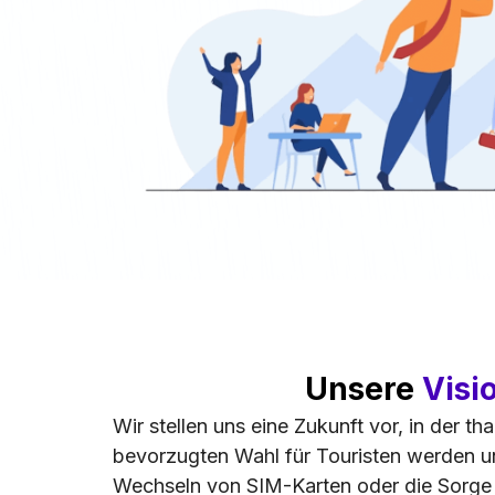
Unsere
Visi
Wir stellen uns eine Zukunft vor, in der t
bevorzugten Wahl für Touristen werden un
Wechseln von SIM-Karten oder die Sorg