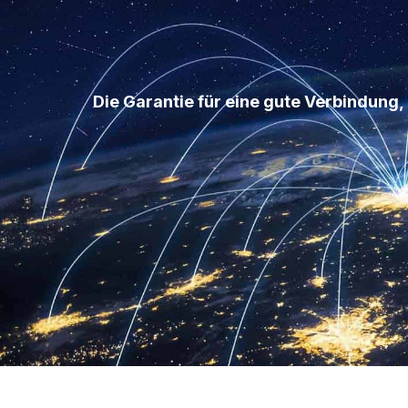
Die Garantie für eine gute Verbindung, 