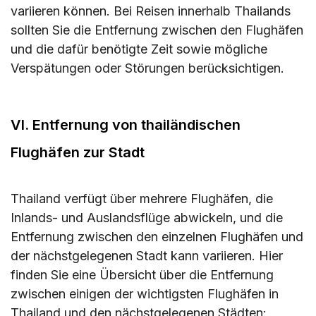
variieren können. Bei Reisen innerhalb Thailands
sollten Sie die Entfernung zwischen den Flughäfen
und die dafür benötigte Zeit sowie mögliche
Verspätungen oder Störungen berücksichtigen.
VI. Entfernung von thailändischen
Flughäfen zur Stadt
Thailand verfügt über mehrere Flughäfen, die
Inlands- und Auslandsflüge abwickeln, und die
Entfernung zwischen den einzelnen Flughäfen und
der nächstgelegenen Stadt kann variieren. Hier
finden Sie eine Übersicht über die Entfernung
zwischen einigen der wichtigsten Flughäfen in
Thailand und den nächstgelegenen Städten: