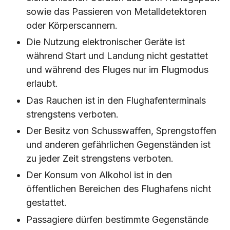
sowie das Passieren von Metalldetektoren
oder Körperscannern.
Die Nutzung elektronischer Geräte ist
während Start und Landung nicht gestattet
und während des Fluges nur im Flugmodus
erlaubt.
Das Rauchen ist in den Flughafenterminals
strengstens verboten.
Der Besitz von Schusswaffen, Sprengstoffen
und anderen gefährlichen Gegenständen ist
zu jeder Zeit strengstens verboten.
Der Konsum von Alkohol ist in den
öffentlichen Bereichen des Flughafens nicht
gestattet.
Passagiere dürfen bestimmte Gegenstände