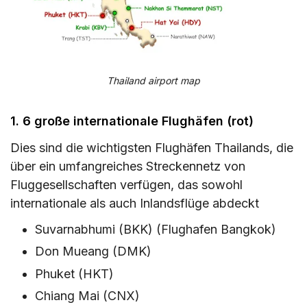
Thailand airport map
1. 6 große internationale Flughäfen (rot)
Dies sind die wichtigsten Flughäfen Thailands, die
über ein umfangreiches Streckennetz von
Fluggesellschaften verfügen, das sowohl
internationale als auch Inlandsflüge abdeckt
Suvarnabhumi (BKK) (Flughafen Bangkok)
Don Mueang (DMK)
Phuket (HKT)
Chiang Mai (CNX)