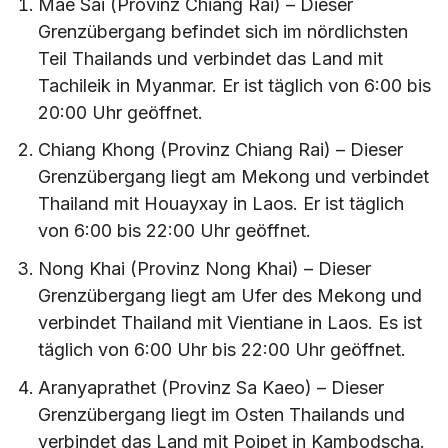
Mae Sai (Provinz Chiang Rai) – Dieser
Grenzübergang befindet sich im nördlichsten
Teil Thailands und verbindet das Land mit
Tachileik in Myanmar. Er ist täglich von 6:00 bis
20:00 Uhr geöffnet.
Chiang Khong (Provinz Chiang Rai) – Dieser
Grenzübergang liegt am Mekong und verbindet
Thailand mit Houayxay in Laos. Er ist täglich
von 6:00 bis 22:00 Uhr geöffnet.
Nong Khai (Provinz Nong Khai) – Dieser
Grenzübergang liegt am Ufer des Mekong und
verbindet Thailand mit Vientiane in Laos. Es ist
täglich von 6:00 Uhr bis 22:00 Uhr geöffnet.
Aranyaprathet (Provinz Sa Kaeo) – Dieser
Grenzübergang liegt im Osten Thailands und
verbindet das Land mit Poipet in Kambodscha.