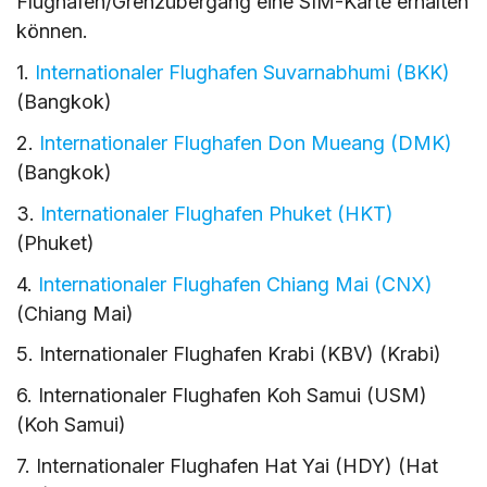
Flughafen/Grenzübergang eine SIM-Karte erhalten
können.
1.
Internationaler Flughafen Suvarnabhumi (BKK)
(Bangkok)
2.
Internationaler Flughafen Don Mueang (DMK)
(Bangkok)
3.
Internationaler Flughafen Phuket (HKT)
(Phuket)
4.
Internationaler Flughafen Chiang Mai (CNX)
(Chiang Mai)
5. Internationaler Flughafen Krabi (KBV) (Krabi)
6. Internationaler Flughafen Koh Samui (USM)
(Koh Samui)
7. Internationaler Flughafen Hat Yai (HDY) (Hat