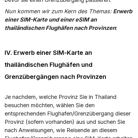
Nun kommen wir zum Kern des Themas:
Erwerb
einer SIM-Karte und einer eSIM an
thailändischen Flughäfen nach Provinzen
:
IV. Erwerb einer SIM-Karte an
thailändischen Flughäfen und
Grenzübergängen nach Provinzen
Je nachdem, welche Provinz Sie in Thailand
besuchen möchten, wählen Sie den
entsprechenden Flughafen/Grenzübergang dieser
Provinz (sofern vorhanden) aus und suchen Sie
nach Anweisungen, wie Reisende an diesem