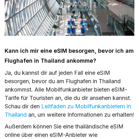
Kann ich mir eine eSIM besorgen, bevor ich am
Flughafen in Thailand ankomme?
Ja, du kannst dir auf jeden Fall eine eSIM
besorgen, bevor du am Flughafen in Thailand
ankommst. Alle Mobilfunkanbieter bieten eSIM-
Tarife für Touristen an, die du dir ansehen kannst.
Schau dir den
Leitfaden zu Mobilfunkanbietern in
Thailand
an, um weitere Informationen zu erhalten!
Außerdem können Sie eine thailändische eSIM
online über einen eSIM-Anbieter wie