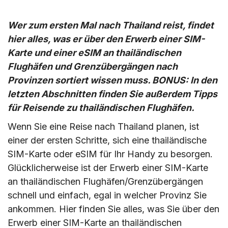
Wer zum ersten Mal nach Thailand reist, findet
hier alles, was er über den Erwerb einer SIM-
Karte und einer eSIM an thailändischen
Flughäfen und Grenzübergängen nach
Provinzen sortiert wissen muss. BONUS: In den
letzten Abschnitten finden Sie außerdem Tipps
für Reisende zu thailändischen Flughäfen.
Wenn Sie eine Reise nach Thailand planen, ist
einer der ersten Schritte, sich eine thailändische
SIM-Karte oder eSIM für Ihr Handy zu besorgen.
Glücklicherweise ist der Erwerb einer SIM-Karte
an thailändischen Flughäfen/Grenzübergängen
schnell und einfach, egal in welcher Provinz Sie
ankommen. Hier finden Sie alles, was Sie über den
Erwerb einer SIM-Karte an thailändischen