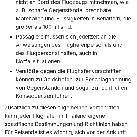
nicht an Bord des Flugzeugs mitnehmen, wie
z. B. scharfe Gegenstände, brennbare
Materialien und Flüssigkeiten in Behältern, die
größer als 100 ml sind.
Passagiere müssen sich jederzeit an die
Anweisungen des Flughafenpersonals und
des Flugpersonal halten, auch in
Notfallsituationen.
Verstöße gegen die Flughafenvorschriften
können zu Geldstrafen, zur Beschlagnahmung
von Gegenständen und sogar zu rechtlichen
Konsequenzen führen.
Zusätzlich zu diesen allgemeinen Vorschriften
kann jeder Flughafen in Thailand eigene
spezifische Bestimmungen und Richtlinien haben.
Für Reisende ist es wichtig, sich vor der Ankunft