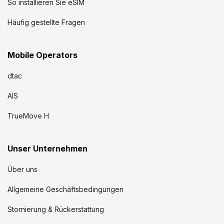
So installieren Sie eSIM
Häufig gestellte Fragen
Mobile Operators
dtac
AIS
TrueMove H
Unser Unternehmen
Über uns
Allgemeine Geschäftsbedingungen
Stornierung & Rückerstattung