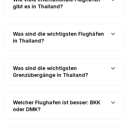
gibt es in Thailand?
Was sind die wichtigsten Flughäfen
in Thailand?
Was sind die wichtigsten
Grenzübergänge in Thailand?
Welcher Flughafen ist besser: BKK
oder DMK?