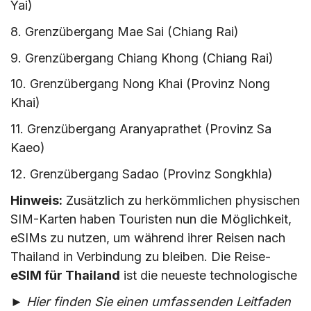
Yai)
8. Grenzübergang Mae Sai (Chiang Rai)
9. Grenzübergang Chiang Khong (Chiang Rai)
10. Grenzübergang Nong Khai (Provinz Nong
Khai)
11. Grenzübergang Aranyaprathet (Provinz Sa
Kaeo)
12. Grenzübergang Sadao (Provinz Songkhla)
Hinweis:
Zusätzlich zu herkömmlichen physischen
SIM-Karten haben Touristen nun die Möglichkeit,
eSIMs zu nutzen, um während ihrer Reisen nach
Thailand in Verbindung zu bleiben. Die Reise-
eSIM für Thailand
ist die neueste technologische
► Hier finden Sie einen umfassenden Leitfaden