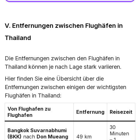
V. Entfernungen zwischen Flughäfen in
Thailand
Die Entfernungen zwischen den Flughäfen in
Thailand können je nach Lage stark variieren.
Hier finden Sie eine Übersicht über die
Entfernungen zwischen einigen der wichtigsten
Flughäfen in Thailand:
Von Flughafen zu
Entfernung
Reisezeit
Flughafen
30
Bangkok Suvarnabhumi
Minuten
(BKK)
nach
Don Mueang
49 km
– 1