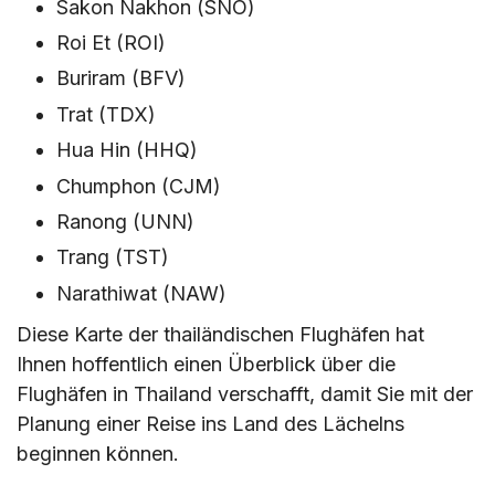
Sakon Nakhon (SNO)
Roi Et (ROI)
Buriram (BFV)
Trat (TDX)
Hua Hin (HHQ)
Chumphon (CJM)
Ranong (UNN)
Trang (TST)
Narathiwat (NAW)
Diese Karte der thailändischen Flughäfen hat
Ihnen hoffentlich einen Überblick über die
Flughäfen in Thailand verschafft, damit Sie mit der
Planung einer Reise ins Land des Lächelns
beginnen können.