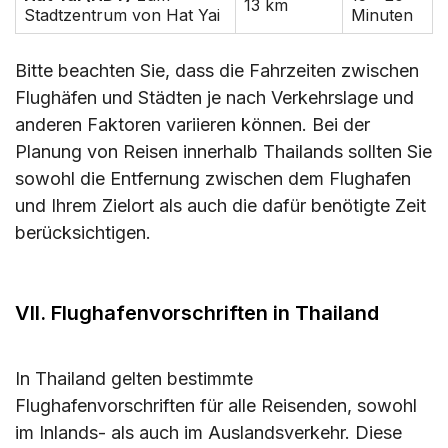
13 km
Stadtzentrum von Hat Yai
Minuten
Bitte beachten Sie, dass die Fahrzeiten zwischen
Flughäfen und Städten je nach Verkehrslage und
anderen Faktoren variieren können. Bei der
Planung von Reisen innerhalb Thailands sollten Sie
sowohl die Entfernung zwischen dem Flughafen
und Ihrem Zielort als auch die dafür benötigte Zeit
berücksichtigen.
VII. Flughafenvorschriften in Thailand
In Thailand gelten bestimmte
Flughafenvorschriften für alle Reisenden, sowohl
im Inlands- als auch im Auslandsverkehr. Diese