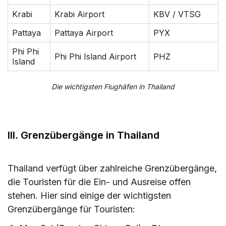
Krabi
Krabi Airport
KBV / VTSG
Pattaya
Pattaya Airport
PYX
Phi Phi
Phi Phi Island Airport
PHZ
Island
Die wichtigsten Flughäfen in Thailand
III. Grenzübergänge in Thailand
Thailand verfügt über zahlreiche Grenzübergänge,
die Touristen für die Ein- und Ausreise offen
stehen. Hier sind einige der wichtigsten
Grenzübergänge für Touristen: