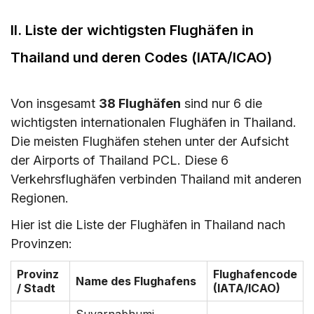
II. Liste der wichtigsten Flughäfen in
Thailand und deren Codes (IATA/ICAO)
Von insgesamt
38 Flughäfen
sind nur 6 die
wichtigsten internationalen Flughäfen in Thailand.
Die meisten Flughäfen stehen unter der Aufsicht
der Airports of Thailand PCL. Diese 6
Verkehrsflughäfen verbinden Thailand mit anderen
Regionen.
Hier ist die Liste der Flughäfen in Thailand nach
Provinzen:
Provinz
Flughafencode
Name des Flughafens
/ Stadt
(IATA/ICAO)