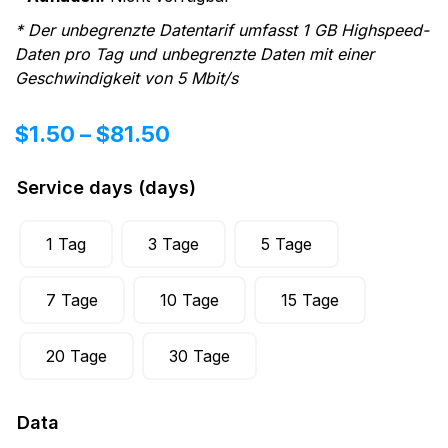
* Der unbegrenzte Datentarif umfasst 1 GB Highspeed-
Daten pro Tag und unbegrenzte Daten mit einer
Geschwindigkeit von 5 Mbit/s
$
1.50
–
$
81.50
Service days (days)
1 Tag
3 Tage
5 Tage
7 Tage
10 Tage
15 Tage
20 Tage
30 Tage
Data