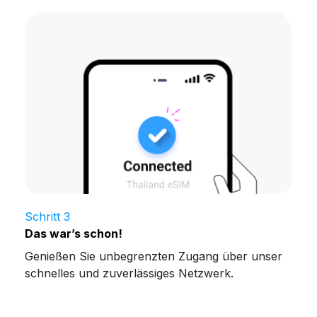
Schritt 3
Das war’s schon!
Genießen Sie unbegrenzten Zugang über unser
schnelles und zuverlässiges Netzwerk.