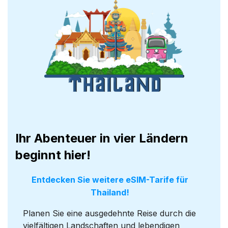
Ihr Abenteuer in vier Ländern
beginnt hier!
Entdecken Sie weitere eSIM-Tarife für
Thailand!
Planen Sie eine ausgedehnte Reise durch die
vielfältigen Landschaften und lebendigen