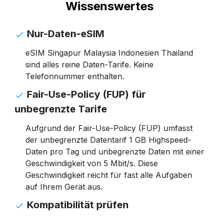
Wissenswertes
Nur-Daten-eSIM
eSIM Singapur Malaysia Indonesien Thailand
sind alles reine Daten-Tarife. Keine
Telefonnummer enthalten.
Fair-Use-Policy (FUP) für
unbegrenzte Tarife
Aufgrund der Fair-Use-Policy (FUP) umfasst
der unbegrenzte Datentarif 1 GB Highspeed-
Daten pro Tag und unbegrenzte Daten mit einer
Geschwindigkeit von 5 Mbit/s. Diese
Geschwindigkeit reicht für fast alle Aufgaben
auf Ihrem Gerät aus.
Kompatibilität prüfen