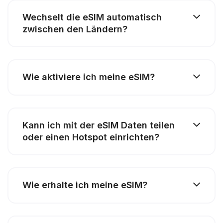
Wechselt die eSIM automatisch
zwischen den Ländern?
Wie aktiviere ich meine eSIM?
Kann ich mit der eSIM Daten teilen
oder einen Hotspot einrichten?
Wie erhalte ich meine eSIM?