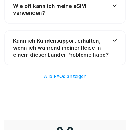
Wie oft kann ich meine eSIM
verwenden?
Kann ich Kundensupport erhalten,
wenn ich während meiner Reise in
einem dieser Länder Probleme habe?
Alle FAQs anzeigen