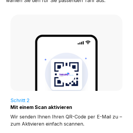
wählen Sie den für Sie passenden Tarif aus.
Schritt 2
Mit einem Scan aktivieren
Wir senden Ihnen Ihren QR-Code per E-Mail zu –
zum Aktivieren einfach scannen.