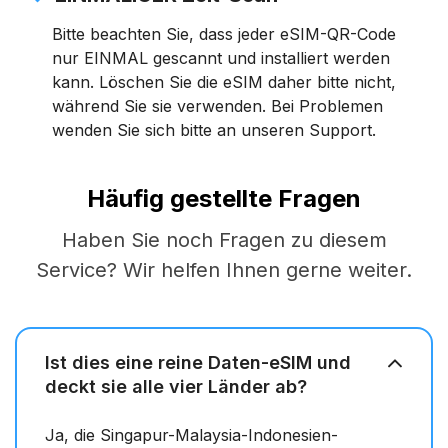
Bitte beachten Sie, dass jeder eSIM-QR-Code
nur EINMAL gescannt und installiert werden
kann. Löschen Sie die eSIM daher bitte nicht,
während Sie sie verwenden. Bei Problemen
wenden Sie sich bitte an unseren Support.
Häufig gestellte Fragen
Haben Sie noch Fragen zu diesem
Service? Wir helfen Ihnen gerne weiter.
Ist dies eine reine Daten-eSIM und
deckt sie alle vier Länder ab?
Ja, die Singapur-Malaysia-Indonesien-