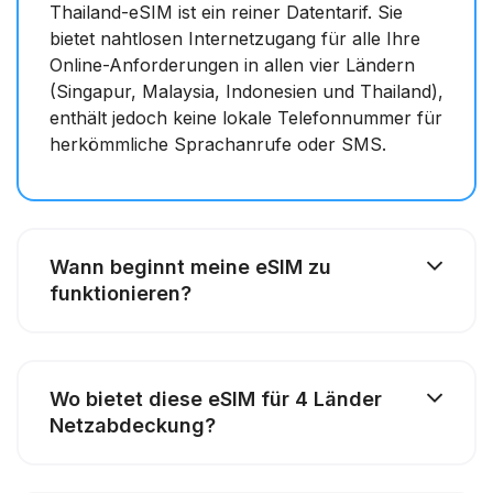
Thailand-eSIM ist ein reiner Datentarif. Sie
bietet nahtlosen Internetzugang für alle Ihre
Online-Anforderungen in allen vier Ländern
(Singapur, Malaysia, Indonesien und Thailand),
enthält jedoch keine lokale Telefonnummer für
herkömmliche Sprachanrufe oder SMS.
Wann beginnt meine eSIM zu
funktionieren?
Wo bietet diese eSIM für 4 Länder
Netzabdeckung?