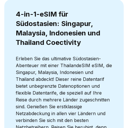
4-in-1-eSIM für
Südostasien: Singapur,
Malaysia, Indonesien und
Thailand Coectivity
Erleben Sie das ultimative Südostasien-
Abenteuer mit einer ThailandeSIM eSIM, die
Singapur, Malaysia, Indonesien und
Thailand abdeckt! Dieser reine Datentarif
bietet unbegrenzte Datenoptionen und
flexible Datentarife, die speziell auf Ihre
Reise durch mehrere Länder zugeschnitten
sind. Genießen Sie erstklassige
Netzabdeckung in allen vier Ländern und
verbinden Sie sich mit den besten
Netzbetreibern. Reisen Sie beruhigt, denn