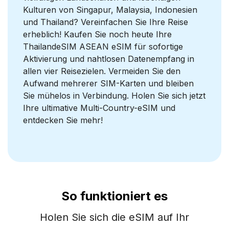
Kulturen von Singapur, Malaysia, Indonesien
und Thailand? Vereinfachen Sie Ihre Reise
erheblich! Kaufen Sie noch heute Ihre
ThailandeSIM ASEAN eSIM für sofortige
Aktivierung und nahtlosen Datenempfang in
allen vier Reisezielen. Vermeiden Sie den
Aufwand mehrerer SIM-Karten und bleiben
Sie mühelos in Verbindung. Holen Sie sich jetzt
Ihre ultimative Multi-Country-eSIM und
entdecken Sie mehr!
So funktioniert es
Holen Sie sich die eSIM auf Ihr