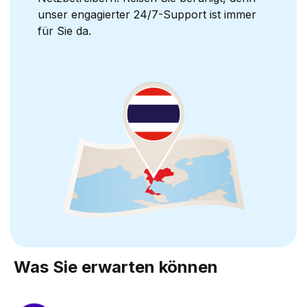
unser engagierter 24/7-Support ist immer
für Sie da.
Was Sie erwarten können