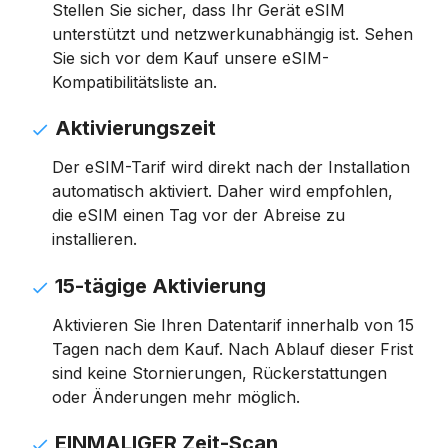
Stellen Sie sicher, dass Ihr Gerät eSIM
unterstützt und netzwerkunabhängig ist. Sehen
Sie sich vor dem Kauf unsere eSIM-
Kompatibilitätsliste an.
Aktivierungszeit
Der eSIM-Tarif wird direkt nach der Installation
automatisch aktiviert. Daher wird empfohlen,
die eSIM einen Tag vor der Abreise zu
installieren.
15-tägige Aktivierung
Aktivieren Sie Ihren Datentarif innerhalb von 15
Tagen nach dem Kauf. Nach Ablauf dieser Frist
sind keine Stornierungen, Rückerstattungen
oder Änderungen mehr möglich.
EINMALIGER Zeit-Scan