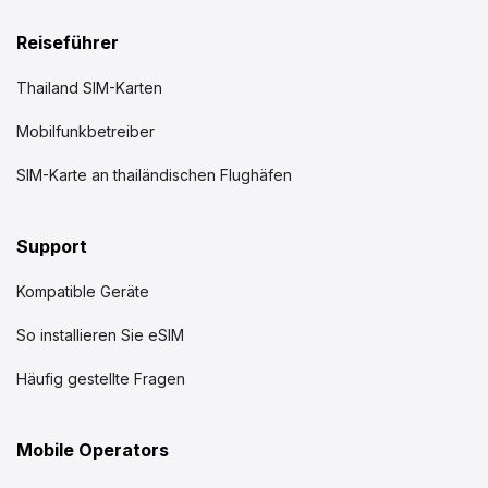
Reiseführer
Thailand SIM-Karten
Mobilfunkbetreiber
SIM-Karte an thailändischen Flughäfen
Support
Kompatible Geräte
So installieren Sie eSIM
Häufig gestellte Fragen
Mobile Operators