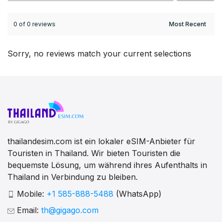
0 of 0 reviews
Sorry, no reviews match your current selections
thailandesim.com ist ein lokaler eSIM-Anbieter für
Touristen in Thailand. Wir bieten Touristen die
bequemste Lösung, um während ihres Aufenthalts in
Thailand in Verbindung zu bleiben.
Mobile:
+1 585-888-5488
(WhatsApp)
Email:
th@gigago.com