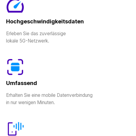
Hochgeschwindigkeitsdaten
Erleben Sie das zuverlässige
lokale 5G-Netzwerk.
Umfassend
Erhalten Sie eine mobile Datenverbindung
in nur wenigen Minuten.