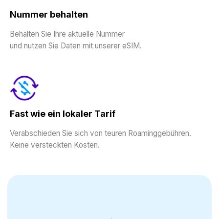
Nummer behalten
Behalten Sie Ihre aktuelle Nummer
und nutzen Sie Daten mit unserer eSIM.
Fast wie ein lokaler Tarif
Verabschieden Sie sich von teuren Roaminggebühren.
Keine versteckten Kosten.