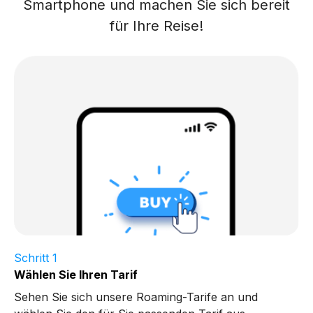
Smartphone und machen Sie sich bereit
für Ihre Reise!
Schritt 1
Wählen Sie Ihren Tarif
Sehen Sie sich unsere Roaming-Tarife an und