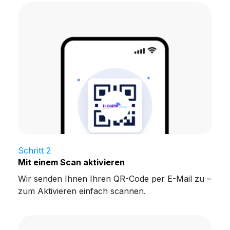
Schritt 2
Mit einem Scan aktivieren
Wir senden Ihnen Ihren QR-Code per E-Mail zu –
zum Aktivieren einfach scannen.