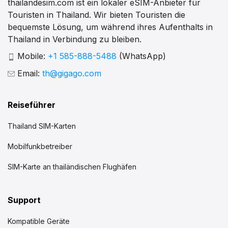
thailandesim.com ist ein lokaler eSIM-Anbieter für
Touristen in Thailand. Wir bieten Touristen die
bequemste Lösung, um während ihres Aufenthalts in
Thailand in Verbindung zu bleiben.
Mobile:
+1 585-888-5488
(WhatsApp)
Email:
th@gigago.com
Reiseführer
Thailand SIM-Karten
Mobilfunkbetreiber
SIM-Karte an thailändischen Flughäfen
Support
Kompatible Geräte