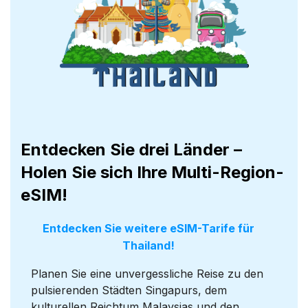
Entdecken Sie drei Länder –
Holen Sie sich Ihre Multi-Region-
eSIM!
Entdecken Sie weitere eSIM-Tarife für
Thailand!
Planen Sie eine unvergessliche Reise zu den
pulsierenden Städten Singapurs, dem
kulturellen Reichtum Malaysias und den