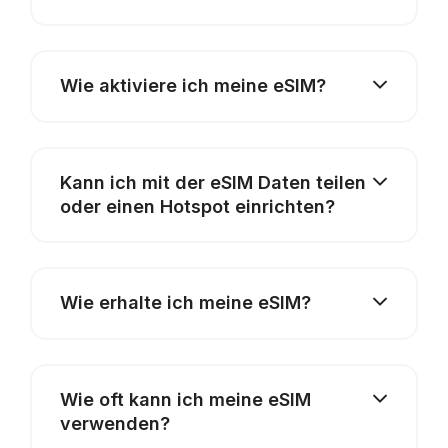
Wie aktiviere ich meine eSIM?
Kann ich mit der eSIM Daten teilen
oder einen Hotspot einrichten?
Wie erhalte ich meine eSIM?
Wie oft kann ich meine eSIM
verwenden?