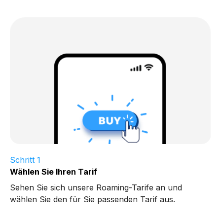
Schritt 1
Wählen Sie Ihren Tarif
Sehen Sie sich unsere Roaming-Tarife an und
wählen Sie den für Sie passenden Tarif aus.