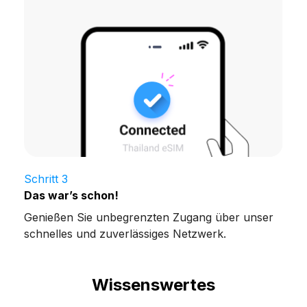
Schritt 3
Das war’s schon!
Genießen Sie unbegrenzten Zugang über unser
schnelles und zuverlässiges Netzwerk.
Wissenswertes