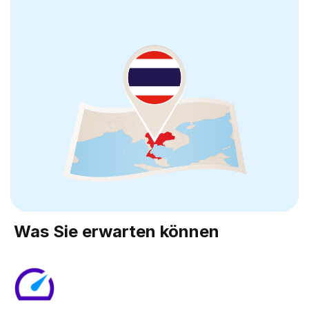
Was Sie erwarten können