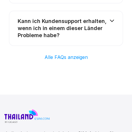
Kann ich Kundensupport erhalten,
wenn ich in einem dieser Länder
Probleme habe?
Alle FAQs anzeigen