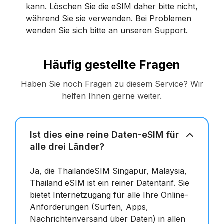
kann. Löschen Sie die eSIM daher bitte nicht,
während Sie sie verwenden. Bei Problemen
wenden Sie sich bitte an unseren Support.
Häufig gestellte Fragen
Haben Sie noch Fragen zu diesem Service? Wir
helfen Ihnen gerne weiter.
Ist dies eine reine Daten-eSIM für
alle drei Länder?
Ja, die ThailandeSIM Singapur, Malaysia,
Thailand eSIM ist ein reiner Datentarif. Sie
bietet Internetzugang für alle Ihre Online-
Anforderungen (Surfen, Apps,
Nachrichtenversand über Daten) in allen