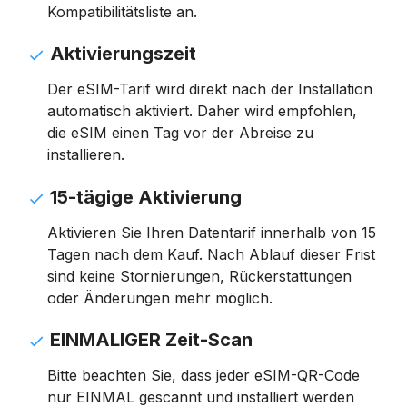
Kompatibilitätsliste an.
Aktivierungszeit
Der eSIM-Tarif wird direkt nach der Installation
automatisch aktiviert. Daher wird empfohlen,
die eSIM einen Tag vor der Abreise zu
installieren.
15-tägige Aktivierung
Aktivieren Sie Ihren Datentarif innerhalb von 15
Tagen nach dem Kauf. Nach Ablauf dieser Frist
sind keine Stornierungen, Rückerstattungen
oder Änderungen mehr möglich.
EINMALIGER Zeit-Scan
Bitte beachten Sie, dass jeder eSIM-QR-Code
nur EINMAL gescannt und installiert werden