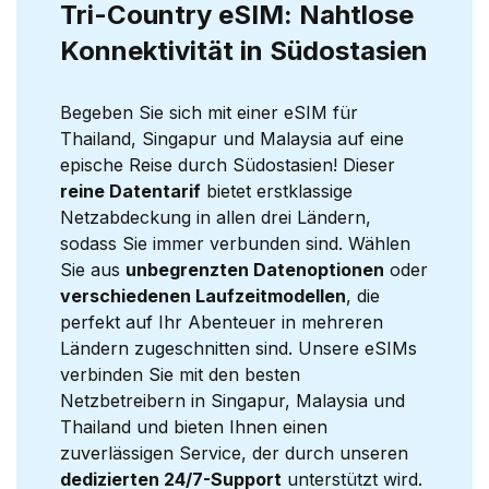
Tri-Country eSIM: Nahtlose
Konnektivität in Südostasien
Begeben Sie sich mit einer eSIM für
Thailand, Singapur und Malaysia auf eine
epische Reise durch Südostasien! Dieser
reine Datentarif
bietet erstklassige
Netzabdeckung in allen drei Ländern,
sodass Sie immer verbunden sind. Wählen
Sie aus
unbegrenzten Datenoptionen
oder
verschiedenen Laufzeitmodellen
, die
perfekt auf Ihr Abenteuer in mehreren
Ländern zugeschnitten sind. Unsere eSIMs
verbinden Sie mit den besten
Netzbetreibern in Singapur, Malaysia und
Thailand und bieten Ihnen einen
zuverlässigen Service, der durch unseren
dedizierten 24/7-Support
unterstützt wird.