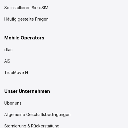
So installieren Sie eSIM
Häufig gestellte Fragen
Mobile Operators
dtac
AIS
TrueMove H
Unser Unternehmen
Über uns
Allgemeine Geschäftsbedingungen
Stornierung & Rückerstattung