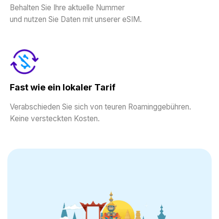
Behalten Sie Ihre aktuelle Nummer
und nutzen Sie Daten mit unserer eSIM.
Fast wie ein lokaler Tarif
Verabschieden Sie sich von teuren Roaminggebühren.
Keine versteckten Kosten.