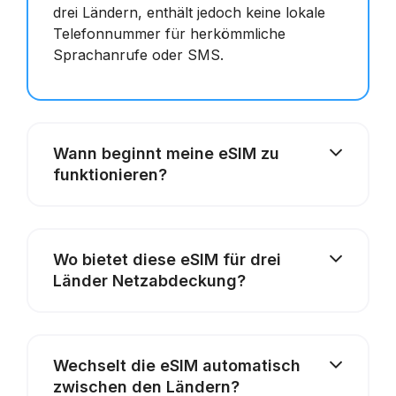
drei Ländern, enthält jedoch keine lokale
Telefonnummer für herkömmliche
Sprachanrufe oder SMS.
Wann beginnt meine eSIM zu
funktionieren?
Wo bietet diese eSIM für drei
Länder Netzabdeckung?
Wechselt die eSIM automatisch
zwischen den Ländern?