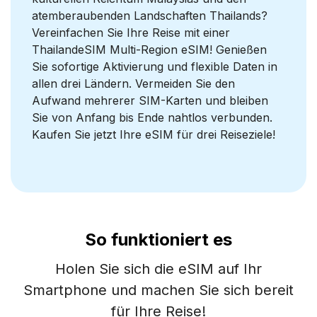
atemberaubenden Landschaften Thailands?
Vereinfachen Sie Ihre Reise mit einer
ThailandeSIM Multi-Region eSIM! Genießen
Sie sofortige Aktivierung und flexible Daten in
allen drei Ländern. Vermeiden Sie den
Aufwand mehrerer SIM-Karten und bleiben
Sie von Anfang bis Ende nahtlos verbunden.
Kaufen Sie jetzt Ihre eSIM für drei Reiseziele!
So funktioniert es
Holen Sie sich die eSIM auf Ihr
Smartphone und machen Sie sich bereit
für Ihre Reise!