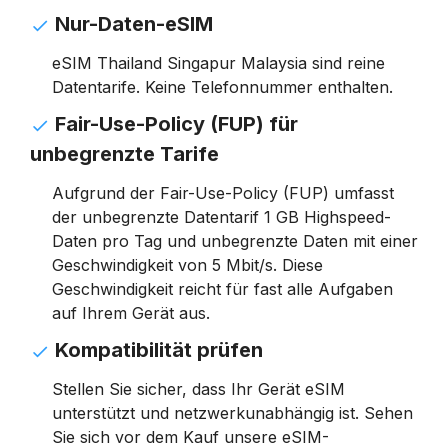
Nur-Daten-eSIM
eSIM Thailand Singapur Malaysia sind reine
Datentarife. Keine Telefonnummer enthalten.
Fair-Use-Policy (FUP) für
unbegrenzte Tarife
Aufgrund der Fair-Use-Policy (FUP) umfasst
der unbegrenzte Datentarif 1 GB Highspeed-
Daten pro Tag und unbegrenzte Daten mit einer
Geschwindigkeit von 5 Mbit/s. Diese
Geschwindigkeit reicht für fast alle Aufgaben
auf Ihrem Gerät aus.
Kompatibilität prüfen
Stellen Sie sicher, dass Ihr Gerät eSIM
unterstützt und netzwerkunabhängig ist. Sehen
Sie sich vor dem Kauf unsere eSIM-