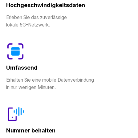
Hochgeschwindigkeitsdaten
Erleben Sie das zuverlässige
lokale 5G-Netzwerk.
Umfassend
Erhalten Sie eine mobile Datenverbindung
in nur wenigen Minuten.
Nummer behalten