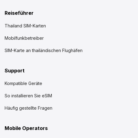
Reiseführer
Thailand SIM-Karten
Mobilfunkbetreiber
SIM-Karte an thailändischen Flughäfen
Support
Kompatible Geräte
So installieren Sie eSIM
Häufig gestellte Fragen
Mobile Operators