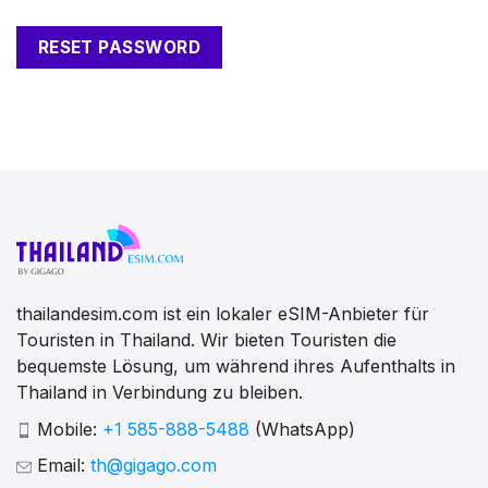
RESET PASSWORD
thailandesim.com ist ein lokaler eSIM-Anbieter für
Touristen in Thailand. Wir bieten Touristen die
bequemste Lösung, um während ihres Aufenthalts in
Thailand in Verbindung zu bleiben.
Mobile:
+1 585-888-5488
(WhatsApp)
Email:
th@gigago.com