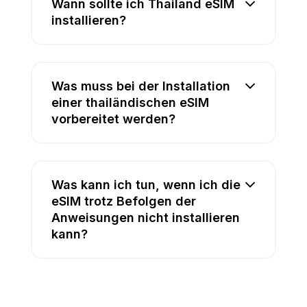
Wann sollte ich Thailand eSIM
installieren?
Was muss bei der Installation
einer thailändischen eSIM
vorbereitet werden?
Was kann ich tun, wenn ich die
eSIM trotz Befolgen der
Anweisungen nicht installieren
kann?