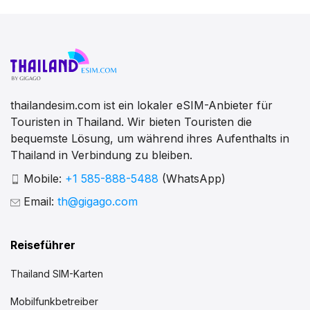
thailandesim.com ist ein lokaler eSIM-Anbieter für
Touristen in Thailand. Wir bieten Touristen die
bequemste Lösung, um während ihres Aufenthalts in
Thailand in Verbindung zu bleiben.
Mobile:
+1 585-888-5488
(WhatsApp)
Email:
th@gigago.com
Reiseführer
Thailand SIM-Karten
Mobilfunkbetreiber