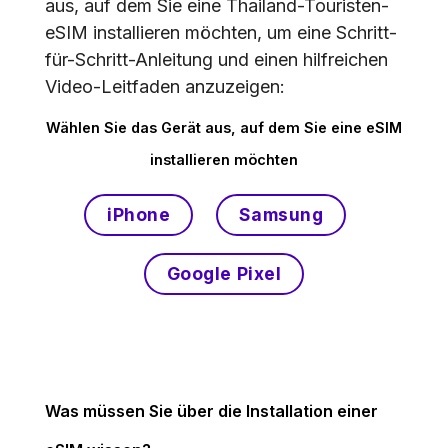
aus, auf dem Sie eine Thailand-Touristen-
eSIM installieren möchten, um eine Schritt-
für-Schritt-Anleitung und einen hilfreichen
Video-Leitfaden anzuzeigen:
Wählen Sie das Gerät aus, auf dem Sie eine eSIM
installieren möchten
iPhone
Samsung
Google Pixel
Was müssen Sie über die Installation einer