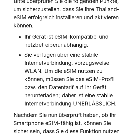
Bitte überprüfen Sie die folgenden Punkte,
um sicherzustellen, dass Sie Ihre Thailand-
eSIM erfolgreich installieren und aktivieren
können:
Ihr Gerät ist eSIM-kompatibel und
netzbetreiberunabhängig.
Sie verfügen über eine stabile
Internetverbindung, vorzugsweise
WLAN. Um die eSIM nutzen zu
können, müssen Sie das eSIM-Profil
bzw. den Datentarif auf Ihr Gerät
herunterladen; daher ist eine stabile
Internetverbindung UNERLÄSSLICH.
Nachdem Sie nun überprüft haben, ob Ihr
Smartphone eSIM-fähig ist, können Sie
sicher sein, dass Sie diese Funktion nutzen