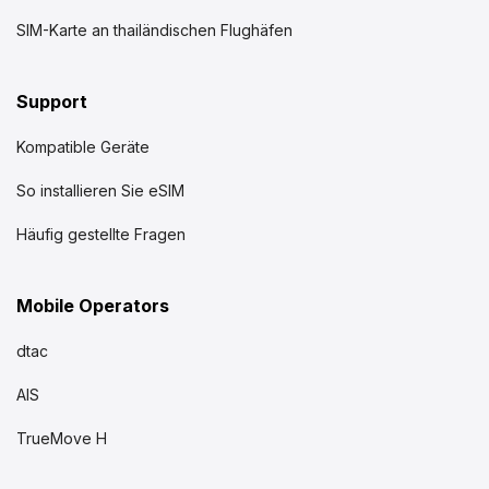
SIM-Karte an thailändischen Flughäfen
Support
Kompatible Geräte
So installieren Sie eSIM
Häufig gestellte Fragen
Mobile Operators
dtac
AIS
TrueMove H