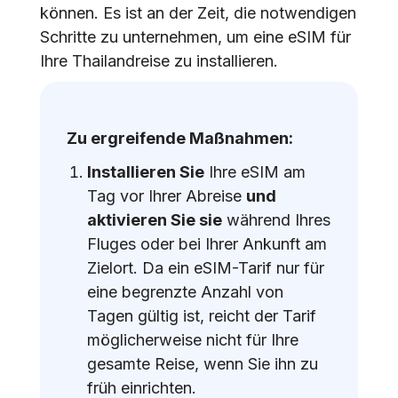
können. Es ist an der Zeit, die notwendigen
Schritte zu unternehmen, um eine eSIM für
Ihre Thailandreise zu installieren.
Zu ergreifende Maßnahmen:
Installieren Sie
Ihre eSIM am
Tag vor Ihrer Abreise
und
aktivieren Sie sie
während Ihres
Fluges oder bei Ihrer Ankunft am
Zielort. Da ein eSIM-Tarif nur für
eine begrenzte Anzahl von
Tagen gültig ist, reicht der Tarif
möglicherweise nicht für Ihre
gesamte Reise, wenn Sie ihn zu
früh einrichten.