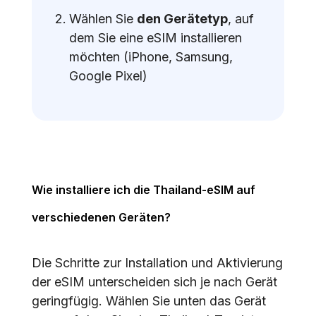
Wählen Sie
den Gerätetyp
, auf
dem Sie eine eSIM installieren
möchten (iPhone, Samsung,
Google Pixel)
Wie installiere ich die Thailand-eSIM auf
verschiedenen Geräten?
Die Schritte zur Installation und Aktivierung
der eSIM unterscheiden sich je nach Gerät
geringfügig. Wählen Sie unten das Gerät