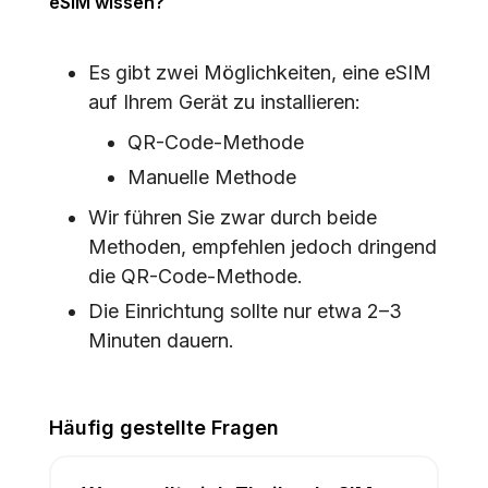
eSIM wissen?
Es gibt zwei Möglichkeiten, eine eSIM
auf Ihrem Gerät zu installieren:
QR-Code-Methode
Manuelle Methode
Wir führen Sie zwar durch beide
Methoden, empfehlen jedoch dringend
die QR-Code-Methode.
Die Einrichtung sollte nur etwa 2–3
Minuten dauern.
Häufig gestellte Fragen