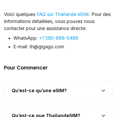
Voici quelques
FAQ sur Thaïlande eSIM
. Pour des
informations détaillées, vous pouvez nous
contacter pour une assistance directe:
WhatsApp:
+1 585-888-5488
E-mail:
th@gigago.com
Pour Commencer
Qu’est-ce qu’une eSIM?
Qu’est-ce que ThailandeSIM?