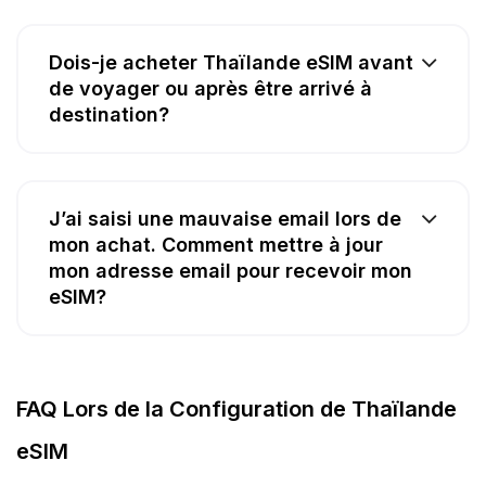
Dois-je acheter Thaïlande eSIM avant
de voyager ou après être arrivé à
destination?
J’ai saisi une mauvaise email lors de
mon achat. Comment mettre à jour
mon adresse email pour recevoir mon
eSIM?
FAQ Lors de la Configuration de Thaïlande
eSIM