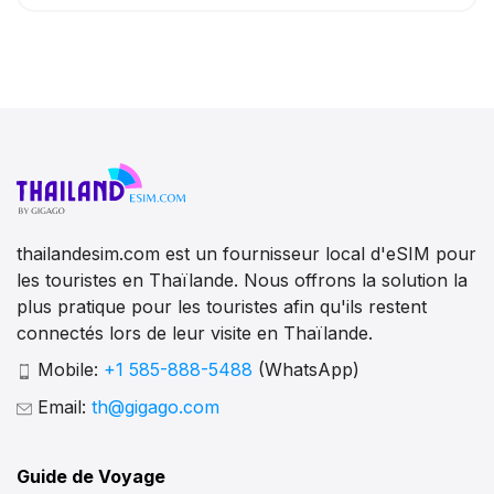
thailandesim.com est un fournisseur local d'eSIM pour
les touristes en Thaïlande. Nous offrons la solution la
plus pratique pour les touristes afin qu'ils restent
connectés lors de leur visite en Thaïlande.
Mobile:
+1 585-888-5488
(WhatsApp)
Email:
th@gigago.com
Guide de Voyage