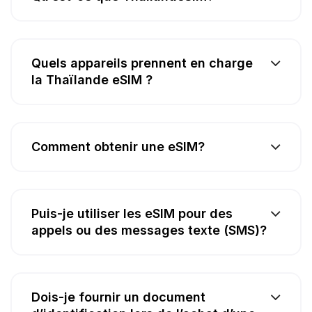
Quels appareils prennent en charge
la Thaïlande eSIM ?
Comment obtenir une eSIM?
Puis-je utiliser les eSIM pour des
appels ou des messages texte (SMS)?
Dois-je fournir un document