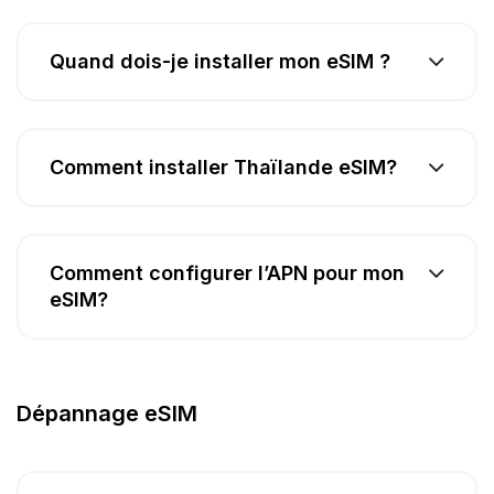
Quand dois-je installer mon eSIM ?
Comment installer Thaïlande eSIM?
Comment configurer l’APN pour mon
eSIM?
Dépannage eSIM