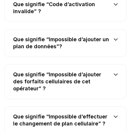
Que signifie “Code d’activation
invalide” ?
Que signifie “Impossible d’ajouter un
plan de données”?
Que signifie “Impossible d’ajouter
des forfaits cellulaires de cet
opérateur” ?
Que signifie “Impossible d’effectuer
le changement de plan cellulaire” ?