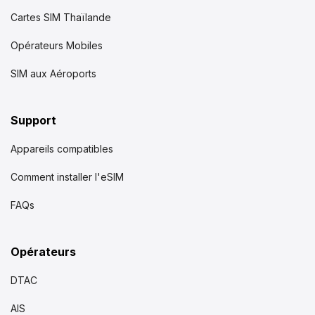
Cartes SIM Thaïlande
Opérateurs Mobiles
SIM aux Aéroports
Support
Appareils compatibles
Comment installer l'eSIM
FAQs
Opérateurs
DTAC
AIS