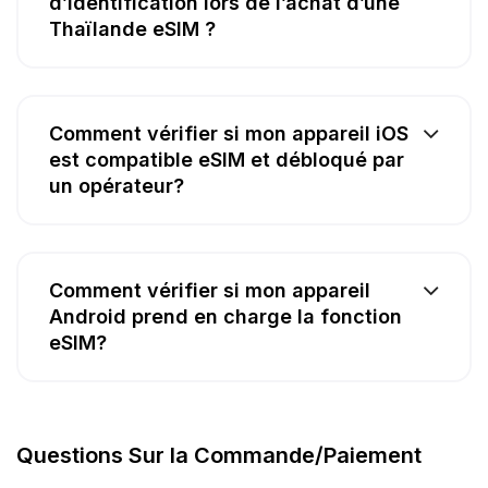
d’identification lors de l’achat d’une
Thaïlande eSIM ?
Comment vérifier si mon appareil iOS
est compatible eSIM et débloqué par
un opérateur?
Comment vérifier si mon appareil
Android prend en charge la fonction
eSIM?
Questions Sur la Commande/Paiement