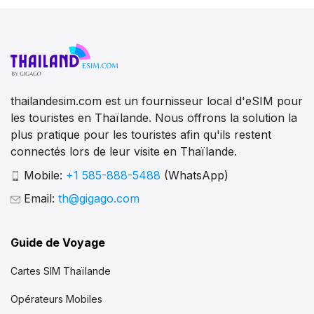
thailandesim.com est un fournisseur local d'eSIM pour
les touristes en Thaïlande. Nous offrons la solution la
plus pratique pour les touristes afin qu'ils restent
connectés lors de leur visite en Thaïlande.
Mobile:
+1 585-888-5488
(WhatsApp)
Email:
th@gigago.com
Guide de Voyage
Cartes SIM Thaïlande
Opérateurs Mobiles