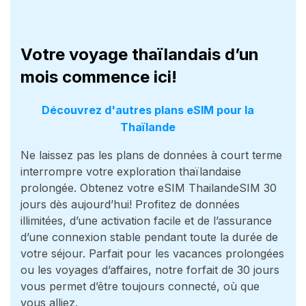
Votre voyage thaïlandais d’un
mois commence ici!
Découvrez d'autres plans eSIM pour la
Thaïlande
Ne laissez pas les plans de données à court terme
interrompre votre exploration thaïlandaise
prolongée. Obtenez votre eSIM ThailandeSIM 30
jours dès aujourd’hui! Profitez de données
illimitées, d’une activation facile et de l’assurance
d’une connexion stable pendant toute la durée de
votre séjour. Parfait pour les vacances prolongées
ou les voyages d’affaires, notre forfait de 30 jours
vous permet d’être toujours connecté, où que
vous alliez.