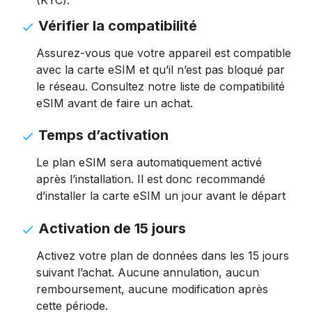
(KYC).
Vérifier la compatibilité
Assurez-vous que votre appareil est compatible
avec la carte eSIM et qu’il n’est pas bloqué par
le réseau. Consultez notre liste de compatibilité
eSIM avant de faire un achat.
Temps d’activation
Le plan eSIM sera automatiquement activé
après l’installation. Il est donc recommandé
d’installer la carte eSIM un jour avant le départ
Activation de 15 jours
Activez votre plan de données dans les 15 jours
suivant l’achat. Aucune annulation, aucun
remboursement, aucune modification après
cette période.