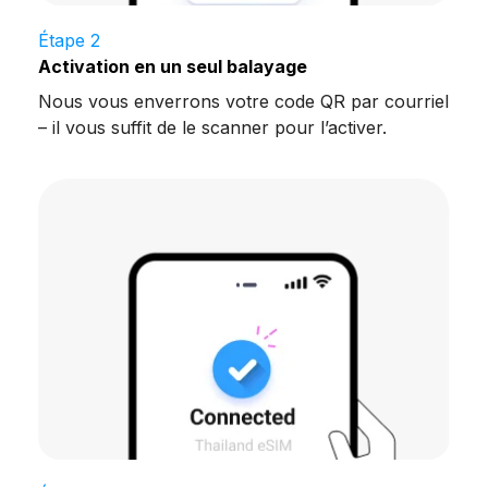
Étape 2
Activation en un seul balayage
Nous vous enverrons votre code QR par courriel
– il vous suffit de le scanner pour l’activer.