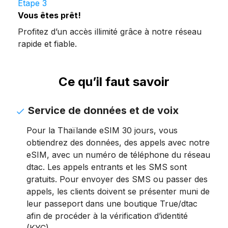
Étape 3
Vous êtes prêt!
Profitez d’un accès illimité grâce à notre réseau
rapide et fiable.
Ce qu’il faut savoir
Service de données et de voix
Pour la Thaïlande eSIM 30 jours, vous
obtiendrez des données, des appels avec notre
eSIM, avec un numéro de téléphone du réseau
dtac. Les appels entrants et les SMS sont
gratuits. Pour envoyer des SMS ou passer des
appels, les clients doivent se présenter muni de
leur passeport dans une boutique True/dtac
afin de procéder à la vérification d’identité