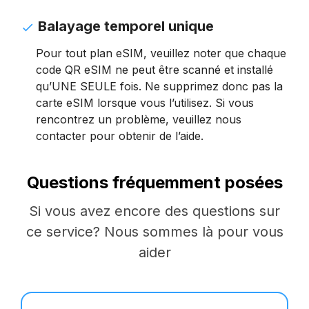
Balayage temporel unique
Pour tout plan eSIM, veuillez noter que chaque
code QR eSIM ne peut être scanné et installé
qu’UNE SEULE fois. Ne supprimez donc pas la
carte eSIM lorsque vous l’utilisez. Si vous
rencontrez un problème, veuillez nous
contacter pour obtenir de l’aide.
Questions fréquemment posées
Si vous avez encore des questions sur
ce service? Nous sommes là pour vous
aider