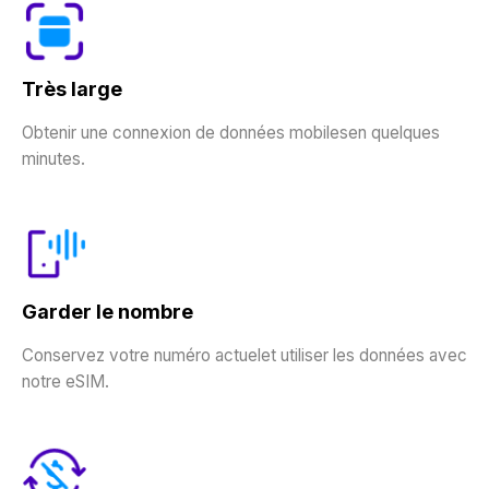
Très large
Obtenir une connexion de données mobilesen quelques
minutes.
Garder le nombre
Conservez votre numéro actuelet utiliser les données avec
notre eSIM.