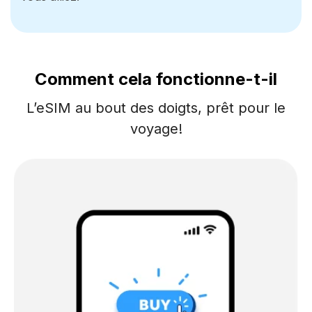
Comment cela fonctionne-t-il
L’eSIM au bout des doigts, prêt pour le
voyage!