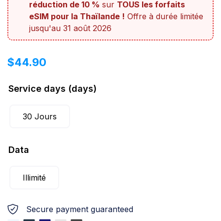
réduction de 10 %
sur
TOUS les forfaits
eSIM pour la Thaïlande !
Offre à durée limitée
jusqu'au 31 août 2026
$
44.90
Service days (days)
30 Jours
Data
Illimité
Secure payment guaranteed