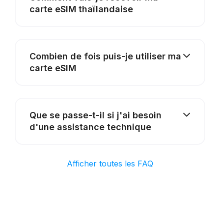
carte eSIM thaïlandaise
Combien de fois puis-je utiliser ma
carte eSIM
Que se passe-t-il si j'ai besoin
d'une assistance technique
Afficher toutes les FAQ