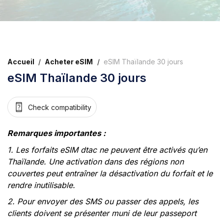
Accueil
/
Acheter eSIM
/
eSIM Thaïlande 30 jours
eSIM Thaïlande 30 jours
Check compatibility
Remarques importantes :
1. Les forfaits eSIM dtac ne peuvent être activés qu’en
Thaïlande. Une activation dans des régions non
couvertes peut entraîner la désactivation du forfait et le
rendre inutilisable.
2. Pour envoyer des SMS ou passer des appels, les
clients doivent se présenter muni de leur passeport