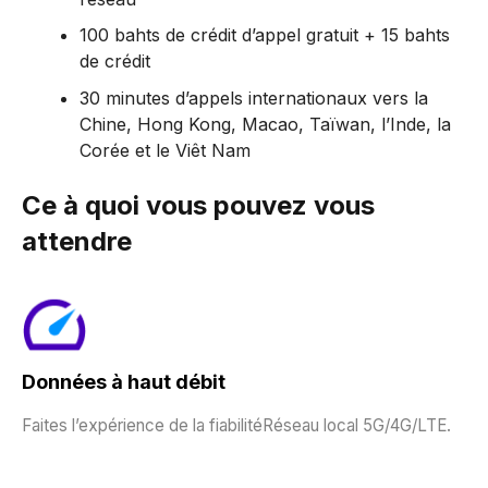
100 bahts de crédit d’appel gratuit + 15 bahts
de crédit
30 minutes d’appels internationaux vers la
Chine, Hong Kong, Macao, Taïwan, l’Inde, la
Corée et le Viêt Nam
Ce à quoi vous pouvez vous
attendre
Données à haut débit
Faites l’expérience de la fiabilitéRéseau local 5G/4G/LTE.