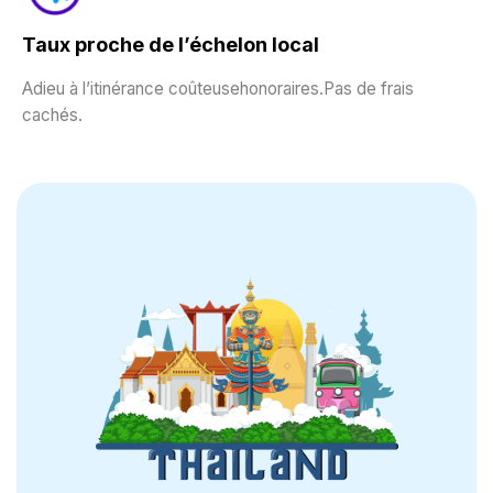
Taux proche de l’échelon local
Adieu à l’itinérance coûteusehonoraires.Pas de frais
cachés.