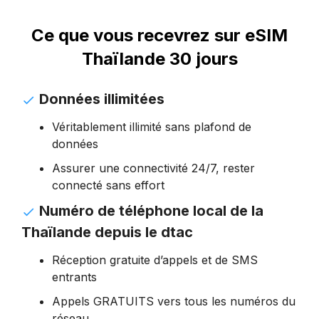
Ce que vous recevrez sur eSIM
Thaïlande 30 jours
Données illimitées
Véritablement illimité sans plafond de
données
Assurer une connectivité 24/7, rester
connecté sans effort
Numéro de téléphone local de la
Thaïlande depuis le dtac
Réception gratuite d’appels et de SMS
entrants
Appels GRATUITS vers tous les numéros du
réseau