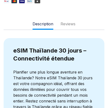
Description
Reviews
eSIM Thaïlande 30 jours –
Connectivité étendue
Planifier une plus longue aventure en
Thaïlande? Notre eSIM Thaïlande 30 jours
est votre compagnon idéal, offrant des
données illimitées pour couvrir tous vos
besoins de connectivité pendant un mois
entier. Restez connecté sans interruption à
travers la Thaïlande grâce au réseau fiable