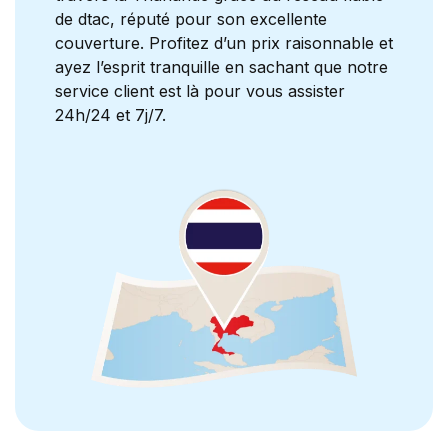
de dtac, réputé pour son excellente
couverture. Profitez d’un prix raisonnable et
ayez l’esprit tranquille en sachant que notre
service client est là pour vous assister
24h/24 et 7j/7.