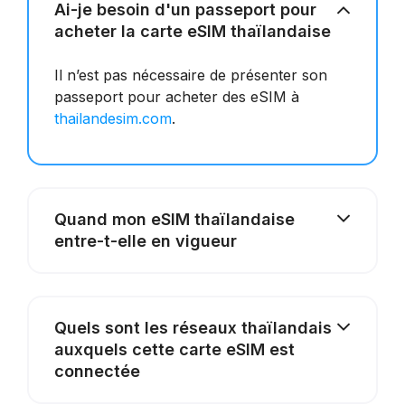
Ai-je besoin d'un passeport pour
acheter la carte eSIM thaïlandaise
Il n’est pas nécessaire de présenter son
passeport pour acheter des eSIM à
thailandesim.com
.
Quand mon eSIM thaïlandaise
entre-t-elle en vigueur
Quels sont les réseaux thaïlandais
auxquels cette carte eSIM est
connectée