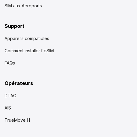
SIM aux Aéroports
Support
Appareils compatibles
Comment installer l'eSIM
FAQs
Opérateurs
DTAC
AIS
TrueMove H