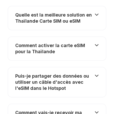
Quelle est la meilleure solution en
Thaïlande Carte SIM ou eSIM
Comment activer la carte eSIM
pour la Thaïlande
Puis-je partager des données ou
utiliser un câble d'accès avec
l'eSIM dans le Hotspot
Comment vais-je recevoir ma