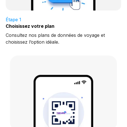
Étape 1
Choisissez votre plan
Consultez nos plans de données de voyage et
choisissez l’option idéale.