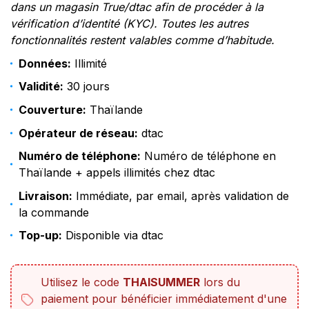
dans un magasin True/dtac afin de procéder à la
vérification d’identité (KYC). Toutes les autres
fonctionnalités restent valables comme d’habitude.
Données:
Illimité
Validité:
30 jours
Couverture:
Thaïlande
Opérateur de réseau:
dtac
Numéro de téléphone:
Numéro de téléphone en
Thaïlande + appels illimités chez dtac
Livraison:
Immédiate, par email, après validation de
la commande
Top-up:
Disponible via dtac
Utilisez le code
THAISUMMER
lors du
paiement pour bénéficier immédiatement d'une