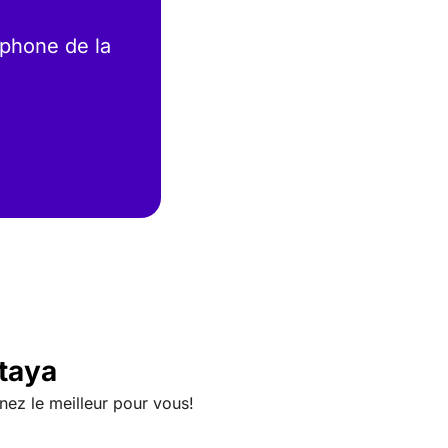
phone de la
taya
nez le meilleur pour vous!