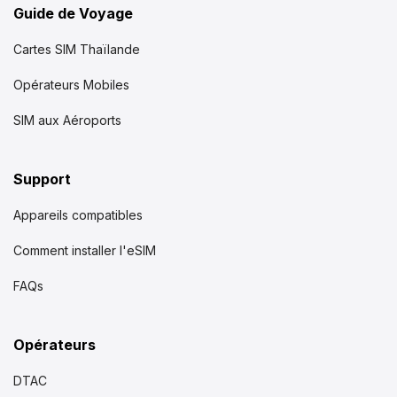
Guide de Voyage
Cartes SIM Thaïlande
Opérateurs Mobiles
SIM aux Aéroports
Support
Appareils compatibles
Comment installer l'eSIM
FAQs
Opérateurs
DTAC