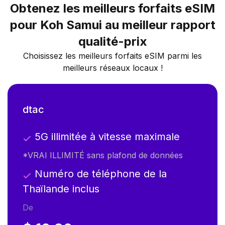
Obtenez les meilleurs forfaits eSIM
pour Koh Samui au meilleur rapport
qualité-prix
Choisissez les meilleurs forfaits eSIM parmi les
meilleurs réseaux locaux !
dtac
5G illimitée à vitesse maximale
*VRAI ILLIMITÉ sans plafond de données
Numéro de téléphone de la
Thaïlande inclus
De