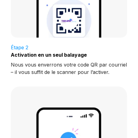
Étape 2
Activation en un seul balayage
Nous vous enverrons votre code QR par courriel
– il vous suffit de le scanner pour l’activer.