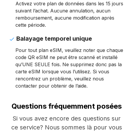
Activez votre plan de données dans les 15 jours
suivant l’achat. Aucune annulation, aucun
remboursement, aucune modification après
cette période.
Balayage temporel unique
Pour tout plan eSIM, veuillez noter que chaque
code QR eSIM ne peut être scanné et installé
qu’UNE SEULE fois. Ne supprimez donc pas la
carte eSIM lorsque vous l’utilisez. Si vous
rencontrez un problème, veuillez nous
contacter pour obtenir de l’aide.
Questions fréquemment posées
Si vous avez encore des questions sur
ce service? Nous sommes là pour vous