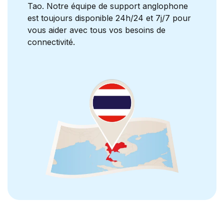
Tao. Notre équipe de support anglophone
est toujours disponible 24h/24 et 7j/7 pour
vous aider avec tous vos besoins de
connectivité.