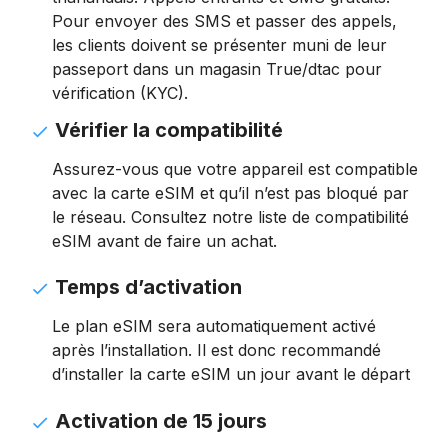
Pour envoyer des SMS et passer des appels,
les clients doivent se présenter muni de leur
passeport dans un magasin True/dtac pour
vérification (KYC).
Vérifier la compatibilité
Assurez-vous que votre appareil est compatible
avec la carte eSIM et qu’il n’est pas bloqué par
le réseau. Consultez notre liste de compatibilité
eSIM avant de faire un achat.
Temps d’activation
Le plan eSIM sera automatiquement activé
après l’installation. Il est donc recommandé
d’installer la carte eSIM un jour avant le départ
Activation de 15 jours