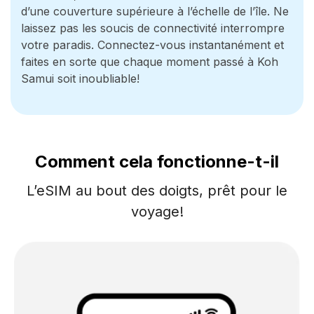
d’une couverture supérieure à l’échelle de l’île. Ne
laissez pas les soucis de connectivité interrompre
votre paradis. Connectez-vous instantanément et
faites en sorte que chaque moment passé à Koh
Samui soit inoubliable!
Comment cela fonctionne-t-il
L’eSIM au bout des doigts, prêt pour le
voyage!