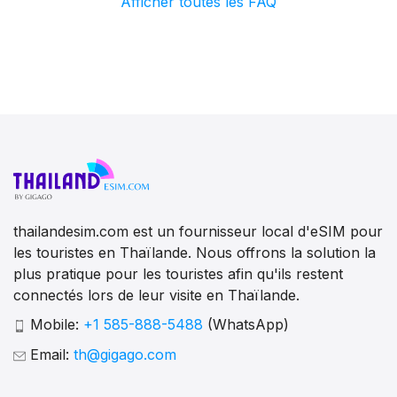
Afficher toutes les FAQ
thailandesim.com est un fournisseur local d'eSIM pour
les touristes en Thaïlande. Nous offrons la solution la
plus pratique pour les touristes afin qu'ils restent
connectés lors de leur visite en Thaïlande.
Mobile:
+1 585-888-5488
(WhatsApp)
Email:
th@gigago.com