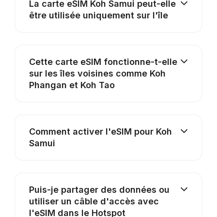
La carte eSIM Koh Samui peut-elle
être utilisée uniquement sur l'île
Cette carte eSIM fonctionne-t-elle
sur les îles voisines comme Koh
Phangan et Koh Tao
Comment activer l'eSIM pour Koh
Samui
Puis-je partager des données ou
utiliser un câble d'accès avec
l'eSIM dans le Hotspot