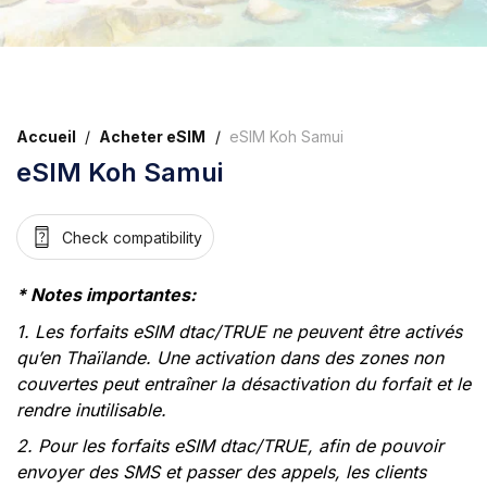
Accueil
/
Acheter eSIM
/
eSIM Koh Samui
eSIM Koh Samui
Check compatibility
* Notes importantes:
1. Les forfaits eSIM dtac/TRUE ne peuvent être activés
qu’en Thaïlande. Une activation dans des zones non
couvertes peut entraîner la désactivation du forfait et le
rendre inutilisable.
2. Pour les forfaits eSIM dtac/TRUE, afin de pouvoir
envoyer des SMS et passer des appels, les clients