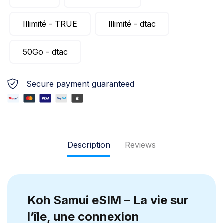
Illimité - TRUE
Illimité - dtac
50Go - dtac
Secure payment guaranteed
Description
Reviews
Koh Samui eSIM – La vie sur
l’île, une connexion