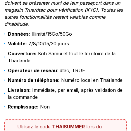
doivent se présenter muni de leur passeport dans un
magasin True/dtac pour vérification (KYC). Toutes les
autres fonctionnalités restent valables comme
d’habitude.
Données:
Illimité/15Go/50Go
Validité:
7/8/10/15/30 jours
Couverture:
Koh Samui et tout le territoire de la
Thaïlande
Opérateur de réseau
: dtac, TRUE
Numéro de téléphone:
Numéro local en Thaïlande
Livraison:
Immédiate, par email, après validation de
la commande
Remplissage:
Non
Utilisez le code
THAISUMMER
lors du