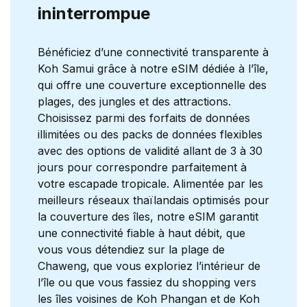
ininterrompue
Bénéficiez d’une connectivité transparente à
Koh Samui grâce à notre eSIM dédiée à l’île,
qui offre une couverture exceptionnelle des
plages, des jungles et des attractions.
Choisissez parmi des forfaits de données
illimitées ou des packs de données flexibles
avec des options de validité allant de 3 à 30
jours pour correspondre parfaitement à
votre escapade tropicale. Alimentée par les
meilleurs réseaux thaïlandais optimisés pour
la couverture des îles, notre eSIM garantit
une connectivité fiable à haut débit, que
vous vous détendiez sur la plage de
Chaweng, que vous exploriez l’intérieur de
l’île ou que vous fassiez du shopping vers
les îles voisines de Koh Phangan et de Koh