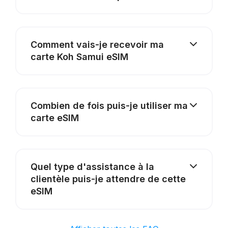
Comment vais-je recevoir ma
carte Koh Samui eSIM
Combien de fois puis-je utiliser ma
carte eSIM
Quel type d'assistance à la
clientèle puis-je attendre de cette
eSIM