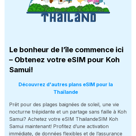
Le bonheur de l’île commence ici
– Obtenez votre eSIM pour Koh
Samui!
Découvrez d'autres plans eSIM pour la
Thaïlande
Prêt pour des plages baignées de soleil, une vie
nocturne trépidante et un partage sans faille à Koh
Samui? Achetez votre eSIM ThailandeSIM Koh
Samui maintenant! Profitez d’une activation
immédiate, de données flexibles et de l’assurance