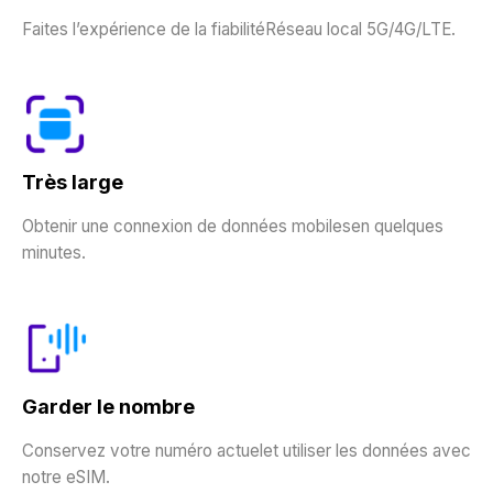
Faites l’expérience de la fiabilitéRéseau local 5G/4G/LTE.
Très large
Obtenir une connexion de données mobilesen quelques
minutes.
Garder le nombre
Conservez votre numéro actuelet utiliser les données avec
notre eSIM.