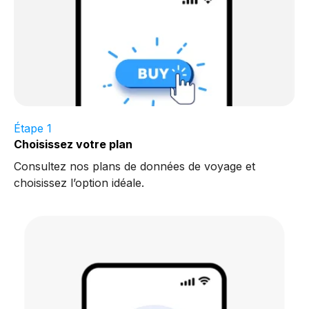
Étape 1
Choisissez votre plan
Consultez nos plans de données de voyage et
choisissez l’option idéale.