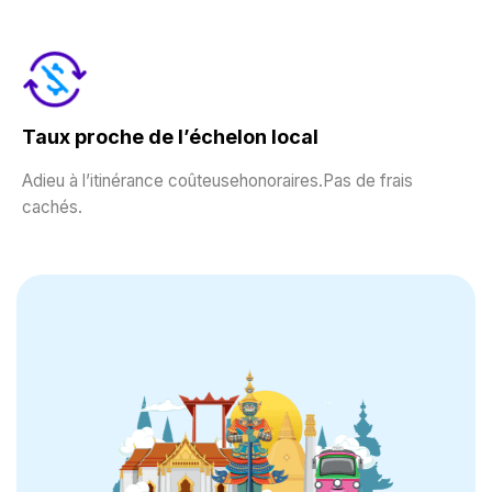
Taux proche de l’échelon local
Adieu à l’itinérance coûteusehonoraires.Pas de frais
cachés.