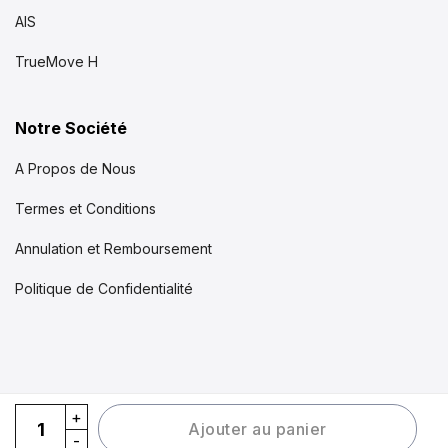
AIS
TrueMove H
Notre Société
A Propos de Nous
Termes et Conditions
Annulation et Remboursement
Politique de Confidentialité
eSIM Koh Samui quantity
Ajouter au panier