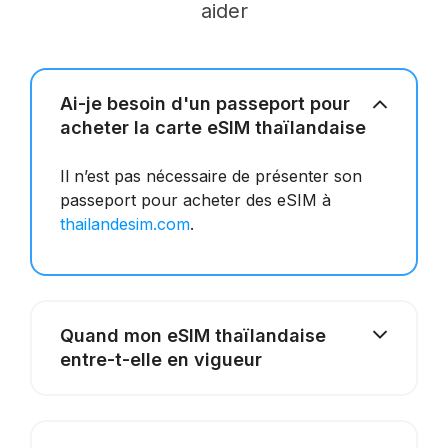
aider
Ai-je besoin d'un passeport pour
acheter la carte eSIM thaïlandaise
Il n’est pas nécessaire de présenter son
passeport pour acheter des eSIM à
thailandesim.com
.
Quand mon eSIM thaïlandaise
entre-t-elle en vigueur