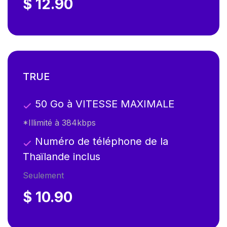
$ 12.90
TRUE
50 Go à VITESSE MAXIMALE
*Illimité à 384kbps
Numéro de téléphone de la
Thaïlande inclus
Seulement
$ 10.90