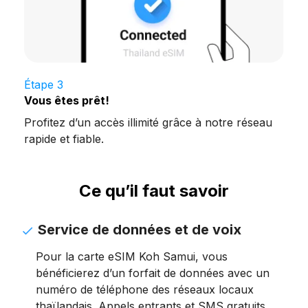
Étape 3
Vous êtes prêt!
Profitez d’un accès illimité grâce à notre réseau
rapide et fiable.
Ce qu’il faut savoir
Service de données et de voix
Pour la carte eSIM Koh Samui, vous
bénéficierez d’un forfait de données avec un
numéro de téléphone des réseaux locaux
thaïlandais. Appels entrants et SMS gratuits.