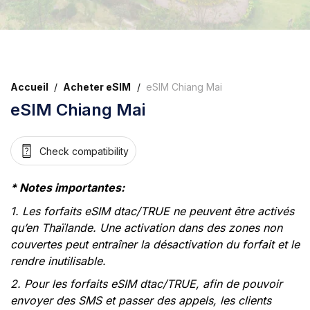
Accueil
/
Acheter eSIM
/
eSIM Chiang Mai
eSIM Chiang Mai
Check compatibility
* Notes importantes:
1. Les forfaits eSIM dtac/TRUE ne peuvent être activés
qu’en Thaïlande. Une activation dans des zones non
couvertes peut entraîner la désactivation du forfait et le
rendre inutilisable.
2. Pour les forfaits eSIM dtac/TRUE, afin de pouvoir
envoyer des SMS et passer des appels, les clients