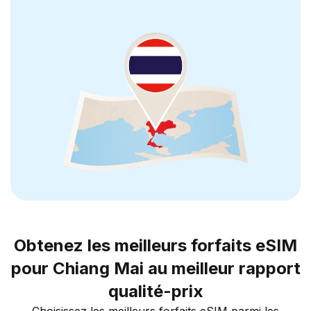
Obtenez les meilleurs forfaits eSIM
pour Chiang Mai au meilleur rapport
qualité-prix
Choisissez les meilleurs forfaits eSIM parmi les