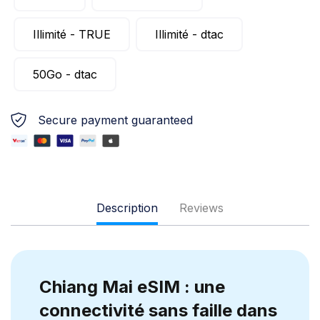
Illimité - TRUE
Illimité - dtac
50Go - dtac
Secure payment guaranteed
Description
Reviews
Chiang Mai eSIM : une
connectivité sans faille dans