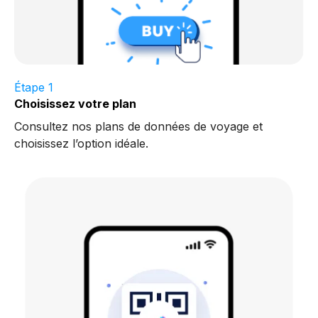
Étape 1
Choisissez votre plan
Consultez nos plans de données de voyage et
choisissez l’option idéale.