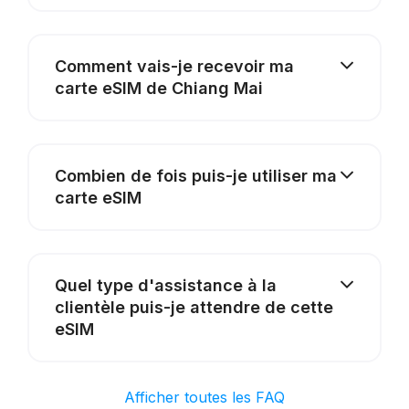
Comment vais-je recevoir ma
carte eSIM de Chiang Mai
Combien de fois puis-je utiliser ma
carte eSIM
Quel type d'assistance à la
clientèle puis-je attendre de cette
eSIM
Afficher toutes les FAQ