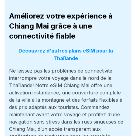
Améliorez votre expérience à
Chiang Mai grâce à une
connectivité fiable
Découvrez d'autres plans eSIM pour la
Thaïlande
Ne laissez pas les problèmes de connectivité
interrompre votre voyage dans le nord de la
Thaïlande! Notre eSIM Chiang Mai offre une
activation instantanée, une couverture complète
de la ville à la montagne et des forfaits flexibles à
des prix adaptés aux touristes. Commandez
maintenant avant votre voyage et profitez d’une
navigation sans stress dans les rues sinueuses de
Chiang Mai, d’un accès transparent aux