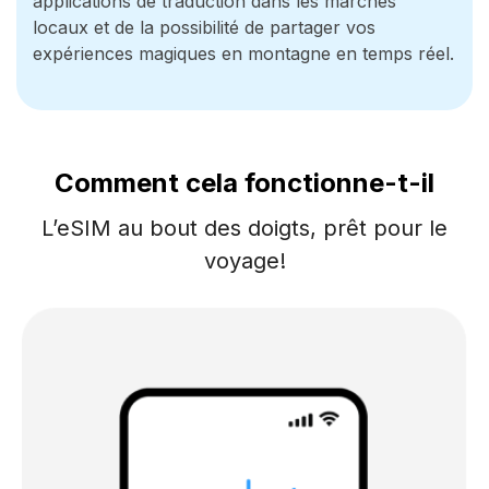
applications de traduction dans les marchés
locaux et de la possibilité de partager vos
expériences magiques en montagne en temps réel.
Comment cela fonctionne-t-il
L’eSIM au bout des doigts, prêt pour le
voyage!