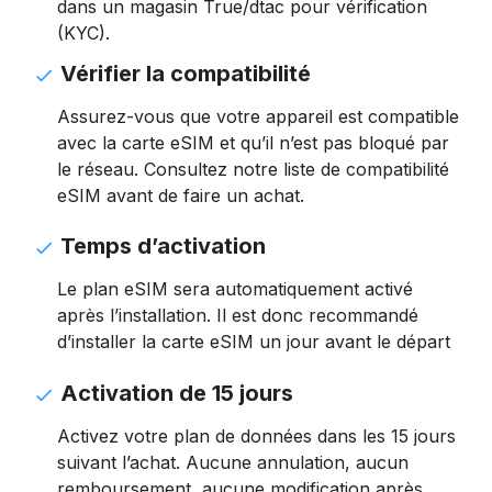
dans un magasin True/dtac pour vérification
(KYC).
Vérifier la compatibilité
Assurez-vous que votre appareil est compatible
avec la carte eSIM et qu’il n’est pas bloqué par
le réseau. Consultez notre liste de compatibilité
eSIM avant de faire un achat.
Temps d’activation
Le plan eSIM sera automatiquement activé
après l’installation. Il est donc recommandé
d’installer la carte eSIM un jour avant le départ
Activation de 15 jours
Activez votre plan de données dans les 15 jours
suivant l’achat. Aucune annulation, aucun
remboursement, aucune modification après