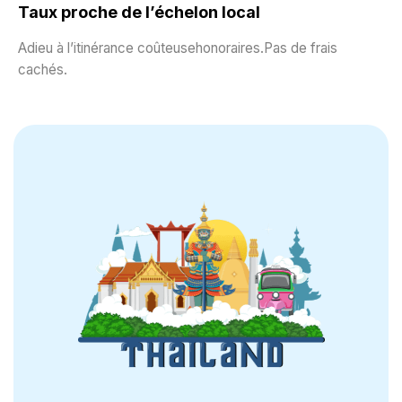
Taux proche de l’échelon local
Adieu à l’itinérance coûteusehonoraires.Pas de frais
cachés.