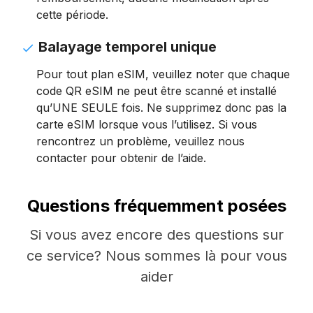
cette période.
Balayage temporel unique
Pour tout plan eSIM, veuillez noter que chaque
code QR eSIM ne peut être scanné et installé
qu’UNE SEULE fois. Ne supprimez donc pas la
carte eSIM lorsque vous l’utilisez. Si vous
rencontrez un problème, veuillez nous
contacter pour obtenir de l’aide.
Questions fréquemment posées
Si vous avez encore des questions sur
ce service? Nous sommes là pour vous
aider