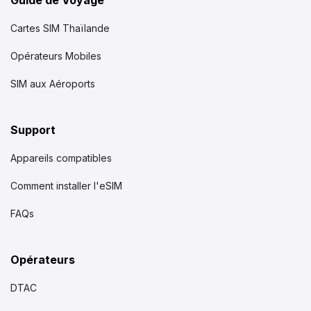
Cartes SIM Thaïlande
Opérateurs Mobiles
SIM aux Aéroports
Support
Appareils compatibles
Comment installer l'eSIM
FAQs
Opérateurs
DTAC