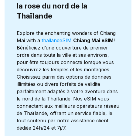
la rose du nord de la
Thaïlande
Explore the enchanting wonders of Chiang
Mai with a
thailandeSIM
Chiang Mai eSIM
!
Bénéficiez d’une couverture de premier
ordre dans toute la ville et ses environs,
pour être toujours connecté lorsque vous
découvrez les temples et les montagnes.
Choisissez parmi des options de données
illimitées ou divers forfaits de validité
parfaitement adaptés à votre aventure dans
le nord de la Thaïlande. Nos eSIM vous
connectent aux meilleurs opérateurs réseau
de Thaïlande, offrant un service fiable, le
tout soutenu par notre assistance client
dédiée 24h/24 et 7j/7.