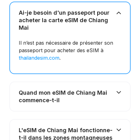
Ai-je besoin d'un passeport pour
acheter la carte eSIM de Chiang
Mai
Il n’est pas nécessaire de présenter son
passeport pour acheter des eSIM à
thailandesim.com
.
Quand mon eSIM de Chiang Mai
commence-t-il
L'eSIM de Chiang Mai fonctionne-
t-il dans les zones montagneuses