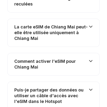
reculées
La carte eSIM de Chiang Mai peut-
elle être utilisée uniquement à
Chiang Mai
Comment activer l'eSIM pour
Chiang Mai
Puis-je partager des données ou
utiliser un câble d'accès avec
l'eSIM dans le Hotspot