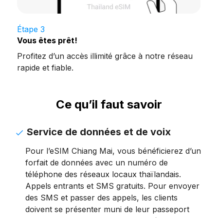
Étape 3
Vous êtes prêt!
Profitez d’un accès illimité grâce à notre réseau
rapide et fiable.
Ce qu’il faut savoir
Service de données et de voix
Pour l’eSIM Chiang Mai, vous bénéficierez d’un
forfait de données avec un numéro de
téléphone des réseaux locaux thaïlandais.
Appels entrants et SMS gratuits. Pour envoyer
des SMS et passer des appels, les clients
doivent se présenter muni de leur passeport