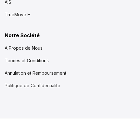
AIS
TrueMove H
Notre Société
A Propos de Nous
Termes et Conditions
Annulation et Remboursement
Politique de Confidentialité