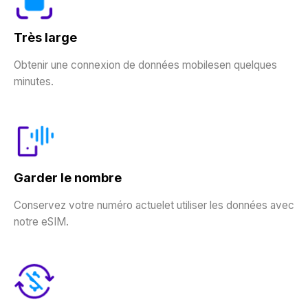
Très large
Obtenir une connexion de données mobilesen quelques
minutes.
Garder le nombre
Conservez votre numéro actuelet utiliser les données avec
notre eSIM.