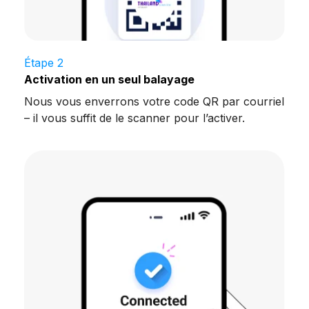
Étape 2
Activation en un seul balayage
Nous vous enverrons votre code QR par courriel
– il vous suffit de le scanner pour l’activer.