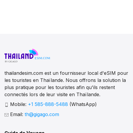
thailandesim.com est un fournisseur local d'eSIM pour
les touristes en Thaïlande. Nous offrons la solution la
plus pratique pour les touristes afin qu'ils restent
connectés lors de leur visite en Thaïlande.
Mobile:
+1 585-888-5488
(WhatsApp)
Email:
th@gigago.com
Guide de Voyage