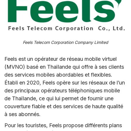
Feels Telecom Corporation Company Limited
Feels est un opérateur de réseau mobile virtuel
(MVNO) basé en Thaïlande qui offre à ses clients
des services mobiles abordables et flexibles.
Établi en 2020, Feels opère sur les réseaux de l’un
des principaux opérateurs téléphoniques mobile
de Thaïlande, ce qui lui permet de fournir une
couverture fiable et des services de haute qualité
à ses abonnés.
Pour les touristes, Feels propose différents plans