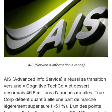
AIS (Service d’information avancé)
AIS (Advanced Info Service) a réussi sa transition
vers une « Cognitive TechCo » et dessert
désormais 46,8 millions d’abonnés mobiles. True
Corp détient quant à elle une part de marché
légèrement supérieure (~51 %). L’un des points