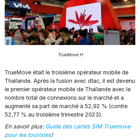
TrueMove H
TrueMove était le troisième opérateur mobile de
Thaïlande. Après la fusion avec dtac, il est devenu
le premier opérateur mobile de Thaïlande avec le
nombre total de connexions sur le marché et a
augmenté sa part de marché à 52,92 % (contre
52,77 % au troisième trimestre 2023).
En savoir plus:
Guide des cartes SIM Truemove
pour les touristes
!