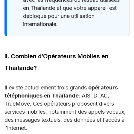
en Thaïlande et que votre appareil est
débloqué pour une utilisation
internationale.
II. Combien d’Opérateurs Mobiles en
Thaïlande?
Il existe actuellement trois grands
opérateurs
téléphoniques en Thaïlande
: AIS, DTAC,
TrueMove. Ces opérateurs proposent divers
services mobiles, notamment des appels vocaux,
des messages textuels, des données et l’accès à
l’internet.