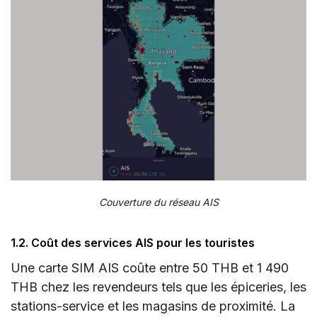
Couverture du réseau AIS
1.2. Coût des services AIS pour les touristes
Une carte SIM AIS coûte entre 50 THB et 1 490
THB chez les revendeurs tels que les épiceries, les
stations-service et les magasins de proximité. La