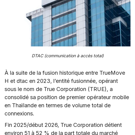
DTAC (communication à accès total)
À la suite de la fusion historique entre TrueMove
H et dtac en 2023, l’entité fusionnée, opérant
sous le nom de True Corporation (TRUE), a
consolidé sa position de premier opérateur mobile
en Thaïlande en termes de volume total de
connexions.
Fin 2025/début 2026, True Corporation détient
environ 51 à 52 % de la part totale du marché