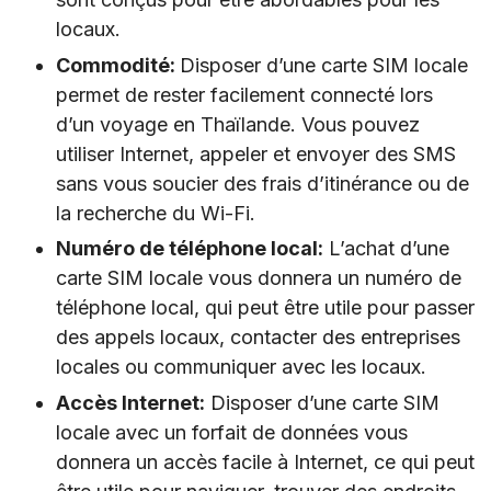
locaux.
Commodité:
Disposer d’une carte SIM locale
permet de rester facilement connecté lors
d’un voyage en Thaïlande. Vous pouvez
utiliser Internet, appeler et envoyer des SMS
sans vous soucier des frais d’itinérance ou de
la recherche du Wi-Fi.
Numéro de téléphone local:
L’achat d’une
carte SIM locale vous donnera un numéro de
téléphone local, qui peut être utile pour passer
des appels locaux, contacter des entreprises
locales ou communiquer avec les locaux.
Accès Internet:
Disposer d’une carte SIM
locale avec un forfait de données vous
donnera un accès facile à Internet, ce qui peut