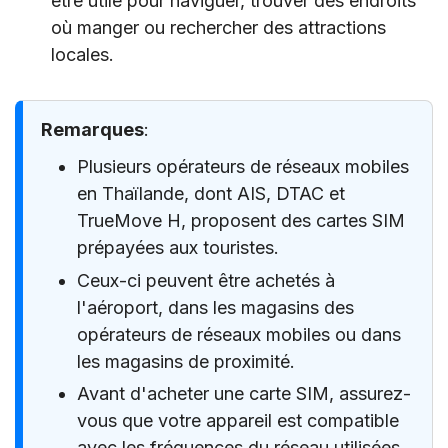
être utile pour naviguer, trouver des endroits
où manger ou rechercher des attractions
locales.
Remarques
:
Plusieurs opérateurs de réseaux mobiles
en Thaïlande, dont AIS, DTAC et
TrueMove H, proposent des cartes SIM
prépayées aux touristes.
Ceux-ci peuvent être achetés à
l'aéroport, dans les magasins des
opérateurs de réseaux mobiles ou dans
les magasins de proximité.
Avant d'acheter une carte SIM, assurez-
vous que votre appareil est compatible
avec les fréquences du réseau utilisées