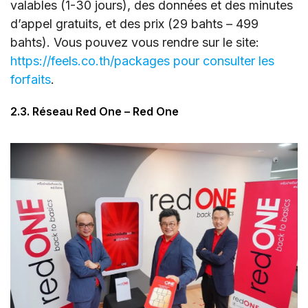
valables (1-30 jours), des données et des minutes
d’appel gratuits, et des prix (29 bahts – 499
bahts). Vous pouvez vous rendre sur le site:
https://feels.co.th/packages pour consulter les
forfaits
.
2.3. Réseau Red One – Red One