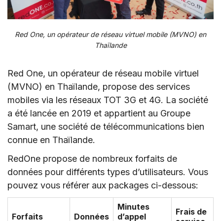
Red One, un opérateur de réseau virtuel mobile (MVNO) en
Thaïlande
Red One, un opérateur de réseau mobile virtuel
(MVNO) en Thaïlande, propose des services
mobiles via les réseaux TOT 3G et 4G. La société
a été lancée en 2019 et appartient au Groupe
Samart, une société de télécommunications bien
connue en Thaïlande.
RedOne propose de nombreux forfaits de
données pour différents types d’utilisateurs. Vous
pouvez vous référer aux packages ci-dessous:
Minutes
Frais de
Forfaits
Données
d’appel