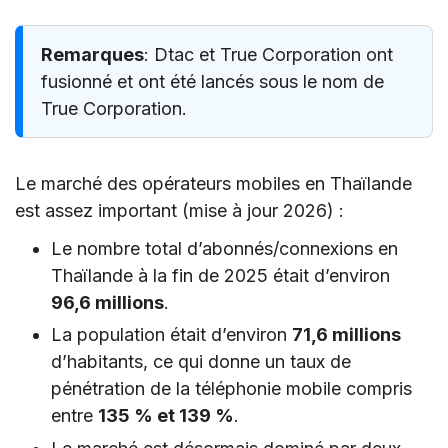
Remarques
: Dtac et True Corporation ont
fusionné et ont été lancés sous le nom de
True Corporation.
Le marché des opérateurs mobiles en Thaïlande
est assez important (mise à jour 2026) :
Le nombre total d’abonnés/connexions en
Thaïlande à la fin de 2025 était d’environ
96,6 millions
.
La population était d’environ
71,6 millions
d’habitants, ce qui donne un taux de
pénétration de la téléphonie mobile compris
entre
135 % et 139 %
.