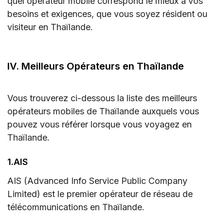
quel opérateur mobile correspond le mieux à vos
besoins et exigences, que vous soyez résident ou
visiteur en Thaïlande.
IV. Meilleurs Opérateurs en Thaïlande
Vous trouverez ci-dessous la liste des meilleurs
opérateurs mobiles de Thaïlande auxquels vous
pouvez vous référer lorsque vous voyagez en
Thaïlande.
1.AIS
AIS (Advanced Info Service Public Company
Limited) est le premier opérateur de réseau de
télécommunications en Thaïlande.