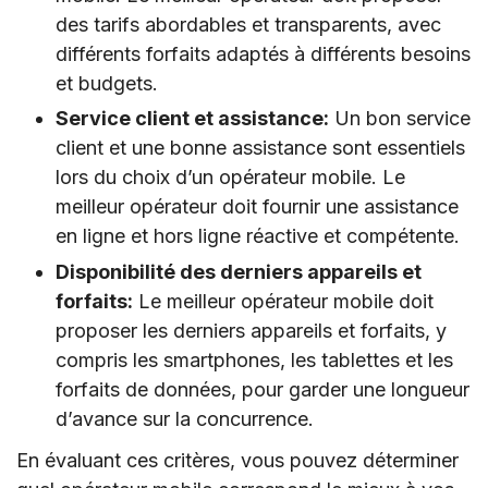
des tarifs abordables et transparents, avec
différents forfaits adaptés à différents besoins
et budgets.
Service client et assistance:
Un bon service
client et une bonne assistance sont essentiels
lors du choix d’un opérateur mobile. Le
meilleur opérateur doit fournir une assistance
en ligne et hors ligne réactive et compétente.
Disponibilité des derniers appareils et
forfaits:
Le meilleur opérateur mobile doit
proposer les derniers appareils et forfaits, y
compris les smartphones, les tablettes et les
forfaits de données, pour garder une longueur
d’avance sur la concurrence.
En évaluant ces critères, vous pouvez déterminer