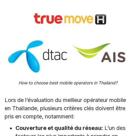
How to choose best mobile operators in Thailand?
Lors de l’évaluation du meilleur opérateur mobile
en Thaïlande, plusieurs critères clés doivent être
pris en compte, notamment:
Couverture et qualité du réseau:
L’un des