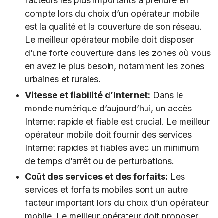
facteurs les plus importants à prendre en
compte lors du choix d’un opérateur mobile
est la qualité et la couverture de son réseau.
Le meilleur opérateur mobile doit disposer
d’une forte couverture dans les zones où vous
en avez le plus besoin, notamment les zones
urbaines et rurales.
Vitesse et fiabilité d’Internet:
Dans le
monde numérique d’aujourd’hui, un accès
Internet rapide et fiable est crucial. Le meilleur
opérateur mobile doit fournir des services
Internet rapides et fiables avec un minimum
de temps d’arrêt ou de perturbations.
Coût des services et des forfaits:
Les
services et forfaits mobiles sont un autre
facteur important lors du choix d’un opérateur
mobile. Le meilleur opérateur doit proposer