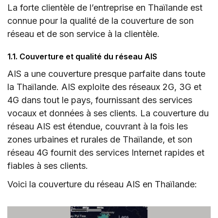
La forte clientèle de l’entreprise en Thaïlande est
connue pour la qualité de la couverture de son
réseau et de son service à la clientèle.
1.1. Couverture et qualité du réseau AIS
AIS a une couverture presque parfaite dans toute
la Thaïlande. AIS exploite des réseaux 2G, 3G et
4G dans tout le pays, fournissant des services
vocaux et données à ses clients. La couverture du
réseau AIS est étendue, couvrant à la fois les
zones urbaines et rurales de Thaïlande, et son
réseau 4G fournit des services Internet rapides et
fiables à ses clients.
Voici la couverture du réseau AIS en Thaïlande: