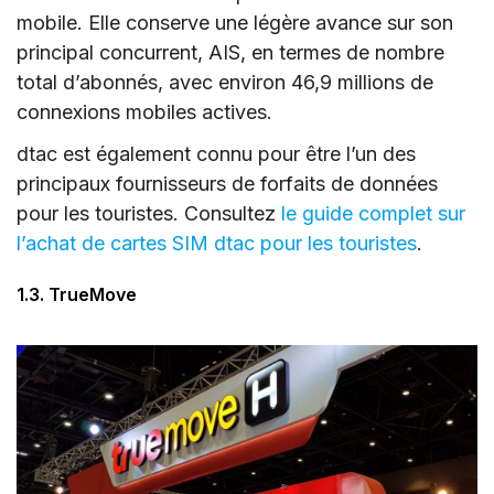
mobile. Elle conserve une légère avance sur son
principal concurrent, AIS, en termes de nombre
total d’abonnés, avec environ 46,9 millions de
connexions mobiles actives.
dtac est également connu pour être l’un des
principaux fournisseurs de forfaits de données
pour les touristes. Consultez
le guide complet sur
l’achat de cartes SIM dtac pour les touristes
.
1.3. TrueMove