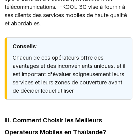
télécommunications. I-KOOL 3G vise à fournir à
ses clients des services mobiles de haute qualité
et abordables.
Conseils
:
Chacun de ces opérateurs offre des
avantages et des inconvénients uniques, et il
est important d'évaluer soigneusement leurs
services et leurs zones de couverture avant
de décider lequel utiliser.
III. Comment Choisir les Meilleurs
Opérateurs Mobiles en Thaïlande?