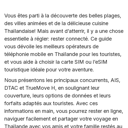
Vous êtes parti à la découverte des belles plages,
des villes animées et de la délicieuse cuisine
Thaïlandaise! Mais avant d’atterrir, il y a une chose
essentielle à régler: rester connecté. Ce guide
vous dévoile les meilleurs opérateurs de
téléphonie mobile en Thaïlande pour les touristes,
et vous aide à choisir la carte SIM ou l’eSIM
touristique idéale pour votre aventure.
Nous présentons les principaux concurrents, AIS,
DTAC et TrueMove H, en soulignant leur
couverture, leurs options de données et leurs
forfaits adaptés aux touristes. Avec ces
informations en main, vous pourrez rester en ligne,
naviguer facilement et partager votre voyage en
Thaïlande avec vos amis et votre famille restés au