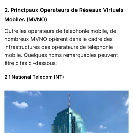
2. Principaux Opérateurs de Réseaux Virtuels
Mobiles (MVNO)
Outre les opérateurs de téléphonie mobile, de
nombreux MVNO opèrent dans le cadre des
infrastructures des opérateurs de téléphonie
mobile. Quelques noms remarquables peuvent
être cités ci-dessous:
2.1.National Telecom (NT)