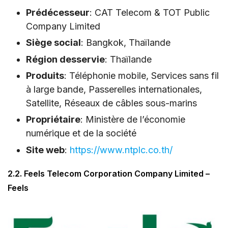
Prédécesseur
: CAT Telecom & TOT Public
Company Limited
Siège social
: Bangkok, Thaïlande
Région desservie
: Thaïlande
Produits
: Téléphonie mobile, Services sans fil
à large bande, Passerelles internationales,
Satellite, Réseaux de câbles sous-marins
Propriétaire
: Ministère de l’économie
numérique et de la société
Site web
:
https://www.ntplc.co.th/
2.2. Feels Telecom Corporation Company Limited –
Feels