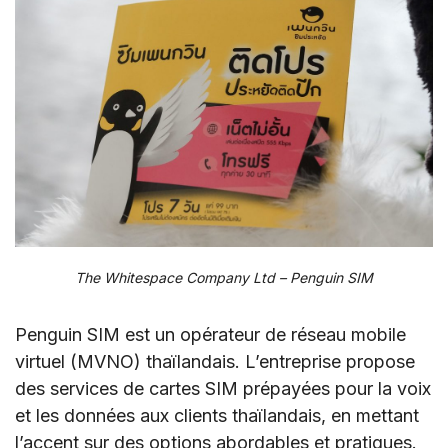
The Whitespace Company Ltd – Penguin SIM
Penguin SIM est un opérateur de réseau mobile
virtuel (MVNO) thaïlandais. L’entreprise propose
des services de cartes SIM prépayées pour la voix
et les données aux clients thaïlandais, en mettant
l’accent sur des options abordables et pratiques.