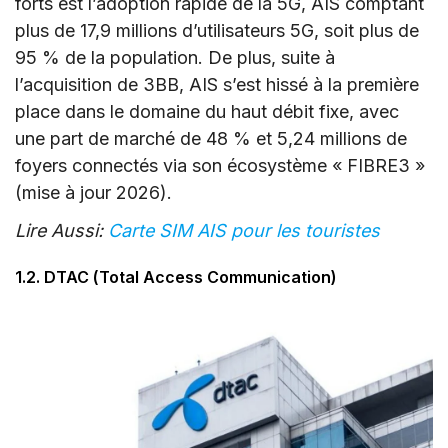
forts est l’adoption rapide de la 5G, AIS comptant
plus de 17,9 millions d’utilisateurs 5G, soit plus de
95 % de la population. De plus, suite à
l’acquisition de 3BB, AIS s’est hissé à la première
place dans le domaine du haut débit fixe, avec
une part de marché de 48 % et 5,24 millions de
foyers connectés via son écosystème « FIBRE3 »
(mise à jour 2026).
Lire Aussi:
Carte SIM AIS pour les touristes
1.2. DTAC (Total Access Communication)