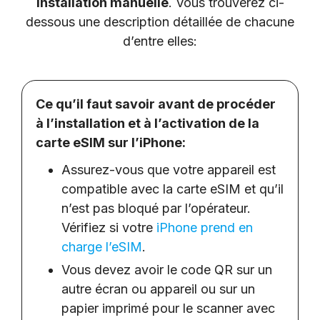
Installation manuelle
. Vous trouverez ci-
dessous une description détaillée de chacune
d’entre elles:
Ce qu’il faut savoir avant de procéder
à l’installation et à l’activation de la
carte eSIM sur l’iPhone:
Assurez-vous que votre appareil est
compatible avec la carte eSIM et qu’il
n’est pas bloqué par l’opérateur.
Vérifiez si votre
iPhone prend en
charge l’eSIM
.
Vous devez avoir le code QR sur un
autre écran ou appareil ou sur un
papier imprimé pour le scanner avec