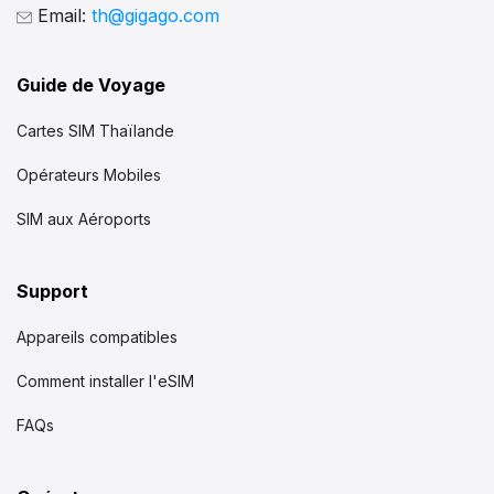
Email:
th@gigago.com
Guide de Voyage
Cartes SIM Thaïlande
Opérateurs Mobiles
SIM aux Aéroports
Support
Appareils compatibles
Comment installer l'eSIM
FAQs