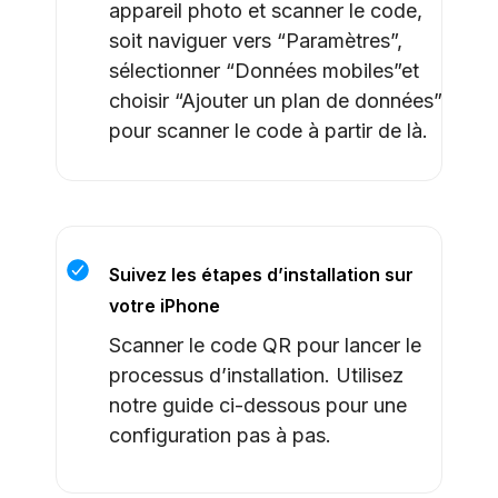
appareil photo et scanner le code,
soit naviguer vers “Paramètres”,
sélectionner “Données mobiles”et
choisir “Ajouter un plan de données”
pour scanner le code à partir de là.
Suivez les étapes d’installation sur
votre iPhone
Scanner le code QR pour lancer le
processus d’installation. Utilisez
notre guide ci-dessous pour une
configuration pas à pas.