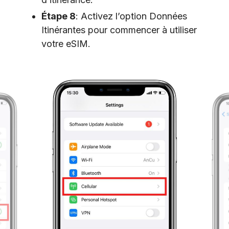
Étape 8
: Activez l’option Données
Itinérantes pour commencer à utiliser
votre eSIM.