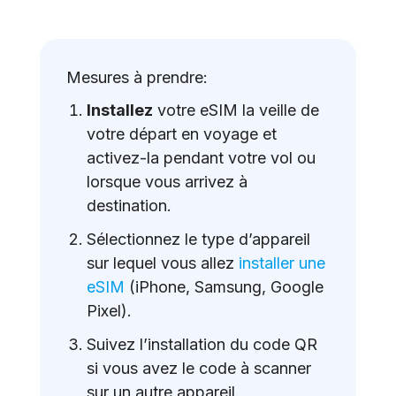
Mesures à prendre:
Installez
votre eSIM la veille de
votre départ en voyage et
activez-la pendant votre vol ou
lorsque vous arrivez à
destination.
Sélectionnez le type d’appareil
sur lequel vous allez
installer une
eSIM
(iPhone, Samsung, Google
Pixel).
Suivez l’installation du code QR
si vous avez le code à scanner
sur un autre appareil.