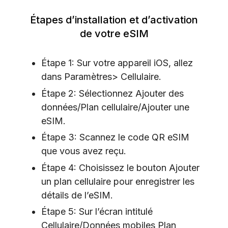
Étapes d’installation et d’activation
de votre eSIM
Étape 1: Sur votre appareil iOS, allez
dans Paramètres> Cellulaire.
Étape 2: Sélectionnez Ajouter des
données/Plan cellulaire/Ajouter une
eSIM.
Étape 3: Scannez le code QR eSIM
que vous avez reçu.
Étape 4: Choisissez le bouton Ajouter
un plan cellulaire pour enregistrer les
détails de l’eSIM.
Étape 5: Sur l’écran intitulé
Cellulaire/Données mobiles Plan