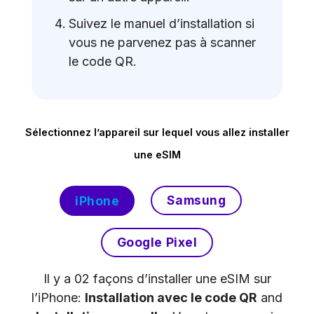
Suivez le manuel d’installation si
vous ne parvenez pas à scanner
le code QR.
Sélectionnez l’appareil sur lequel vous allez installer
une eSIM
Samsung
iPhone
Google Pixel
Il y a 02 façons d’installer une eSIM sur
l’iPhone:
Installation avec le code QR
and