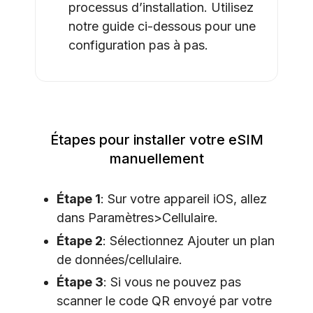
processus d’installation. Utilisez
notre guide ci-dessous pour une
configuration pas à pas.
Étapes pour installer votre eSIM
manuellement
Étape 1
: Sur votre appareil iOS, allez
dans Paramètres>Cellulaire.
Étape 2
: Sélectionnez Ajouter un plan
de données/cellulaire.
Étape 3
: Si vous ne pouvez pas
scanner le code QR envoyé par votre