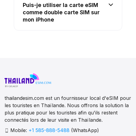
Puis-je utiliser la carte eSIM
comme double carte SIM sur
mon iPhone
thailandesim.com est un fournisseur local d'eSIM pour
les touristes en Thaïlande. Nous offrons la solution la
plus pratique pour les touristes afin qu'ils restent
connectés lors de leur visite en Thaïlande.
Mobile:
+1 585-888-5488
(WhatsApp)