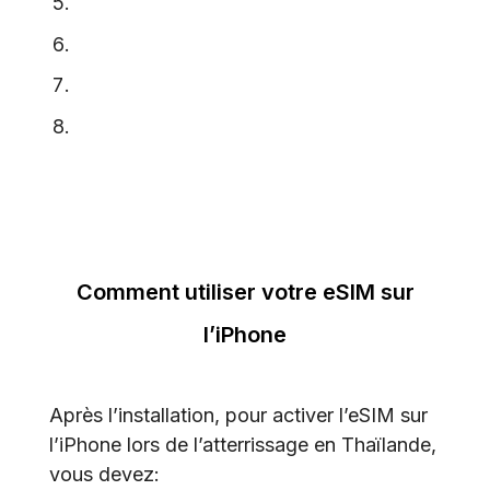
Comment utiliser votre eSIM sur
l’iPhone
Après l’installation, pour activer l’eSIM sur
l’iPhone lors de l’atterrissage en Thaïlande,
vous devez: