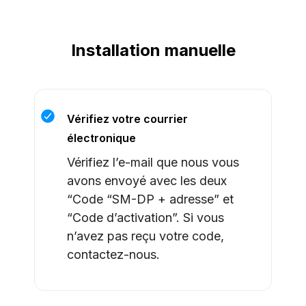
Installation manuelle
Vérifiez votre courrier
électronique
Vérifiez l’e-mail que nous vous
avons envoyé avec les deux
“Code “SM-DP + adresse” et
“Code d’activation”. Si vous
n’avez pas reçu votre code,
contactez-nous.