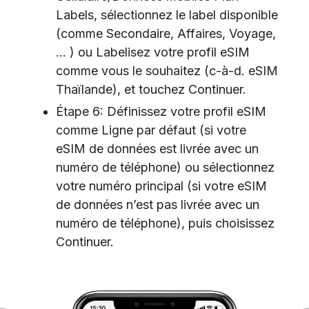
Labels, sélectionnez le label disponible
(comme Secondaire, Affaires, Voyage,
… ) ou Labelisez votre profil eSIM
comme vous le souhaitez (c-à-d. eSIM
Thaïlande), et touchez Continuer.
Étape 6: Définissez votre profil eSIM
comme Ligne par défaut (si votre
eSIM de données est livrée avec un
numéro de téléphone) ou sélectionnez
votre numéro principal (si votre eSIM
de données n’est pas livrée avec un
numéro de téléphone), puis choisissez
Continuer.