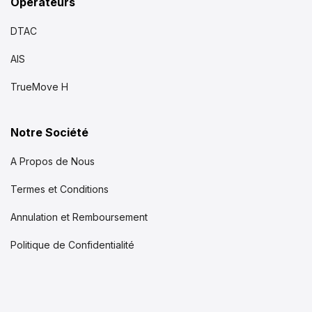
Opérateurs
DTAC
AIS
TrueMove H
Notre Société
A Propos de Nous
Termes et Conditions
Annulation et Remboursement
Politique de Confidentialité