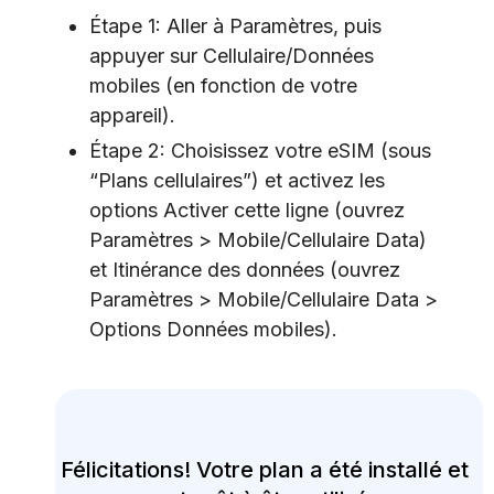
Étape 1: Aller à Paramètres, puis
appuyer sur Cellulaire/Données
mobiles (en fonction de votre
appareil).
Étape 2: Choisissez votre eSIM (sous
“Plans cellulaires”) et activez les
options Activer cette ligne (ouvrez
Paramètres > Mobile/Cellulaire Data)
et Itinérance des données (ouvrez
Paramètres > Mobile/Cellulaire Data >
Options Données mobiles).
Félicitations! Votre plan a été installé et