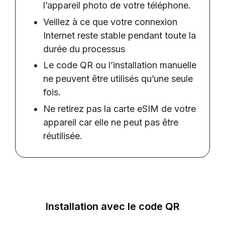
l’appareil photo de votre téléphone.
Veillez à ce que votre connexion
Internet reste stable pendant toute la
durée du processus
Le code QR ou l’installation manuelle
ne peuvent être utilisés qu’une seule
fois.
Ne retirez pas la carte eSIM de votre
appareil car elle ne peut pas être
réutilisée.
Installation avec le code QR