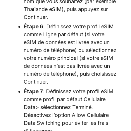
nom que vous souhaitez (par exemple
Thaïlande eSIM), puis appuyez sur
Continuer.
Étape 6
: Définissez votre profil eSIM
comme Ligne par défaut (si votre
eSIM de données est livrée avec un
numéro de téléphone) ou sélectionnez
votre numéro principal (si votre eSIM
de données n’est pas livrée avec un
numéro de téléphone), puis choisissez
Continuer.
Étape 7
: Définissez votre profil eSIM
comme profil par défaut Cellulaire
Data> sélectionnez Terminé.
Désactivez l’option Allow Cellulaire
Data Switching pour éviter les frais
d’itinérance.