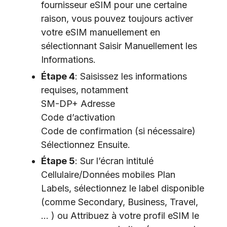
fournisseur eSIM pour une certaine
raison, vous pouvez toujours activer
votre eSIM manuellement en
sélectionnant Saisir Manuellement les
Informations.
Étape 4
: Saisissez les informations
requises, notamment
SM-DP+ Adresse
Code d’activation
Code de confirmation (si nécessaire)
Sélectionnez Ensuite.
Étape 5
: Sur l’écran intitulé
Cellulaire/Données mobiles Plan
Labels, sélectionnez le label disponible
(comme Secondary, Business, Travel,
… ) ou Attribuez à votre profil eSIM le