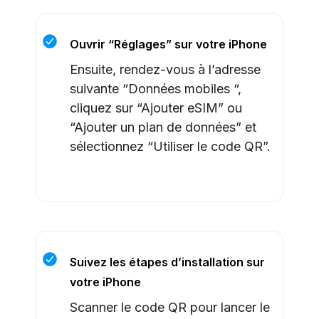
Ouvrir “Réglages” sur votre iPhone
Ensuite, rendez-vous à l’adresse
suivante “Données mobiles “,
cliquez sur “Ajouter eSIM” ou
“Ajouter un plan de données” et
sélectionnez “Utiliser le code QR”.
Suivez les étapes d’installation sur
votre iPhone
Scanner le code QR pour lancer le