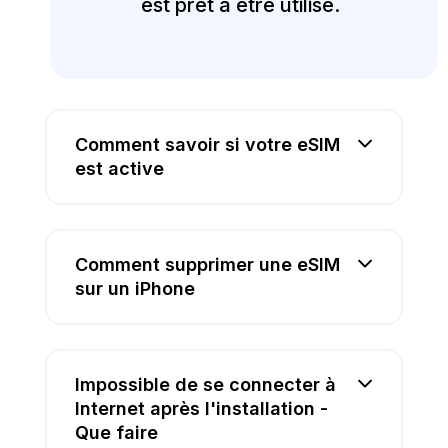
est prêt à être utilisé.
Comment savoir si votre eSIM
est active
Comment supprimer une eSIM
sur un iPhone
Impossible de se connecter à
Internet après l'installation -
Que faire