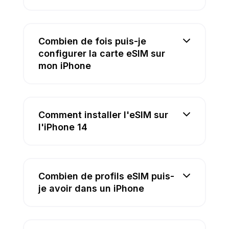
Combien de fois puis-je
configurer la carte eSIM sur
mon iPhone
Comment installer l'eSIM sur
l'iPhone 14
Combien de profils eSIM puis-
je avoir dans un iPhone