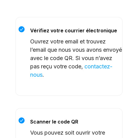
Vérifiez votre courrier électronique
Ouvrez votre email et trouvez
l’email que nous vous avons envoyé
avec le code QR. Si vous n’avez
pas reçu votre code,
contactez-
nous
.
Scanner le code QR
Vous pouvez soit ouvrir votre