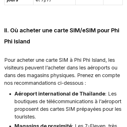
II. Où acheter une carte SIM/eSIM pour Phi
Phi Island
Pour acheter une carte SIM à Phi Phi Island, les
visiteurs peuvent l’acheter dans les aéroports ou
dans des magasins physiques. Prenez en compte
nos recommandations ci-dessous :
Aéroport international de Thaïlande
: Les
boutiques de télécommunications à l’aéroport
proposent des cartes SIM prépayées pour les
touristes.
Magasins de proximité
: Les 7-Eleven, très