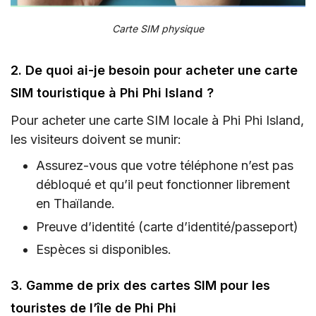
Carte SIM physique
2. De quoi ai-je besoin pour acheter une carte
SIM touristique à Phi Phi Island ?
Pour acheter une carte SIM locale à Phi Phi Island,
les visiteurs doivent se munir:
Assurez-vous que votre téléphone n’est pas
débloqué et qu’il peut fonctionner librement
en Thaïlande.
Preuve d’identité (carte d’identité/passeport)
Espèces si disponibles.
3. Gamme de prix des cartes SIM pour les
touristes de l’île de Phi Phi