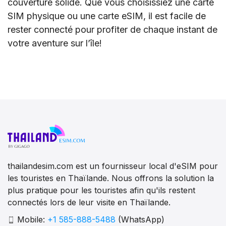
couverture solide. Que vous choisissiez une carte
SIM physique ou une carte eSIM, il est facile de
rester connecté pour profiter de chaque instant de
votre aventure sur l’île!
thailandesim.com est un fournisseur local d'eSIM pour
les touristes en Thaïlande. Nous offrons la solution la
plus pratique pour les touristes afin qu'ils restent
connectés lors de leur visite en Thaïlande.
Mobile:
+1 585-888-5488
(WhatsApp)