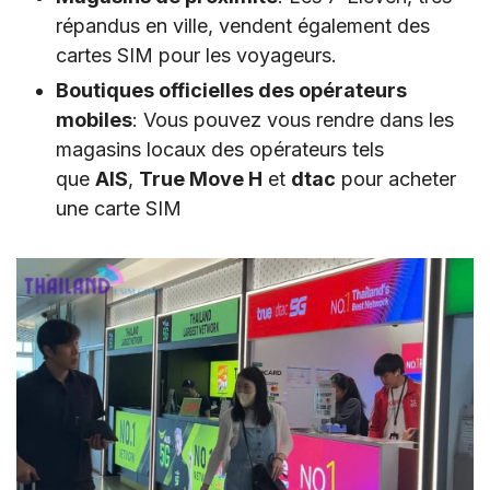
répandus en ville, vendent également des
cartes SIM pour les voyageurs.
Boutiques officielles des opérateurs
mobiles
: Vous pouvez vous rendre dans les
magasins locaux des opérateurs tels
que
AIS
,
True Move H
et
dtac
pour acheter
une carte SIM