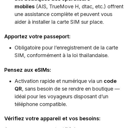
mobiles
(AIS, TrueMove H, dtac, etc.) offrent
une assistance complète et peuvent vous
aider à installer la carte SIM sur place.
Apportez votre passeport:
Obligatoire pour l’enregistrement de la carte
SIM, conformément à la loi thaïlandaise.
Pensez aux eSIMs:
Activation rapide et numérique via un
code
QR
, sans besoin de se rendre en boutique —
idéal pour les voyageurs disposant d’un
téléphone compatible.
Vérifiez votre appareil et vos besoins: