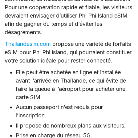
Pour une coopération rapide et fiable, les visiteurs
devraient envisager d’utiliser Phi Phi Island eSIM
afin de gagner du temps et d’éviter les
désagréments.
Thailandesim.com
propose une variété de forfaits
eSIM pour Phi Phi island, qui pourraient constituer
votre solution idéale pour rester connecté.
Elle peut être achetée en ligne et installée
avant l’arrivée en Thaïlande, ce qui évite de
faire la queue à l’aéroport pour acheter une
carte SIM.
Aucun passeport n’est requis pour
l’inscription.
Il propose de nombreux plans aux visiteurs.
Prise en charge du réseau 5G.