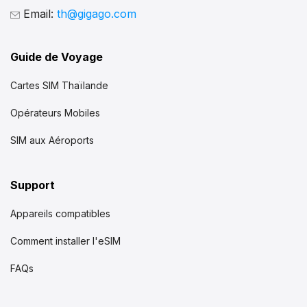
Email:
th@gigago.com
Guide de Voyage
Cartes SIM Thaïlande
Opérateurs Mobiles
SIM aux Aéroports
Support
Appareils compatibles
Comment installer l'eSIM
FAQs