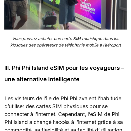
Vous pouvez acheter une carte SIM touristique dans les
kiosques des opérateurs de téléphonie mobile à l’aéroport
III. Phi Phi Island eSIM pour les voyageurs –
une alternative intelligente
Les visiteurs de l’île de Phi Phi avaient l’habitude
d’utiliser des cartes SIM physiques pour se
connecter à l’internet. Cependant, l’eSIM de Phi
Phi Island a changé l’accès à l’internet grâce à sa
commodité, sa flexibilité et sa facilité d’utilisation.