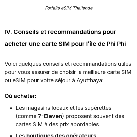
Forfaits eSIM Thaïlande
IV. Conseils et recommandations pour
acheter une carte SIM pour l’île de Phi Phi
Voici quelques conseils et recommandations utiles
pour vous assurer de choisir la meilleure carte SIM
ou eSIM pour votre séjour à Ayutthaya:
Où acheter:
Les magasins locaux et les supérettes
(comme
7-Eleven
) proposent souvent des
cartes SIM à des prix abordables.
Les
boutiques des opérateurs