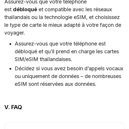
Assurez-vous que votre téléphone
est
débloqué
et compatible avec les réseaux
thaïlandais ou la technologie eSIM, et choisissez
le type de carte le mieux adapté à votre façon de
voyager.
Assurez-vous que votre téléphone est
débloqué et qu’il prend en charge les cartes
SIM/eSIM thaïlandaises.
Décidez si vous avez besoin d’appels vocaux
ou uniquement de données – de nombreuses
eSIM sont réservées aux données.
V. FAQ