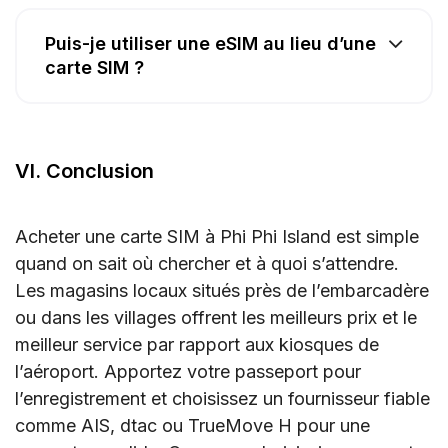
Puis-je utiliser une eSIM au lieu d’une
carte SIM ?
VI. Conclusion
Acheter une carte SIM à Phi Phi Island est simple
quand on sait où chercher et à quoi s’attendre.
Les magasins locaux situés près de l’embarcadère
ou dans les villages offrent les meilleurs prix et le
meilleur service par rapport aux kiosques de
l’aéroport. Apportez votre passeport pour
l’enregistrement et choisissez un fournisseur fiable
comme AIS, dtac ou TrueMove H pour une