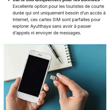
Excellente option pour les touristes de courte
durée qui ont uniquement besoin d’un accès à
Internet, ces cartes SIM sont parfaites pour
explorer Ayutthaya sans avoir à passer
d’appels ni envoyer de messages.