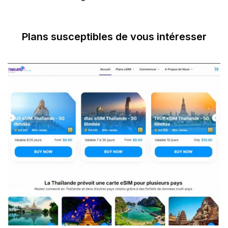
Plans susceptibles de vous intéresser