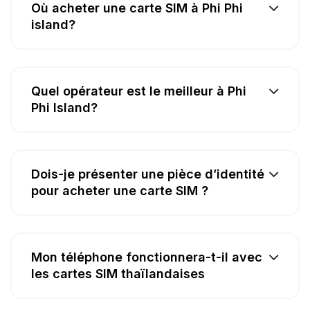
Où acheter une carte SIM à Phi Phi
island?
Quel opérateur est le meilleur à Phi
Phi Island?
Dois-je présenter une pièce d’identité
pour acheter une carte SIM ?
Mon téléphone fonctionnera-t-il avec
les cartes SIM thaïlandaises