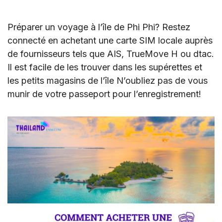
Préparer un voyage à l’île de Phi Phi? Restez
connecté en achetant une carte SIM locale auprès
de fournisseurs tels que AIS, TrueMove H ou dtac.
Il est facile de les trouver dans les supérettes et
les petits magasins de l’île N’oubliez pas de vous
munir de votre passeport pour l’enregistrement!