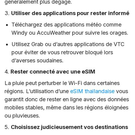
généralement plus dégagé.
3.
Utiliser des applications pour rester informé
Téléchargez des applications météo comme
Windy ou AccuWeather pour suivre les orages.
Utilisez Grab ou d’autres applications de VTC
pour éviter de vous retrouver bloqué lors
d’averses soudaines.
4.
Rester connecté avec une eSIM
La pluie peut perturber le Wi-Fi dans certaines
régions. L’utilisation d’une
eSIM thaïlandaise
vous
garantit donc de rester en ligne avec des données
mobiles stables, même dans les régions éloignées
ou pluvieuses.
5.
Choisissez judicieusement vos destinations