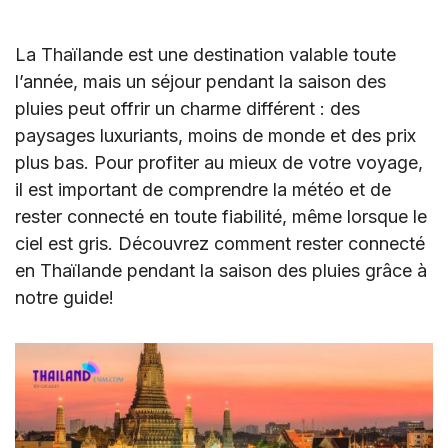
La Thaïlande est une destination valable toute
l’année, mais un séjour pendant la saison des
pluies peut offrir un charme différent : des
paysages luxuriants, moins de monde et des prix
plus bas. Pour profiter au mieux de votre voyage,
il est important de comprendre la météo et de
rester connecté en toute fiabilité, même lorsque le
ciel est gris. Découvrez comment rester connecté
en Thaïlande pendant la saison des pluies grâce à
notre guide!