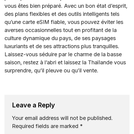
vous êtes bien préparé. Avec un bon état d’esprit,
des plans flexibles et des outils intelligents tels
qu’une carte eSIM fiable, vous pouvez éviter les
averses occasionnelles tout en profitant de la
culture dynamique du pays, de ses paysages
luxuriants et de ses attractions plus tranquilles.
Laissez-vous séduire par le charme de la basse
saison, restez à l’abri et laissez la Thaïlande vous
surprendre, qu’il pleuve ou qu’il vente.
Leave a Reply
Your email address will not be published.
Required fields are marked
*