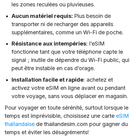
les zones reculées ou pluvieuses.
Aucun matériel requis:
Plus besoin de
transporter ni de recharger des appareils
supplémentaires, comme un Wi-Fi de poche.
Résistance aux intempéries
: l’eSIM
fonctionne tant que votre téléphone capte le
signal ; inutile de dépendre du Wi-Fi public, qui
peut être instable en cas d’orage.
Installation facile et rapide
: achetez et
activez votre eSIM en ligne avant ou pendant
votre voyage, sans vous déplacer en magasin.
Pour voyager en toute sérénité, surtout lorsque le
temps est imprévisible, choisissez une carte
eSIM
thaïlandaise
de thailandesim.com pour gagner du
temps et éviter les désagréments!