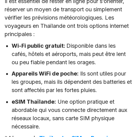
Il est essentiel de rester en ligne pour s’orienter,
réserver un moyen de transport ou simplement
vérifier les prévisions météorologiques. Les
voyageurs en Thaïlande ont trois options internet
principales :
Wi-Fi public gratuit:
Disponible dans les
cafés, hôtels et aéroports, mais peut être lent
ou peu fiable pendant les orages.
Appareils WiFi de poche:
Ils sont utiles pour
les groupes, mais ils dépendent des batteries et
sont affectés par les fortes pluies.
eSIM Thaïlande:
Une option pratique et
abordable qui vous connecte directement aux
réseaux locaux, sans carte SIM physique
nécessaire.