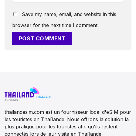
Save my name, email, and website in this
browser for the next time I comment.
thailandesim.com est un fournisseur local d'eSIM pour
les touristes en Thaïlande. Nous offrons la solution la
plus pratique pour les touristes afin qu'ils restent
connectés lors de leur visite en Thaïlande.