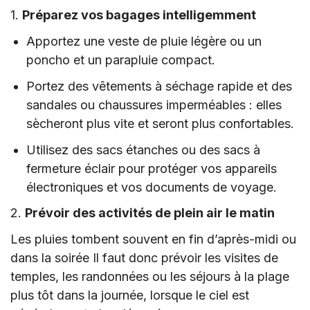
1.
Préparez vos bagages intelligemment
Apportez une veste de pluie légère ou un
poncho et un parapluie compact.
Portez des vêtements à séchage rapide et des
sandales ou chaussures imperméables : elles
sècheront plus vite et seront plus confortables.
Utilisez des sacs étanches ou des sacs à
fermeture éclair pour protéger vos appareils
électroniques et vos documents de voyage.
2.
Prévoir des activités de plein air le matin
Les pluies tombent souvent en fin d’après-midi ou
dans la soirée Il faut donc prévoir les visites de
temples, les randonnées ou les séjours à la plage
plus tôt dans la journée, lorsque le ciel est