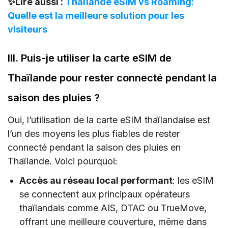
✨Lire aussi :
Thaïlande eSIM vs Roaming:
Quelle est la meilleure solution pour les
visiteurs
III. Puis-je utiliser la carte eSIM de
Thaïlande pour rester connecté pendant la
saison des pluies ?
Oui, l’utilisation de la carte eSIM thaïlandaise est
l’un des moyens les plus fiables de rester
connecté pendant la saison des pluies en
Thaïlande. Voici pourquoi:
Accès au réseau local performant
: les eSIM
se connectent aux principaux opérateurs
thaïlandais comme AIS, DTAC ou TrueMove,
offrant une meilleure couverture, même dans