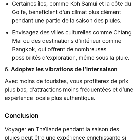
Certaines îles, comme Koh Samui et la côte du
Golfe, bénéficient d’un climat plus clément
pendant une partie de la saison des pluies.
Envisagez des villes culturelles comme Chiang
Mai ou des destinations d’intérieur comme
Bangkok, qui offrent de nombreuses
possibilités d’exploration, même sous la pluie.
6.
Adoptez les vibrations de l’intersaison
Avec moins de touristes, vous profiterez de prix
plus bas, d’attractions moins fréquentées et d’une
expérience locale plus authentique.
Conclusion
Voyager en Thaïlande pendant la saison des
pluies peut être une expérience enrichissante si