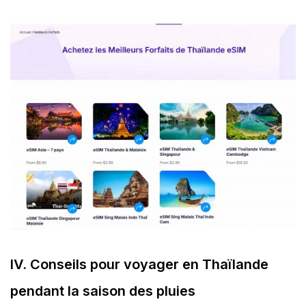
IV. Conseils pour voyager en Thaïlande
pendant la saison des pluies