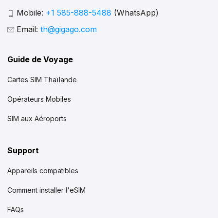
Mobile:
+1 585-888-5488
(WhatsApp)
Email:
th@gigago.com
Guide de Voyage
Cartes SIM Thaïlande
Opérateurs Mobiles
SIM aux Aéroports
Support
Appareils compatibles
Comment installer l'eSIM
FAQs