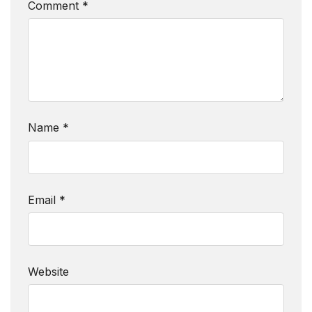
Comment
*
Name
*
Email
*
Website