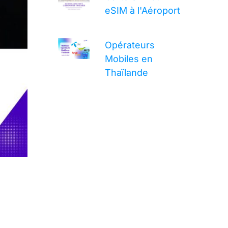
eSIM à l'Aéroport
Opérateurs
Mobiles en
Thaïlande