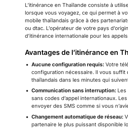
L’itinérance en Thaïlande consiste à utilis
lorsque vous voyagez, ce qui permet à vo
mobile thaïlandais grâce à des partenaria
ou dtac. L’opérateur de votre pays d’origin
d’itinérance internationale pour les appels
Avantages de l’itinérance en T
Aucune configuration requis:
Votre té
configuration nécessaire. Il vous suffi
thaïlandais dans les minutes qui suivent
Communication sans interruption:
Les 
sans codes d’appel internationaux. Les 
envoyer des SMS comme si vous n’aviez
Changement automatique de réseau:
V
partenaire le plus puissant disponible