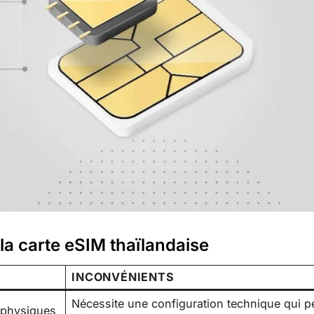
la carte eSIM thaïlandaise
INCONVÉNIENTS
Nécessite une configuration technique qui p
s physiques