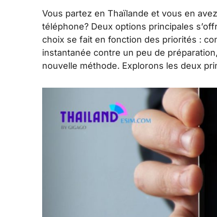
Vous partez en Thaïlande et vous en avez
téléphone? Deux options principales s’offre
choix se fait en fonction des priorités :
instantanée contre un peu de préparation,
nouvelle méthode. Explorons les deux princ