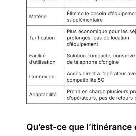
Élimine le besoin d’équipeme
Matériel
supplémentaire
Plus économique pour les sé
Tarification
prolongés, pas de location
d’équipement
Facilité
Solution compacte, conserve
d’utilisation
de téléphone d’origine
Accès direct à l’opérateur av
Connexion
compatibilité 5G
Prend en charge plusieurs pro
Adaptabilité
d’opérateurs, pas de retours
Qu’est-ce que l’itinérance