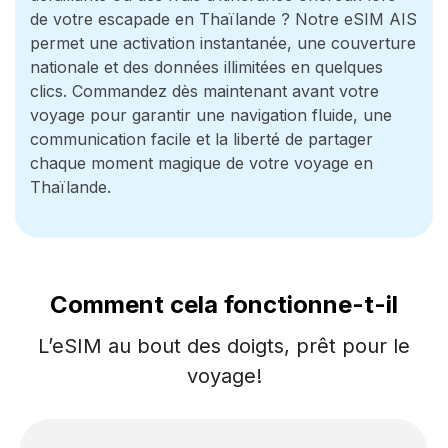
de votre escapade en Thaïlande ? Notre eSIM AIS
permet une activation instantanée, une couverture
nationale et des données illimitées en quelques
clics. Commandez dès maintenant avant votre
voyage pour garantir une navigation fluide, une
communication facile et la liberté de partager
chaque moment magique de votre voyage en
Thaïlande.
Comment cela fonctionne-t-il
L’eSIM au bout des doigts, prêt pour le
voyage!