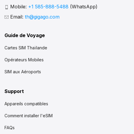
Mobile:
+1 585-888-5488
(WhatsApp)
Email:
th@gigago.com
Guide de Voyage
Cartes SIM Thaïlande
Opérateurs Mobiles
SIM aux Aéroports
Support
Appareils compatibles
Comment installer l'eSIM
FAQs