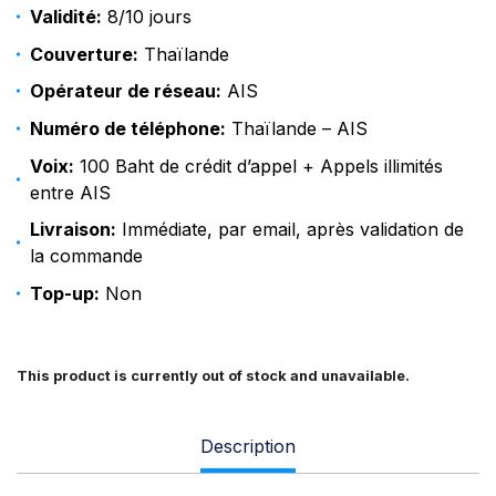
Validité:
8/10 jours
Couverture:
Thaïlande
Opérateur de réseau:
AIS
Numéro de téléphone:
Thaïlande – AIS
Voix:
100 Baht de crédit d’appel + Appels illimités
entre AIS
Livraison:
Immédiate, par email, après validation de
la commande
Top-up:
Non
This product is currently out of stock and unavailable.
Description