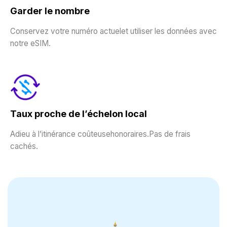
Garder le nombre
Conservez votre numéro actuelet utiliser les données avec
notre eSIM.
Taux proche de l’échelon local
Adieu à l’itinérance coûteusehonoraires.Pas de frais
cachés.