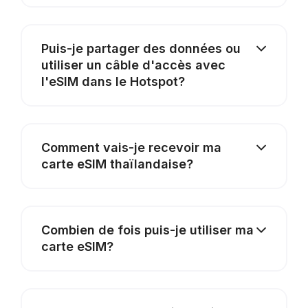
Puis-je partager des données ou
utiliser un câble d'accès avec
l'eSIM dans le Hotspot?
Comment vais-je recevoir ma
carte eSIM thaïlandaise?
Combien de fois puis-je utiliser ma
carte eSIM?