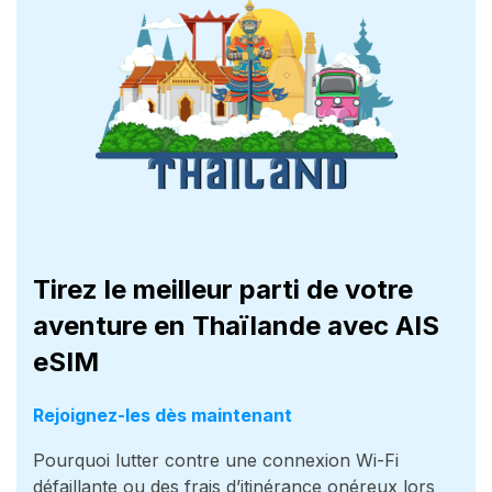
Tirez le meilleur parti de votre
aventure en Thaïlande avec AIS
eSIM
Rejoignez-les dès maintenant
Pourquoi lutter contre une connexion Wi-Fi
défaillante ou des frais d’itinérance onéreux lors