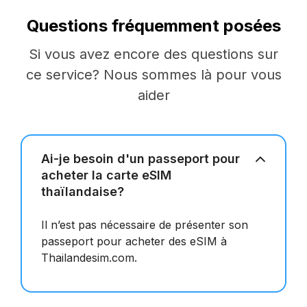
Questions fréquemment posées
Si vous avez encore des questions sur
ce service? Nous sommes là pour vous
aider
Ai-je besoin d'un passeport pour
acheter la carte eSIM
thaïlandaise?
Il n’est pas nécessaire de présenter son
passeport pour acheter des eSIM à
Thailandesim.com.