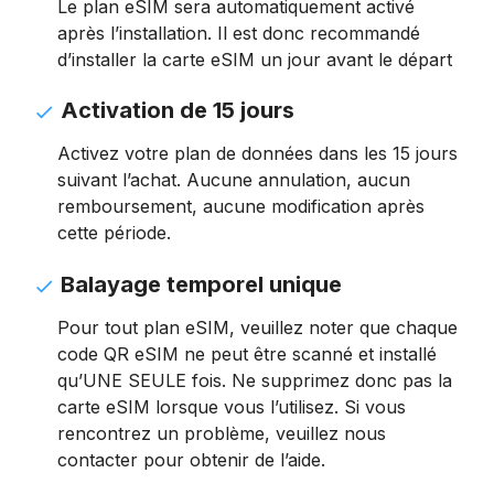
Le plan eSIM sera automatiquement activé
après l’installation. Il est donc recommandé
d’installer la carte eSIM un jour avant le départ
Activation de 15 jours
Activez votre plan de données dans les 15 jours
suivant l’achat. Aucune annulation, aucun
remboursement, aucune modification après
cette période.
Balayage temporel unique
Pour tout plan eSIM, veuillez noter que chaque
code QR eSIM ne peut être scanné et installé
qu’UNE SEULE fois. Ne supprimez donc pas la
carte eSIM lorsque vous l’utilisez. Si vous
rencontrez un problème, veuillez nous
contacter pour obtenir de l’aide.