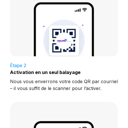
Étape 2
Activation en un seul balayage
Nous vous enverrons votre code QR par courriel
– il vous suffit de le scanner pour l’activer.