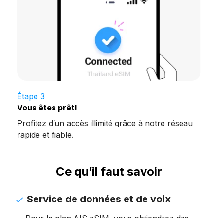
Étape 3
Vous êtes prêt!
Profitez d’un accès illimité grâce à notre réseau
rapide et fiable.
Ce qu’il faut savoir
Service de données et de voix
Pour le plan AIS eSIM, vous obtiendrez des