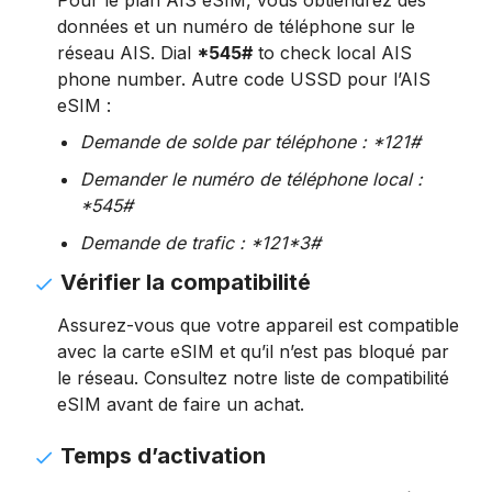
données et un numéro de téléphone sur le
réseau AIS. Dial
*545#
to check local AIS
phone number. Autre code USSD pour l’AIS
eSIM :
Demande de solde par téléphone : *121#
Demander le numéro de téléphone local :
*545#
Demande de trafic : *121*3#
Vérifier la compatibilité
Assurez-vous que votre appareil est compatible
avec la carte eSIM et qu’il n’est pas bloqué par
le réseau. Consultez notre liste de compatibilité
eSIM avant de faire un achat.
Temps d’activation