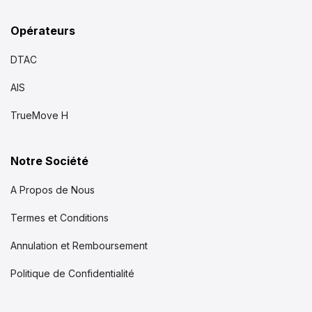
Opérateurs
DTAC
AIS
TrueMove H
Notre Société
A Propos de Nous
Termes et Conditions
Annulation et Remboursement
Politique de Confidentialité