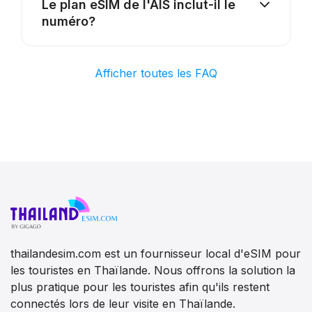
Le plan eSIM de l'AIS inclut-il le
numéro?
Afficher toutes les FAQ
thailandesim.com est un fournisseur local d'eSIM pour
les touristes en Thaïlande. Nous offrons la solution la
plus pratique pour les touristes afin qu'ils restent
connectés lors de leur visite en Thaïlande.