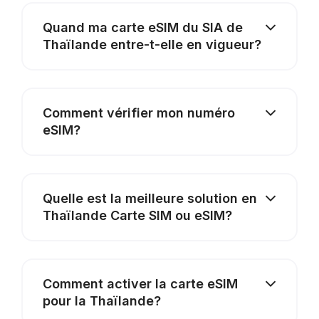
Quand ma carte eSIM du SIA de
Thaïlande entre-t-elle en vigueur?
Comment vérifier mon numéro
eSIM?
Quelle est la meilleure solution en
Thaïlande Carte SIM ou eSIM?
Comment activer la carte eSIM
pour la Thaïlande?