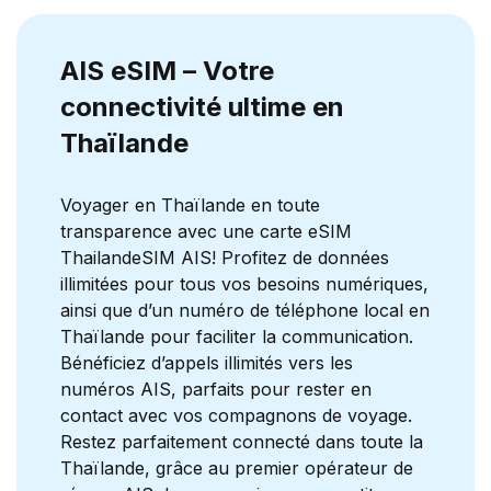
AIS eSIM – Votre
connectivité ultime en
Thaïlande
Voyager en Thaïlande en toute
transparence avec une carte eSIM
ThailandeSIM AIS! Profitez de données
illimitées pour tous vos besoins numériques,
ainsi que d’un numéro de téléphone local en
Thaïlande pour faciliter la communication.
Bénéficiez d’appels illimités vers les
numéros AIS, parfaits pour rester en
contact avec vos compagnons de voyage.
Restez parfaitement connecté dans toute la
Thaïlande, grâce au premier opérateur de