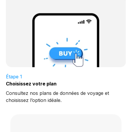
Étape 1
Choisissez votre plan
Consultez nos plans de données de voyage et
choisissez l’option idéale.