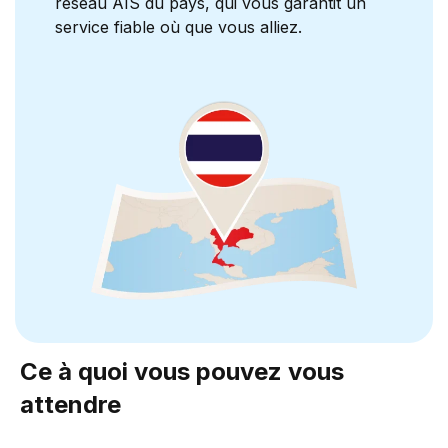
réseau AIS du pays, qui vous garantit un
service fiable où que vous alliez.
Ce à quoi vous pouvez vous
attendre