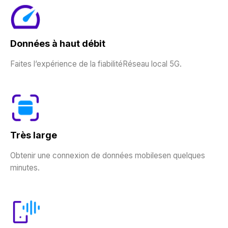
Données à haut débit
Faites l’expérience de la fiabilitéRéseau local 5G.
Très large
Obtenir une connexion de données mobilesen quelques
minutes.