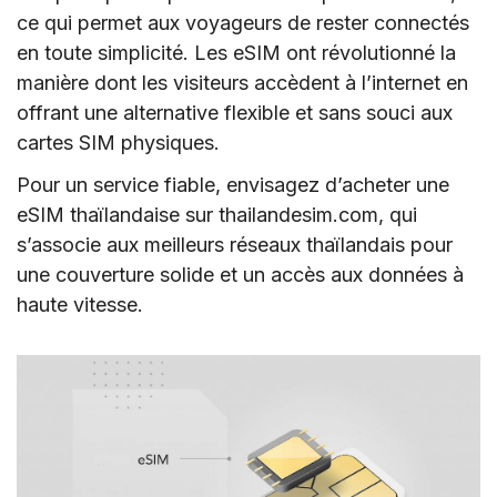
ce qui permet aux voyageurs de rester connectés
en toute simplicité. Les eSIM ont révolutionné la
manière dont les visiteurs accèdent à l’internet en
offrant une alternative flexible et sans souci aux
cartes SIM physiques.
Pour un service fiable, envisagez d’acheter une
eSIM thaïlandaise sur thailandesim.com, qui
s’associe aux meilleurs réseaux thaïlandais pour
une couverture solide et un accès aux données à
haute vitesse.