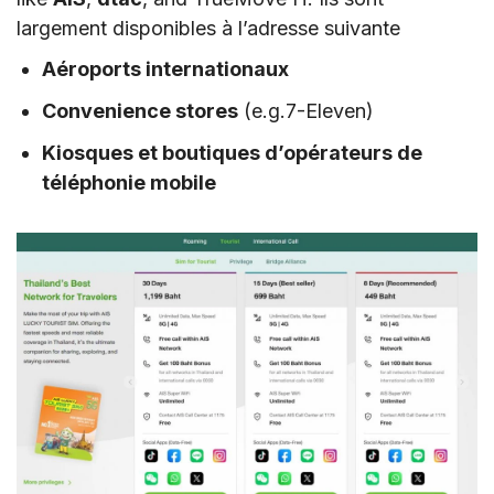
largement disponibles à l’adresse suivante
Aéroports internationaux
Convenience stores
(e.g.7-Eleven)
Kiosques et boutiques d’opérateurs de
téléphonie mobile