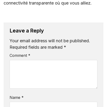
connectivité transparente où que vous alliez.
Leave a Reply
Your email address will not be published.
Required fields are marked
*
Comment
*
Name
*