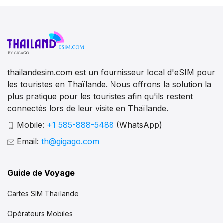
thailandesim.com est un fournisseur local d'eSIM pour
les touristes en Thaïlande. Nous offrons la solution la
plus pratique pour les touristes afin qu'ils restent
connectés lors de leur visite en Thaïlande.
Mobile:
+1 585-888-5488
(WhatsApp)
Email:
th@gigago.com
Guide de Voyage
Cartes SIM Thaïlande
Opérateurs Mobiles