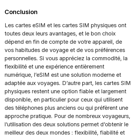
Conclusion
Les cartes eSIM et les cartes SIM physiques ont
toutes deux leurs avantages, et le bon choix
dépend en fin de compte de votre appareil, de
vos habitudes de voyage et de vos préférences
personnelles. Si vous appréciez la commodité, la
flexibilité et une expérience entièrement
numérique, l’eSIM est une solution moderne et
adaptée aux voyages. D’autre part, les cartes SIM
physiques restent une option fiable et largement
disponible, en particulier pour ceux qui utilisent
des téléphones plus anciens ou qui préfèrent une
approche pratique. Pour de nombreux voyageurs,
l’utilisation des deux solutions permet d’obtenir le
meilleur des deux mondes : flexibilité, fiabilité et