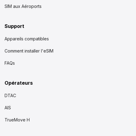
SIM aux Aéroports
Support
Appareils compatibles
Comment installer l'eSIM
FAQs
Opérateurs
DTAC
AIS
TrueMove H