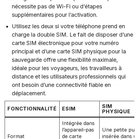
nécessite pas de Wi-Fi ou d’étapes
supplémentaires pour l’activation.
Utilisez les deux si votre téléphone prend en
charge la double SIM. Le fait de disposer d’une
carte SIM électronique pour votre numéro
principal et d’une carte SIM physique pour la
sauvegarde offre une flexibilité maximale,
idéale pour les voyageurs, les travailleurs à
distance et les utilisateurs professionnels qui
ont besoin d’une connectivité fiable en
déplacement.
SIM
FONCTIONNALITÉ
ESIM
PHYSIQUE
Intégrée dans
l’appareil–pas
Une petite puc
Format
de carte
insérée dans u