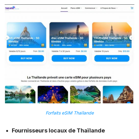
Forfaits eSIM Thaïlande
Fournisseurs locaux de Thaïlande