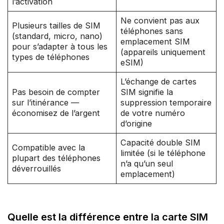
l’activation
Ne convient pas aux
Plusieurs tailles de SIM
téléphones sans
(standard, micro, nano)
emplacement SIM
pour s’adapter à tous les
(appareils uniquement
types de téléphones
eSIM)
L’échange de cartes
Pas besoin de compter
SIM signifie la
sur l’itinérance —
suppression temporaire
économisez de l’argent
de votre numéro
d’origine
Capacité double SIM
Compatible avec la
limitée (si le téléphone
plupart des téléphones
n’a qu’un seul
déverrouillés
emplacement)
Quelle est la différence entre la carte SIM