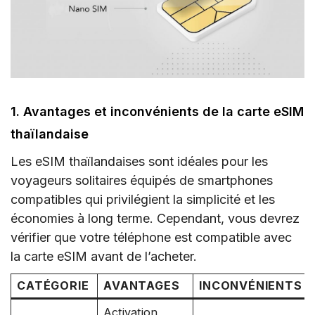
1. Avantages et inconvénients de la carte eSIM
thaïlandaise
Les eSIM thaïlandaises sont idéales pour les
voyageurs solitaires équipés de smartphones
compatibles qui privilégient la simplicité et les
économies à long terme. Cependant, vous devrez
vérifier que votre téléphone est compatible avec
la carte eSIM avant de l’acheter.
CATÉGORIE
AVANTAGES
INCONVÉNIENTS
Activation