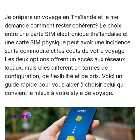
Je prépare un voyage en Thaïlande et je me
demande comment rester cohérent? Le choix
entre une carte SIM électronique thaïlandaise et
une carte SIM physique peut avoir une incidence
sur la commodité et les coûts de votre voyage.
Les deux options offrent un accès aux réseaux
locaux, mais elles diffèrent en termes de
configuration, de flexibilité et de prix. Voici un
guide rapide pour vous aider à choisir celui qui
convient le mieux à votre style de voyage.