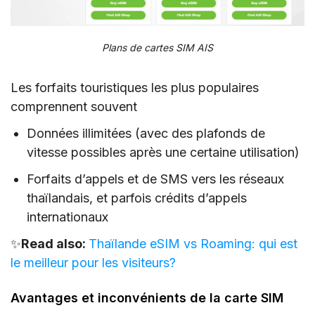
Plans de cartes SIM AIS
Les forfaits touristiques les plus populaires
comprennent souvent
Données illimitées (avec des plafonds de
vitesse possibles après une certaine utilisation)
Forfaits d’appels et de SMS vers les réseaux
thaïlandais, et parfois crédits d’appels
internationaux
✨
Read also:
Thaïlande eSIM vs Roaming: qui est
le meilleur pour les visiteurs?
Avantages et inconvénients de la carte SIM