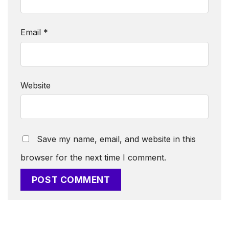
Email
*
Website
Save my name, email, and website in this
browser for the next time I comment.