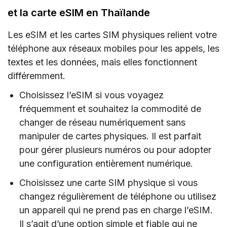
et la carte eSIM en Thaïlande
Les eSIM et les cartes SIM physiques relient votre
téléphone aux réseaux mobiles pour les appels, les
textes et les données, mais elles fonctionnent
différemment.
Choisissez l’eSIM si vous voyagez
fréquemment et souhaitez la commodité de
changer de réseau numériquement sans
manipuler de cartes physiques. Il est parfait
pour gérer plusieurs numéros ou pour adopter
une configuration entièrement numérique.
Choisissez une carte SIM physique si vous
changez régulièrement de téléphone ou utilisez
un appareil qui ne prend pas en charge l’eSIM.
Il s’agit d’une option simple et fiable qui ne