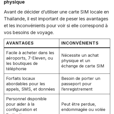
physique
Avant de décider d’utiliser une carte SIM locale en
Thaïlande, il est important de peser les avantages
et les inconvénients pour voir si elle correspond à
vos besoins de voyage.
AVANTAGES
INCONVÉNIENTS
Facile à acheter dans les
Nécessite un achat
aéroports, 7-Eleven, ou
physique et un
les boutiques de
échange de carte SIM
téléphonie
Forfaits locaux
Besoin de porter un
abordables pour les
passeport pour
appels, SMS, et données
l’enregistrement
Personnel disponible
pour aider à la
Peut être perdue,
configuration et
endommagée ou volée