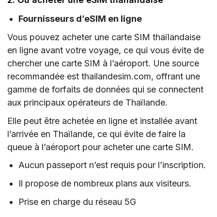
Fournisseurs d’eSIM en ligne
Vous pouvez acheter une carte SIM thaïlandaise
en ligne avant votre voyage, ce qui vous évite de
chercher une carte SIM à l’aéroport. Une source
recommandée est thailandesim.com, offrant une
gamme de forfaits de données qui se connectent
aux principaux opérateurs de Thaïlande.
Elle peut être achetée en ligne et installée avant
l’arrivée en Thaïlande, ce qui évite de faire la
queue à l’aéroport pour acheter une carte SIM.
Aucun passeport n’est requis pour l’inscription.
Il propose de nombreux plans aux visiteurs.
Prise en charge du réseau 5G