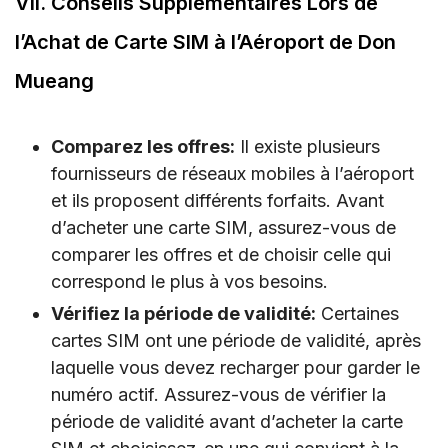
VII. Conseils Supplémentaires Lors de
l’Achat de Carte SIM à l’Aéroport de Don
Mueang
Comparez les offres:
Il existe plusieurs
fournisseurs de réseaux mobiles à l’aéroport
et ils proposent différents forfaits. Avant
d’acheter une carte SIM, assurez-vous de
comparer les offres et de choisir celle qui
correspond le plus à vos besoins.
Vérifiez la période de validité:
Certaines
cartes SIM ont une période de validité, après
laquelle vous devez recharger pour garder le
numéro actif. Assurez-vous de vérifier la
période de validité avant d’acheter la carte