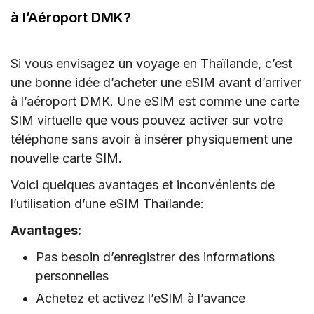
à l’Aéroport DMK?
Si vous envisagez un voyage en Thaïlande, c’est
une bonne idée d’acheter une eSIM avant d’arriver
à l’aéroport DMK. Une eSIM est comme une carte
SIM virtuelle que vous pouvez activer sur votre
téléphone sans avoir à insérer physiquement une
nouvelle carte SIM.
Voici quelques avantages et inconvénients de
l’utilisation d’une eSIM Thaïlande:
Avantages:
Pas besoin d’enregistrer des informations
personnelles
Achetez et activez l’eSIM à l’avance