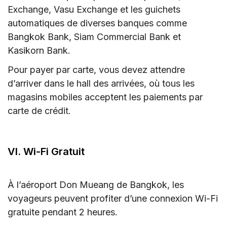
Exchange, Vasu Exchange et les guichets
automatiques de diverses banques comme
Bangkok Bank, Siam Commercial Bank et
Kasikorn Bank.
Pour payer par carte, vous devez attendre
d’arriver dans le hall des arrivées, où tous les
magasins mobiles acceptent les paiements par
carte de crédit.
VI. Wi-Fi Gratuit
À l’aéroport Don Mueang de Bangkok, les
voyageurs peuvent profiter d’une connexion Wi-Fi
gratuite pendant 2 heures.