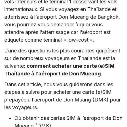
vols intérieurs et le terminal 1 desservant les vols
internationaux. Si vous voyagez en Thaïlande et
atterrissez à l’aéroport Don Mueang de Bangkok,
vous pourriez vous demander à quoi vous
attendre après l’atterrissage car l’aéroport est
étiqueté comme terminal « low-cost ».
L’une des questions les plus courantes qui pèsent
sur de nombreux voyageurs en Thaïlande est la
suivante:
comment acheter une carte (e)SIM
Thaïlande à l’aéroport de Don Mueang
.
Dans cet article, nous vous guiderons dans les
étapes à suivre pour acheter une carte (e)SIM
prépayée à l’aéroport de Don Muang (DMK) pour
les voyageurs.
Où obtenir des cartes SIM à l’aéroport de Don
Mueang (DMK)