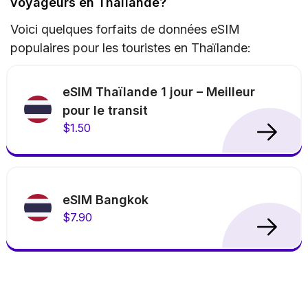
voyageurs en Thaïlande?
Voici quelques forfaits de données eSIM
populaires pour les touristes en Thaïlande:
eSIM Thaïlande 1 jour – Meilleur
pour le transit
$1.50
eSIM Bangkok
$7.90