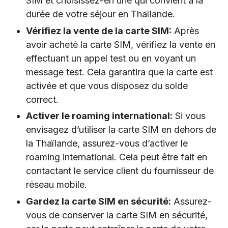
SIM et choisissez-en une qui convient à la
durée de votre séjour en Thaïlande.
Vérifiez la vente de la carte SIM:
Après
avoir acheté la carte SIM, vérifiez la vente en
effectuant un appel test ou en voyant un
message test. Cela garantira que la carte est
activée et que vous disposez du solde
correct.
Activer le roaming international:
Si vous
envisagez d’utiliser la carte SIM en dehors de
la Thaïlande, assurez-vous d’activer le
roaming international. Cela peut être fait en
contactant le service client du fournisseur de
réseau mobile.
Gardez la carte SIM en sécurité:
Assurez-
vous de conserver la carte SIM en sécurité,