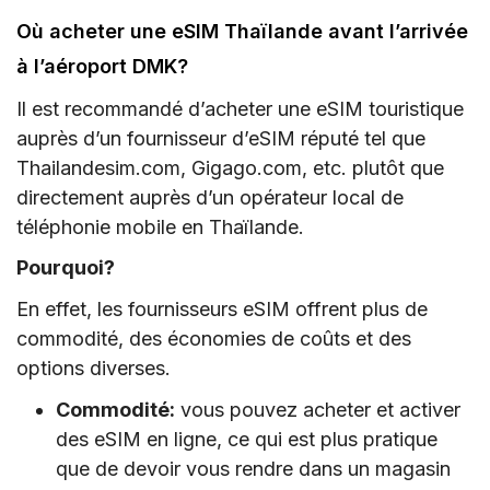
Où acheter une eSIM Thaïlande avant l’arrivée
à l’aéroport DMK?
Il est recommandé d’acheter une eSIM touristique
auprès d’un fournisseur d’eSIM réputé tel que
Thailandesim.com, Gigago.com, etc. plutôt que
directement auprès d’un opérateur local de
téléphonie mobile en Thaïlande.
Pourquoi?
En effet, les fournisseurs eSIM offrent plus de
commodité, des économies de coûts et des
options diverses.
Commodité:
vous pouvez acheter et activer
des eSIM en ligne, ce qui est plus pratique
que de devoir vous rendre dans un magasin