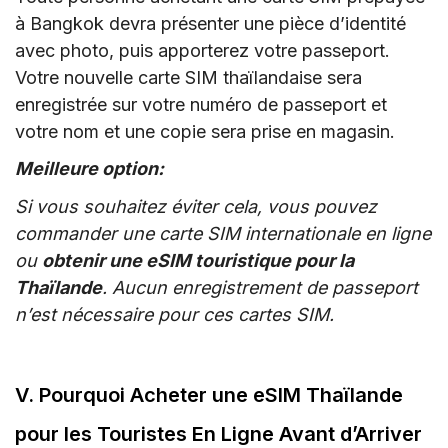
à Bangkok devra présenter une pièce d’identité
avec photo, puis apporterez votre passeport.
Votre nouvelle carte SIM thaïlandaise sera
enregistrée sur votre numéro de passeport et
votre nom et une copie sera prise en magasin.
Meilleure option:
Si vous souhaitez éviter cela, vous pouvez
commander une carte SIM internationale en ligne
ou
obtenir une eSIM touristique pour la
Thaïlande
. Aucun enregistrement de passeport
n’est nécessaire pour ces cartes SIM.
V. Pourquoi Acheter une eSIM Thaïlande
pour les Touristes En Ligne Avant d’Arriver