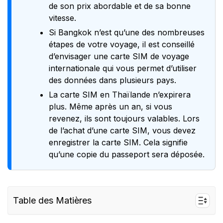
de son prix abordable et de sa bonne
vitesse.
Si Bangkok n’est qu’une des nombreuses
étapes de votre voyage, il est conseillé
d’envisager une carte SIM de voyage
internationale qui vous permet d’utiliser
des données dans plusieurs pays.
La carte SIM en Thaïlande n’expirera
plus. Même après un an, si vous
revenez, ils sont toujours valables. Lors
de l’achat d’une carte SIM, vous devez
enregistrer la carte SIM. Cela signifie
qu’une copie du passeport sera déposée.
Table des Matières
I. Où Acheter une Carte SIM à l’Aéroport de