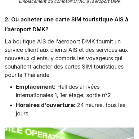
Emplacement du comptoir DTAC à l’aéroport DMK
2. Où acheter une carte SIM touristique AIS à
l’aéroport DMK?
La boutique AIS de l’aéroport DMK fournit un
service client aux clients AIS et des services aux
nouveaux clients, y compris les voyageurs qui
souhaitent acheter des cartes SIM touristiques
pour la Thaïlande.
Emplacement:
Hall des arrivées
internationales 1, 1er étage, sortie n°2
Horaires d’ouverture:
24 heures, tous les
jours