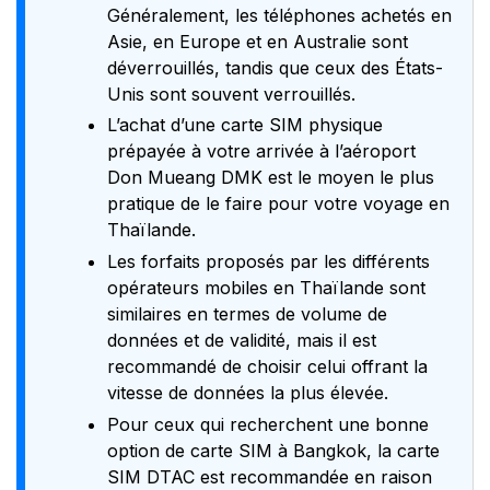
Généralement, les téléphones achetés en
Asie, en Europe et en Australie sont
déverrouillés, tandis que ceux des États-
Unis sont souvent verrouillés.
L’achat d’une carte SIM physique
prépayée à votre arrivée à l’aéroport
Don Mueang DMK est le moyen le plus
pratique de le faire pour votre voyage en
Thaïlande.
Les forfaits proposés par les différents
opérateurs mobiles en Thaïlande sont
similaires en termes de volume de
données et de validité, mais il est
recommandé de choisir celui offrant la
vitesse de données la plus élevée.
Pour ceux qui recherchent une bonne
option de carte SIM à Bangkok, la carte
SIM DTAC est recommandée en raison