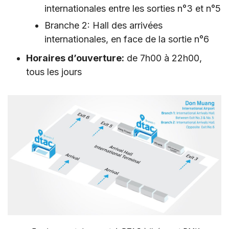
internationales entre les sorties n°3 et n°5
Branche 2: Hall des arrivées
internationales, en face de la sortie n°6
Horaires d’ouverture:
de 7h00 à 22h00,
tous les jours