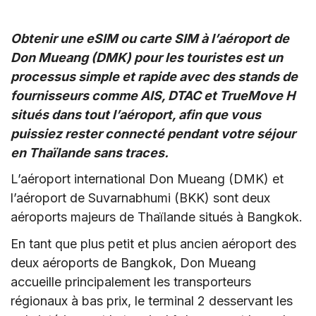
Obtenir une eSIM ou carte SIM à l’aéroport de
Don Mueang (DMK) pour les touristes est un
processus simple et rapide avec des stands de
fournisseurs comme AIS, DTAC et TrueMove H
situés dans tout l’aéroport, afin que vous
puissiez rester connecté pendant votre séjour
en Thaïlande sans traces.
L’aéroport international Don Mueang (DMK) et
l’aéroport de Suvarnabhumi (BKK) sont deux
aéroports majeurs de Thaïlande situés à Bangkok.
En tant que plus petit et plus ancien aéroport des
deux aéroports de Bangkok, Don Mueang
accueille principalement les transporteurs
régionaux à bas prix, le terminal 2 desservant les