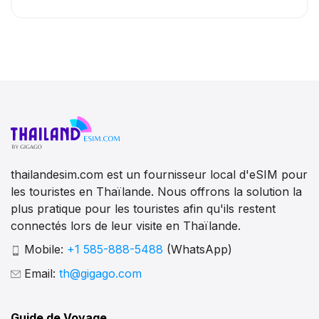
thailandesim.com est un fournisseur local d'eSIM pour
les touristes en Thaïlande. Nous offrons la solution la
plus pratique pour les touristes afin qu'ils restent
connectés lors de leur visite en Thaïlande.
Mobile:
+1 585-888-5488
(WhatsApp)
Email:
th@gigago.com
Guide de Voyage