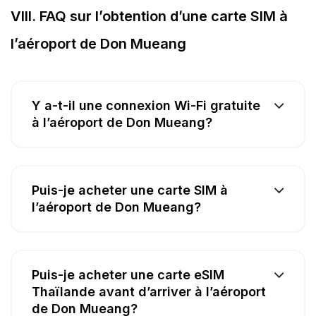
VIII. FAQ sur l’obtention d’une carte SIM à
l’aéroport de Don Mueang
Y a-t-il une connexion Wi-Fi gratuite
à l’aéroport de Don Mueang?
Puis-je acheter une carte SIM à
l’aéroport de Don Mueang?
Puis-je acheter une carte eSIM
Thaïlande avant d’arriver à l’aéroport
de Don Mueang?