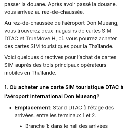
passer la douane. Après avoir passé la douane,
vous arrivez au rez-de-chaussée.
Au rez-de-chaussée de l’aéroport Don Mueang,
vous trouverez deux magasins de cartes SIM
DTAC et TrueMove H, où vous pourrez acheter
des cartes SIM touristiques pour la Thaïlande.
Voici quelques directives pour l’achat de cartes
SIM auprès des trois principaux opérateurs
mobiles en Thaïlande.
1. Où acheter une carte SIM touristique DTAC à
l’aéroport international Don Mueang?
Emplacement
: Stand DTAC à l’étage des
arrivées, entre les terminaux 1 et 2.
Branche 1: dans le hall des arrivées