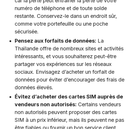
car la perte peut entraîner la perte de votre
numéro de téléphone et de toute solde
restante. Conservez-le dans un endroit sûr,
comme votre portefeuille ou une poche
sécurisée.
Pensez aux forfaits de données:
La
Thaïlande offre de nombreux sites et activités
intéressants, et vous souhaiterez peut-être
partager vos expériences sur les réseaux
sociaux. Envisagez d’acheter un forfait de
données pour éviter d’encourager des frais de
données élevés.
Évitez d’acheter des cartes SIM auprès de
vendeurs non autorisés:
Certains vendeurs
non autorisés peuvent proposer des cartes
SIM à un prix inférieur, mais ils peuvent ne pas
être fiables ou fournir un bon service client.