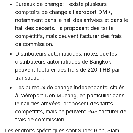
Bureaux de change: il existe plusieurs
comptoirs de change à l’aéroport DMK,
notamment dans le hall des arrivées et dans le
hall des départs. Ils proposent des tarifs
compétitifs, mais peuvent facturer des frais
de commission.
Distributeurs automatiques: notez que les
distributeurs automatiques de Bangkok
peuvent facturer des frais de 220 THB par
transaction.
Les bureaux de change indépendants: situés
à l’aéroport Don Mueang, en particulier dans
le hall des arrivées, proposent des tarifs
compétitifs, mais ne peuvent PAS facturer de
frais de commission.
Les endroits spécifiques sont Super Rich, Siam