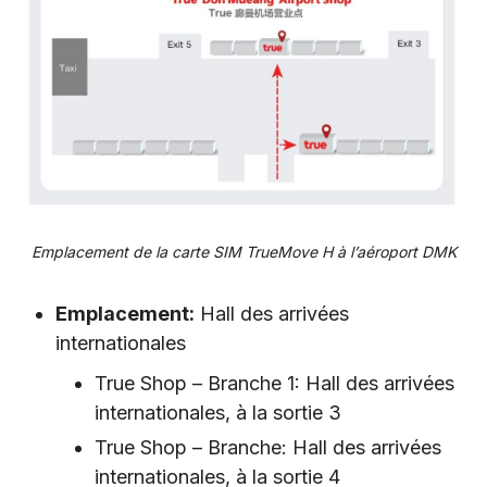
Emplacement de la carte SIM TrueMove H à l’aéroport DMK
Emplacement:
Hall des arrivées
internationales
True Shop – Branche 1: Hall des arrivées
internationales, à la sortie 3
True Shop – Branche: Hall des arrivées
internationales, à la sortie 4