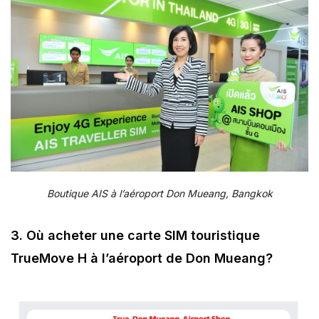
Boutique AIS à l’aéroport Don Mueang, Bangkok
3. Où acheter une carte SIM touristique
TrueMove H à l’aéroport de Don Mueang?