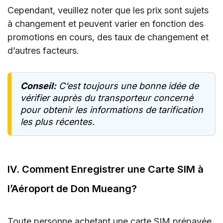
Cependant, veuillez noter que les prix sont sujets
à changement et peuvent varier en fonction des
promotions en cours, des taux de changement et
d’autres facteurs.
Conseil:
C’est toujours une bonne idée de
vérifier auprès du transporteur concerné
pour obtenir les informations de tarification
les plus récentes.
IV. Comment Enregistrer une Carte SIM à
l’Aéroport de Don Mueang?
Toute personne achetant une carte SIM prépayée