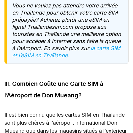
Vous ne voulez pas attendre votre arrivée
en Thaïlande pour obtenir votre carte SIM
prépayée? Achetez plutôt une eSIM en
ligne! Thailandesim.com propose aux
touristes en Thaïlande une meilleure option
pour accéder à Internet sans faire la queue
à l’aéroport. En savoir plus sur
la carte SIM
et l’eSIM en Thaïlande
.
III. Combien Coûte une Carte SIM à
l’Aéroport de Don Mueang?
Il est bien connu que les cartes SIM en Thaïlande
sont plus chères à l’aéroport international Don
Mueang que dans les magasins situés à l’extérieur