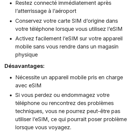
Restez connecté immédiatement après
l’atterrissage à l’aéroport
Conservez votre carte SIM d’origine dans
votre téléphone lorsque vous utilisez l’eSIM
Activez facilement l’eSIM sur votre appareil
mobile sans vous rendre dans un magasin
physique
Désavantages:
Nécessite un appareil mobile pris en charge
avec eSIM
Si vous perdez ou endommagez votre
téléphone ou rencontrez des problèmes
techniques, vous ne pourrez peut-être pas
utiliser l’eSIM, ce qui pourrait poser problème
lorsque vous voyagez.