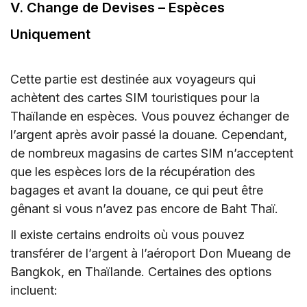
V. Change de Devises – Espèces
Uniquement
Cette partie est destinée aux voyageurs qui
achètent des cartes SIM touristiques pour la
Thaïlande en espèces. Vous pouvez échanger de
l’argent après avoir passé la douane. Cependant,
de nombreux magasins de cartes SIM n’acceptent
que les espèces lors de la récupération des
bagages et avant la douane, ce qui peut être
gênant si vous n’avez pas encore de Baht Thaï.
Il existe certains endroits où vous pouvez
transférer de l’argent à l’aéroport Don Mueang de
Bangkok, en Thaïlande. Certaines des options
incluent: