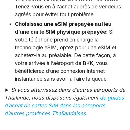
Tenez-vous en à l’achat auprès de vendeurs
agréés pour éviter tout problème.
Choisissez une eSIM prépayée au lieu
d’une carte SIM physique prépayée
: Si
votre téléphone prend en charge la
technologie eSIM, optez pour une eSIM et
achetez-la au préalable. De cette façon, à
votre arrivée à l’aéroport de BKK, vous
bénéficierez d’une connexion Internet
instantanée sans avoir à faire la queue.
►
Si vous atterrissez dans d’autres aéroports de
Thaïlande, nous disposons également
de guides
d’achat de cartes SIM dans les aéroports
d’autres provinces Thaïlandaises
.