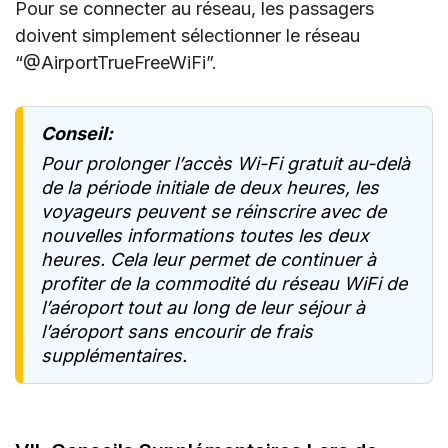
Pour se connecter au réseau, les passagers
doivent simplement sélectionner le réseau
“@AirportTrueFreeWiFi”.
Conseil:
Pour prolonger l’accès Wi-Fi gratuit au-delà
de la période initiale de deux heures, les
voyageurs peuvent se réinscrire avec de
nouvelles informations toutes les deux
heures. Cela leur permet de continuer à
profiter de la commodité du réseau WiFi de
l’aéroport tout au long de leur séjour à
l’aéroport sans encourir de frais
supplémentaires.