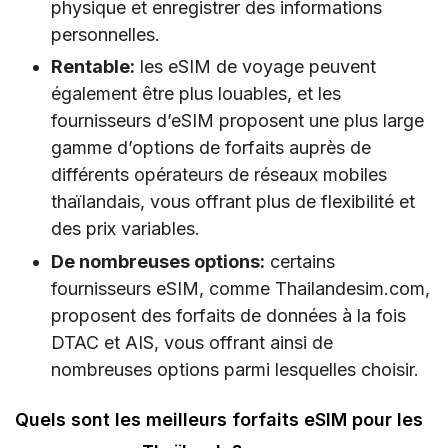
physique et enregistrer des informations
personnelles.
Rentable:
les eSIM de voyage peuvent
également être plus louables, et les
fournisseurs d’eSIM proposent une plus large
gamme d’options de forfaits auprès de
différents opérateurs de réseaux mobiles
thaïlandais, vous offrant plus de flexibilité et
des prix variables.
De nombreuses options:
certains
fournisseurs eSIM, comme Thailandesim.com,
proposent des forfaits de données à la fois
DTAC et AIS, vous offrant ainsi de
nombreuses options parmi lesquelles choisir.
Quels sont les meilleurs forfaits eSIM pour les