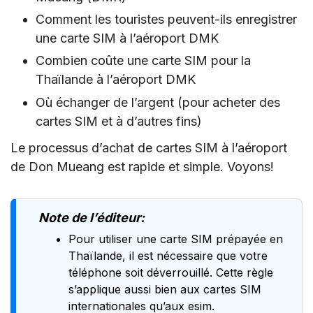
Comment les touristes peuvent-ils enregistrer
une carte SIM à l’aéroport DMK
Combien coûte une carte SIM pour la
Thaïlande à l’aéroport DMK
Où échanger de l’argent (pour acheter des
cartes SIM et à d’autres fins)
Le processus d’achat de cartes SIM à l’aéroport
de Don Mueang est rapide et simple. Voyons!
Note de l’éditeur:
Pour utiliser une carte SIM prépayée en
Thaïlande, il est nécessaire que votre
téléphone soit déverrouillé. Cette règle
s’applique aussi bien aux cartes SIM
internationales qu’aux esim.