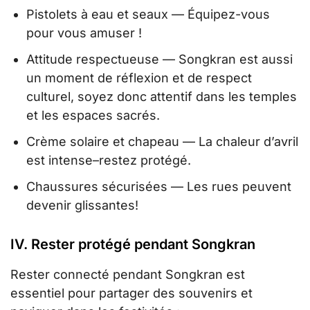
Pistolets à eau et seaux — Équipez-vous
pour vous amuser !
Attitude respectueuse — Songkran est aussi
un moment de réflexion et de respect
culturel, soyez donc attentif dans les temples
et les espaces sacrés.
Crème solaire et chapeau — La chaleur d’avril
est intense–restez protégé.
Chaussures sécurisées — Les rues peuvent
devenir glissantes!
IV. Rester protégé pendant Songkran
Rester connecté pendant Songkran est
essentiel pour partager des souvenirs et