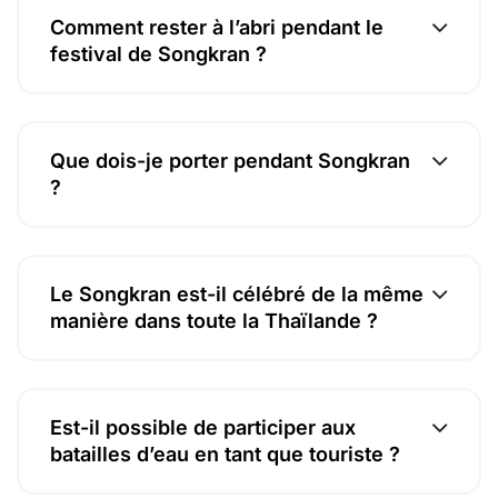
Comment rester à l’abri pendant le
festival de Songkran ?
Que dois-je porter pendant Songkran
?
Le Songkran est-il célébré de la même
manière dans toute la Thaïlande ?
Est-il possible de participer aux
batailles d’eau en tant que touriste ?