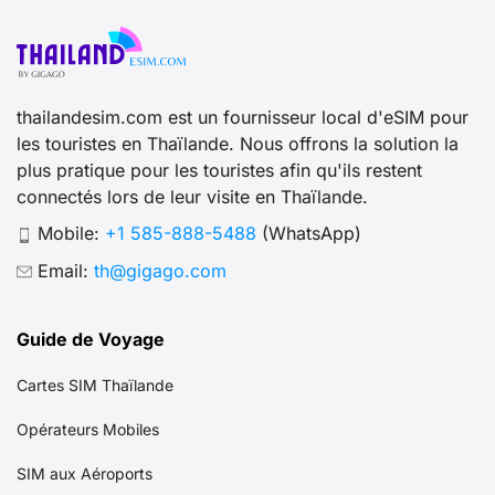
thailandesim.com est un fournisseur local d'eSIM pour
les touristes en Thaïlande. Nous offrons la solution la
plus pratique pour les touristes afin qu'ils restent
connectés lors de leur visite en Thaïlande.
Mobile:
+1 585-888-5488
(WhatsApp)
Email:
th@gigago.com
Guide de Voyage
Cartes SIM Thaïlande
Opérateurs Mobiles
SIM aux Aéroports