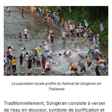
La population locale profite du festival de Songkran en
Thaïlande
Traditionnellement, Songkran consiste à verser
de l’eau en douceur, symbole de purification et