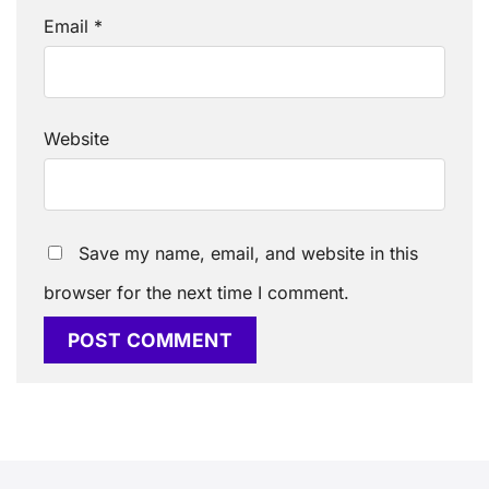
Email
*
Website
Save my name, email, and website in this
browser for the next time I comment.