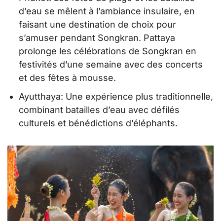
d’eau se mêlent à l’ambiance insulaire, en
faisant une destination de choix pour
s’amuser pendant Songkran. Pattaya
prolonge les célébrations de Songkran en
festivités d’une semaine avec des concerts
et des fêtes à mousse.
Ayutthaya: Une expérience plus traditionnelle,
combinant batailles d’eau avec défilés
culturels et bénédictions d’éléphants.