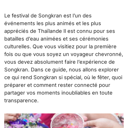
Le festival de Songkran est l’un des
événements les plus animés et les plus
appréciés de Thaïlande Il est connu pour ses
batailles d’eau animées et ses cérémonies
culturelles. Que vous visitiez pour la première
fois ou que vous soyez un voyageur chevronné,
vous devez absolument faire l’expérience de
Songkran. Dans ce guide, nous allons explorer
ce qui rend Songkran si spécial, où le fêter, quoi
préparer et comment rester connecté pour
partager vos moments inoubliables en toute
transparence.