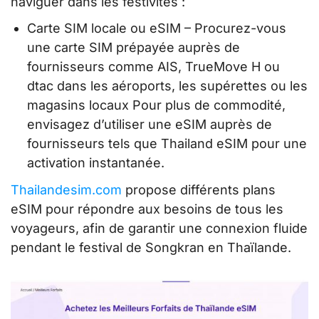
naviguer dans les festivités :
Carte SIM locale ou eSIM – Procurez-vous
une carte SIM prépayée auprès de
fournisseurs comme AIS, TrueMove H ou
dtac dans les aéroports, les supérettes ou les
magasins locaux Pour plus de commodité,
envisagez d’utiliser une eSIM auprès de
fournisseurs tels que Thailand eSIM pour une
activation instantanée.
Thailandesim.com
propose différents plans
eSIM pour répondre aux besoins de tous les
voyageurs, afin de garantir une connexion fluide
pendant le festival de Songkran en Thaïlande.