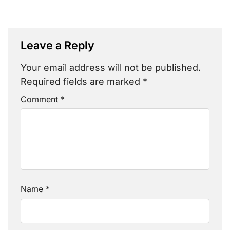
Leave a Reply
Your email address will not be published.
Required fields are marked
*
Comment
*
Name
*