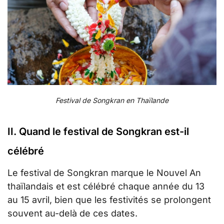
Festival de Songkran en Thaïlande
II. Quand le festival de Songkran est-il
célébré
Le festival de Songkran marque le Nouvel An
thaïlandais et est célébré chaque année du 13
au 15 avril, bien que les festivités se prolongent
souvent au-delà de ces dates.