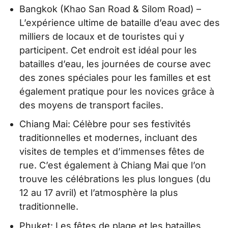
Bangkok (Khao San Road & Silom Road) –
L’expérience ultime de bataille d’eau avec des
milliers de locaux et de touristes qui y
participent. Cet endroit est idéal pour les
batailles d’eau, les journées de course avec
des zones spéciales pour les familles et est
également pratique pour les novices grâce à
des moyens de transport faciles.
Chiang Mai: Célèbre pour ses festivités
traditionnelles et modernes, incluant des
visites de temples et d’immenses fêtes de
rue. C’est également à Chiang Mai que l’on
trouve les célébrations les plus longues (du
12 au 17 avril) et l’atmosphère la plus
traditionnelle.
Phuket: Les fêtes de plage et les batailles