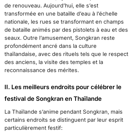
de renouveau. Aujourd’hui, elle s’est
transformée en une bataille d’eau à l’échelle
nationale, les rues se transformant en champs
de bataille animés par des pistolets à eau et des
seaux. Outre l’amusement, Songkran reste
profondément ancré dans la culture
thaïlandaise, avec des rituels tels que le respect
des anciens, la visite des temples et la
reconnaissance des mérites.
II. Les meilleurs endroits pour célébrer le
festival de Songkran en Thaïlande
La Thaïlande s’anime pendant Songkran, mais
certains endroits se distinguent par leur esprit
particulièrement festif: